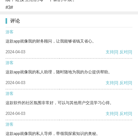
#3#
评论
游客
这款app就像我的财务顾问，让我能够省钱又省心。
2024-04-03
支持
[0]
反对
[0]
游客
这款app就像我的私人助理，随时随地为我的办公提供帮助。
2024-04-03
支持
[0]
反对
[0]
游客
这款软件的社区氛围非常好，可以与其他用户交流学习心得。
2024-04-03
支持
[0]
反对
[0]
游客
这款app就像我的私人导师，带领我探索知识的奥秘。