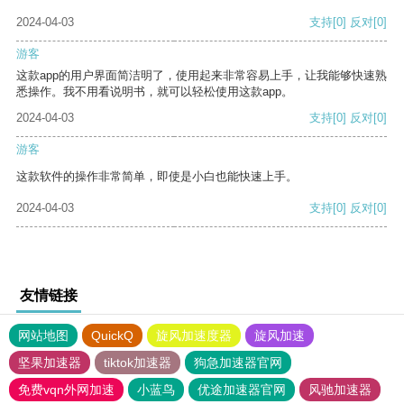
2024-04-03
支持
[0]
反对
[0]
游客
这款app的用户界面简洁明了，使用起来非常容易上手，让我能够快速熟
悉操作。我不用看说明书，就可以轻松使用这款app。
2024-04-03
支持
[0]
反对
[0]
游客
这款软件的操作非常简单，即使是小白也能快速上手。
2024-04-03
支持
[0]
反对
[0]
友情链接
网站地图
QuickQ
旋风加速度器
旋风加速
坚果加速器
tiktok加速器
狗急加速器官网
免费vqn外网加速
小蓝鸟
优途加速器官网
风驰加速器