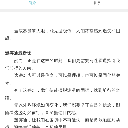
简介
排行
当浓雾笼罩大地，能见度极低，人们常常感到迷失和困
惑。
迷雾通最新版
然而，正是在这样的时刻，我们更需要有迷雾通指引我
们前行的方向。
这盏灯火可以是信念，可以是理想，也可以是同伴的关
怀。
有了这盏灯，我们便能摆脱迷雾的困扰，找到前行的道
路。
无论外界环境如何变化，我们都要坚守自己的信念，跟
随着这盏灯火前行，直至抵达目的地。
迷雾通，让我们在困境中不再迷失，而是勇敢地面对挑
战，迎接生活的每一个新的早晨。