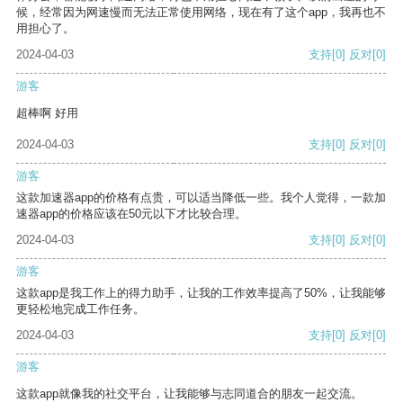
候，经常因为网速慢而无法正常使用网络，现在有了这个app，我再也不
用担心了。
2024-04-03
支持
[0]
反对
[0]
游客
超棒啊 好用
2024-04-03
支持
[0]
反对
[0]
游客
这款加速器app的价格有点贵，可以适当降低一些。我个人觉得，一款加
速器app的价格应该在50元以下才比较合理。
2024-04-03
支持
[0]
反对
[0]
游客
这款app是我工作上的得力助手，让我的工作效率提高了50%，让我能够
更轻松地完成工作任务。
2024-04-03
支持
[0]
反对
[0]
游客
这款app就像我的社交平台，让我能够与志同道合的朋友一起交流。