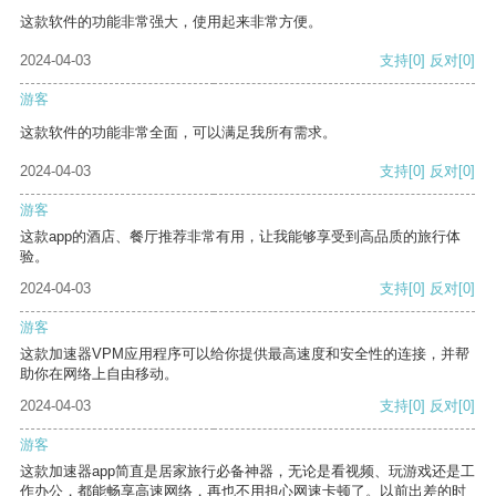
这款软件的功能非常强大，使用起来非常方便。
2024-04-03
支持
[0]
反对
[0]
游客
这款软件的功能非常全面，可以满足我所有需求。
2024-04-03
支持
[0]
反对
[0]
游客
这款app的酒店、餐厅推荐非常有用，让我能够享受到高品质的旅行体
验。
2024-04-03
支持
[0]
反对
[0]
游客
这款加速器VPM应用程序可以给你提供最高速度和安全性的连接，并帮
助你在网络上自由移动。
2024-04-03
支持
[0]
反对
[0]
游客
这款加速器app简直是居家旅行必备神器，无论是看视频、玩游戏还是工
作办公，都能畅享高速网络，再也不用担心网速卡顿了。以前出差的时