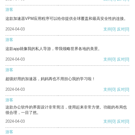
游客
这款加速器VPM应用程序可以给你提供全球覆盖和最高安全性的连接。
2024-04-03
支持
[0]
反对
[0]
游客
这款app就像我的私人导游，带我领略世界各地的美景。
2024-04-03
支持
[0]
反对
[0]
游客
超级好用的加速器，妈妈再也不用担心我的学习啦！
2024-04-03
支持
[0]
反对
[0]
游客
这款办公软件的界面设计非常简洁，使用起来非常方便。功能的布局也
很合理，一目了然。
2024-04-03
支持
[0]
反对
[0]
游客