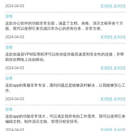
2024-04-03
支持
[0]
反对
[0]
游客
这款办公软件的功能非常全面，涵盖了文档、表格、演示文稿等各个方
面。我可以使用它来完成日常办公的所有任务，非常方便。
2024-04-03
支持
[0]
反对
[0]
游客
这款加速器VPM应用程序可以给你提供最高速度和安全性的连接，并帮
助你在网络上自由移动。
2024-04-03
支持
[0]
反对
[0]
游客
这款app的客服非常专业，遇到问题总是能够及时解决，让我能够安心工
作。
2024-04-03
支持
[0]
反对
[0]
游客
这款app的功能非常强大，可以满足我所有的工作需求。我可以使用它来
编辑文档、制作演示文稿、管理日程安排等。
2024-04-03
支持
[0]
反对
[0]