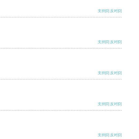
支持
[0]
反对
[0]
支持
[0]
反对
[0]
支持
[0]
反对
[0]
支持
[0]
反对
[0]
支持
[0]
反对
[0]