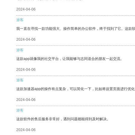
2024-04-06
游客
我一直在寻找一款功能强大、操作简单的办公软件，终于找到了它。这款
2024-04-06
游客
这款app就像我的社交平台，让我能够与志同道合的朋友一起交流。
2024-04-06
游客
这款加速器app的操作有点复杂，可以简化一下，比如将设置页面进行优化
2024-04-06
游客
这款软件的售后服务非常好，遇到问题都能得到及时解决。
2024-04-06