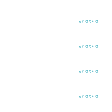
支持
[0]
反对
[0]
支持
[0]
反对
[0]
支持
[0]
反对
[0]
支持
[0]
反对
[0]