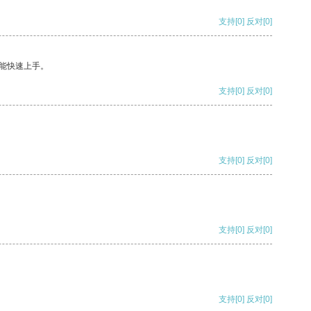
支持
[0]
反对
[0]
能快速上手。
支持
[0]
反对
[0]
支持
[0]
反对
[0]
支持
[0]
反对
[0]
支持
[0]
反对
[0]