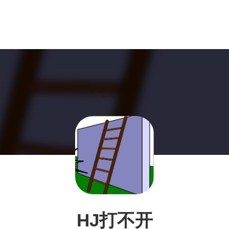
HJ打不开