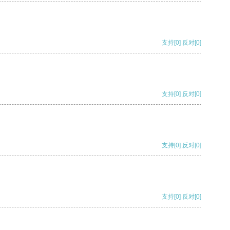
支持
[0]
反对
[0]
支持
[0]
反对
[0]
支持
[0]
反对
[0]
支持
[0]
反对
[0]