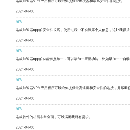
这款加速器VPM应用程序可以给你提供全球覆盖和最高安全性的连接。
2024-04-06
游客
这款加速器app的安全性很高，使用过程中不会泄露个人信息，这让我很
2024-04-06
游客
这款加速器app的功能有点单一，可以增加一些新功能，比如增加一个自
2024-04-06
游客
这款加速器VPM应用程序可以给你提供最高速度和安全性的连接，并帮助
2024-04-06
游客
这款软件的功能非常全面，可以满足我所有需求。
2024-04-06