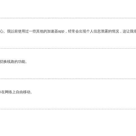
放心。我以前使用过一些其他的加速器app，经常会出现个人信息泄露的情况，这让我
动切换线路的功能。
你在网络上自由移动。