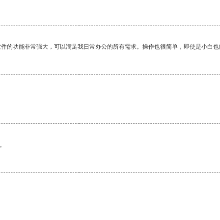
软件的功能非常强大，可以满足我日常办公的所有需求。操作也很简单，即使是小白也
。