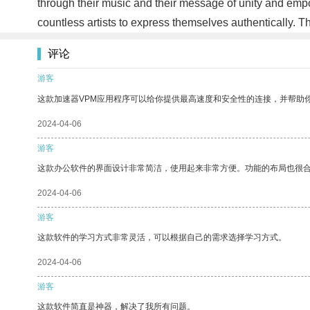
through their music and their message of unity and emp
countless artists to express themselves authentically. The
评论
游客
这款加速器VPM应用程序可以给你提供最高速度和安全性的连接，并帮助
2024-04-06
游客
这款办公软件的界面设计非常简洁，使用起来非常方便。功能的布局也很
2024-04-06
游客
这款软件的学习方式非常灵活，可以根据自己的需求选择学习方式。
2024-04-06
游客
这款软件简直是神器，解决了我所有问题。