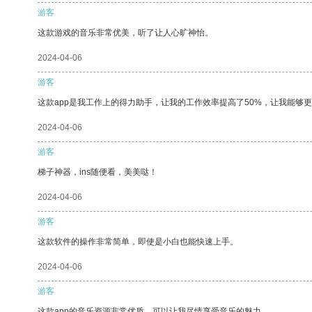
游客
这款游戏的音乐非常优美，听了让人心旷神怡。
2024-04-06
游客
这款app是我工作上的得力助手，让我的工作效率提高了50%，让我能够
2024-04-06
游客
梯子神器，ins随便看，美美哒！
2024-04-06
游客
这款软件的操作非常简单，即使是小白也能快速上手。
2024-04-06
游客
这款app的音乐资源非常优质，可以让我尽情享受音乐的魅力。