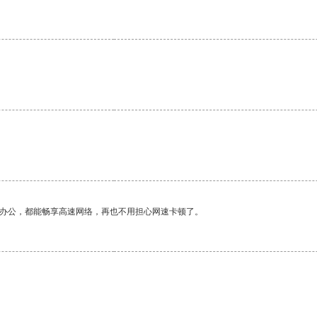
作办公，都能畅享高速网络，再也不用担心网速卡顿了。