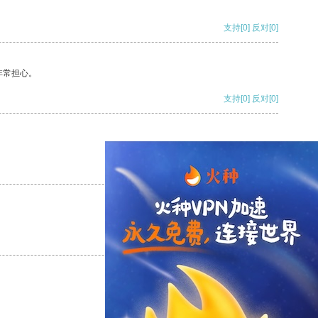
支持
[0]
反对
[0]
非常担心。
支持
[0]
反对
[0]
支持
[0]
反对
[0]
支持
[0]
反对
[0]
支持
[0]
反对
[0]