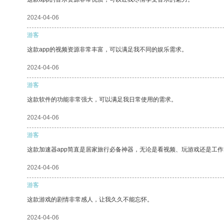
2024-04-06
游客
这款app的视频资源非常丰富，可以满足我不同的娱乐需求。
2024-04-06
游客
这款软件的功能非常强大，可以满足我日常使用的需求。
2024-04-06
游客
这款加速器app简直是居家旅行必备神器，无论是看视频、玩游戏还是工
2024-04-06
游客
这款游戏的剧情非常感人，让我久久不能忘怀。
2024-04-06