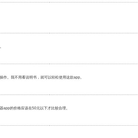
。
。
操作。我不用看说明书，就可以轻松使用这款app。
器app的价格应该在50元以下才比较合理。