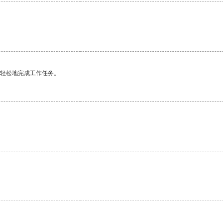
更轻松地完成工作任务。