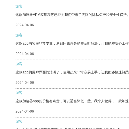
游客
这款加速器VPM应用程序已经为我们带来了无限的隐私保护和安全性保护
2024-04-06
游客
这款app的客服非常专业，遇到问题总是能够及时解决，让我能够安心工作
2024-04-06
游客
这款app的用户界面简洁明了，使用起来非常容易上手，让我能够快速熟悉
2024-04-06
游客
这款加速器app的价格有点贵，可以适当降低一些。我个人觉得，一款加速
2024-04-06
游客