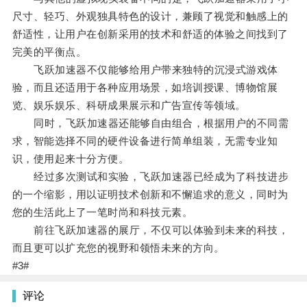
尺寸、轻巧、外观独具特色的设计，兼顾了视觉和触感上的
舒适性，让用户在创新采用的技术和舒适的体验之间找到了
完美的平衡点。
飞跃加速器不仅能够给用户带来独特的沉浸式游戏体
验，而且还适用于各种应用场景，如培训授课、博物馆展
览、娱乐娱乐、科研成果展示和广告宣传等领域。
同时，飞跃加速器还能够自由组合，根据用户的不同需
求，智能选择不同的硬件设备进行简单组装，无需专业知
识，使用起来十分方便。
经过多次测试和实验，飞跃加速器已经成为了科技进步
的一个缩影，用以证明技术创新和不懈追求的意义，同时为
您的生活此上了一笔时尚和科技元素。
前往飞跃加速器的展厅，不仅可以体验到未来的科技，
而且更可以扩充您的视野和领悟未来的方向。
#3#
评论