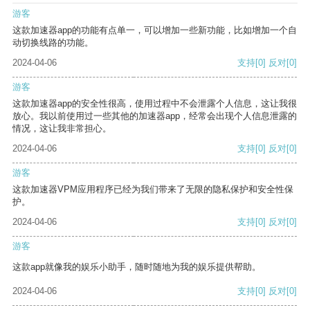
游客
这款加速器app的功能有点单一，可以增加一些新功能，比如增加一个自
动切换线路的功能。
2024-04-06
支持
[0]
反对
[0]
游客
这款加速器app的安全性很高，使用过程中不会泄露个人信息，这让我很
放心。我以前使用过一些其他的加速器app，经常会出现个人信息泄露的
情况，这让我非常担心。
2024-04-06
支持
[0]
反对
[0]
游客
这款加速器VPM应用程序已经为我们带来了无限的隐私保护和安全性保
护。
2024-04-06
支持
[0]
反对
[0]
游客
这款app就像我的娱乐小助手，随时随地为我的娱乐提供帮助。
2024-04-06
支持
[0]
反对
[0]