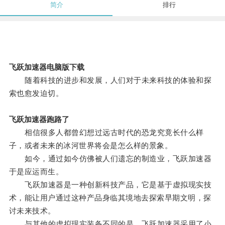
简介
排行
飞跃加速器电脑版下载
随着科技的进步和发展，人们对于未来科技的体验和探
索也愈发迫切。
飞跃加速器跑路了
相信很多人都曾幻想过远古时代的恐龙究竟长什么样
子，或者未来的冰河世界将会是怎么样的景象。
如今，通过如今仿佛被人们遗忘的制造业，飞跃加速器
于是应运而生。
飞跃加速器是一种创新科技产品，它是基于虚拟现实技
术，能让用户通过这种产品身临其境地去探索早期文明，探
讨未来技术。
与其他的虚拟现实装备不同的是，飞跃加速器采用了小