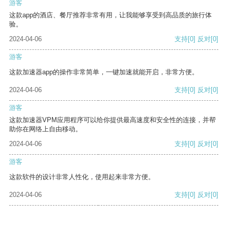
游客
这款app的酒店、餐厅推荐非常有用，让我能够享受到高品质的旅行体
验。
2024-04-06
支持
[0]
反对
[0]
游客
这款加速器app的操作非常简单，一键加速就能开启，非常方便。
2024-04-06
支持
[0]
反对
[0]
游客
这款加速器VPM应用程序可以给你提供最高速度和安全性的连接，并帮
助你在网络上自由移动。
2024-04-06
支持
[0]
反对
[0]
游客
这款软件的设计非常人性化，使用起来非常方便。
2024-04-06
支持
[0]
反对
[0]