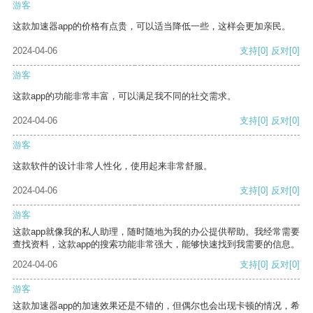
游客
这款加速器app的价格有点贵，可以适当降低一些，这样会更加亲民。
2024-04-06
支持
[0]
反对
[0]
游客
这款app的功能非常丰富，可以满足我不同的社交需求。
2024-04-06
支持
[0]
反对
[0]
游客
这款软件的设计非常人性化，使用起来非常舒服。
2024-04-06
支持
[0]
反对
[0]
游客
这款app就像我的私人助理，随时随地为我的办公提供帮助。我经常需要
查找资料，这款app的搜索功能非常强大，能够快速找到我需要的信息。
2024-04-06
支持
[0]
反对
[0]
游客
这款加速器app的加速效果还是不错的，但偶尔也会出现卡顿的情况，希