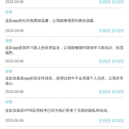
2024-04-06
支持
[0]
反对
[0]
游客
这款app的社区氛围很温馨，让我能够感受到家的温暖。
2024-04-06
支持
[0]
反对
[0]
游客
这款app是我学习路上的良师益友，让我能够随时随地学习新知识，拓宽
视野。
2024-04-06
支持
[0]
反对
[0]
游客
这款加速器app的安全性很高，使用过程中不会泄露个人信息，让我非常
放心。
2024-04-06
支持
[0]
反对
[0]
游客
这款加速器VPM应用程序已经为我们带来了无限的隐私和自由。
2024-04-06
支持
[0]
反对
[0]