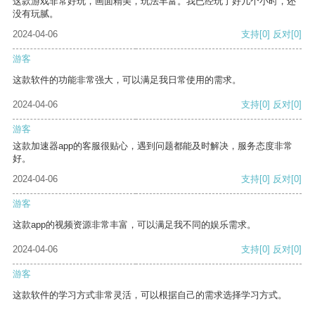
这款游戏非常好玩，画面精美，玩法丰富。我已经玩了好几个小时，还
没有玩腻。
2024-04-06
支持
[0]
反对
[0]
游客
这款软件的功能非常强大，可以满足我日常使用的需求。
2024-04-06
支持
[0]
反对
[0]
游客
这款加速器app的客服很贴心，遇到问题都能及时解决，服务态度非常
好。
2024-04-06
支持
[0]
反对
[0]
游客
这款app的视频资源非常丰富，可以满足我不同的娱乐需求。
2024-04-06
支持
[0]
反对
[0]
游客
这款软件的学习方式非常灵活，可以根据自己的需求选择学习方式。