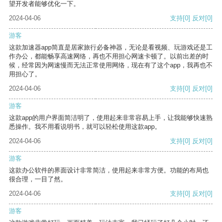
望开发者能够优化一下。
2024-04-06
支持
[0]
反对
[0]
游客
这款加速器app简直是居家旅行必备神器，无论是看视频、玩游戏还是工
作办公，都能畅享高速网络，再也不用担心网速卡顿了。以前出差的时
候，经常因为网速慢而无法正常使用网络，现在有了这个app，我再也不
用担心了。
2024-04-06
支持
[0]
反对
[0]
游客
这款app的用户界面简洁明了，使用起来非常容易上手，让我能够快速熟
悉操作。我不用看说明书，就可以轻松使用这款app。
2024-04-06
支持
[0]
反对
[0]
游客
这款办公软件的界面设计非常简洁，使用起来非常方便。功能的布局也
很合理，一目了然。
2024-04-06
支持
[0]
反对
[0]
游客