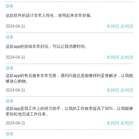
游客
这款软件的设计非常人性化，使用起来非常舒服。
2024-04-11
支持
[0]
反对
[0]
游客
这款app的游戏非常好玩，可以让我消磨时间。
2024-04-11
支持
[0]
反对
[0]
游客
这款app的售后服务非常完善，遇到问题总是能够得到妥善解决，让我能
够放心购物。
2024-04-11
支持
[0]
反对
[0]
游客
这款app是我工作上的得力助手，让我的工作效率提高了50%，让我能够
更轻松地完成工作任务。
2024-04-11
支持
[0]
反对
[0]
游客