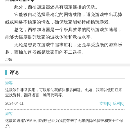
此外，西柚加速器还具有稳定连接的优势。
它能够自动选择最稳定的网络线路，避免游戏中出现掉
线或网络不稳定的情况，确保玩家能够持续畅玩游戏。
总之，西柚加速器是一个极具效果的网络游戏加速器，
能够大幅度提升玩家的游戏体验和竞技水平。
无论是想要在游戏中追求胜利，还是享受流畅的游戏乐
趣，西柚加速器都是玩家们的不二选择。
#3#
评论
游客
这款软件非常实用，可以帮助我解决很多问题。比如，我可以使用它来
查找资料、翻译语言、编写代码等。
2024-04-11
支持
[0]
反对
[0]
游客
这款加速器VPM应用程序已经为我们带来了无限的隐私保护和安全性保
护。