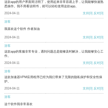
这款app的用户界面简洁明了，使用起来非常容易上手，让我能够快速熟
悉操作。我不用看说明书，就可以轻松使用这款app。
2024-04-11
支持
[0]
反对
[0]
游客
我喜欢这个软件 作者加油
2024-04-11
支持
[0]
反对
[0]
游客
这款app的客服非常专业，遇到问题总是能够及时解决，让我能够安心工
作。
2024-04-11
支持
[0]
反对
[0]
游客
这款加速器VPM应用程序已经为我们带来了无限的隐私保护和安全性保
护。
2024-04-11
支持
[0]
反对
[0]
游客
这个软件我非常喜欢