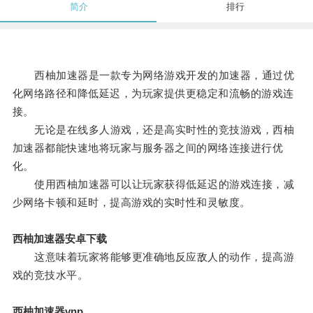
简介
排行
西柚加速器是一款专为网络游戏开发的加速器，通过优
化网络路径和降低延迟，为玩家提供更稳定和流畅的游戏连
接。
无论是在线多人游戏，还是高实时性的竞技游戏，西柚
加速器都能快速地将玩家与服务器之间的网络连接进行优
化。
使用西柚加速器可以让玩家获得低延迟的游戏连接，减
少网络卡顿和延时，提高游戏的实时性和灵敏度。
西柚加速器安卓下载
这意味着玩家将能够更准确地反应敌人的动作，提高游
戏的竞技水平。
西柚加速器vnp