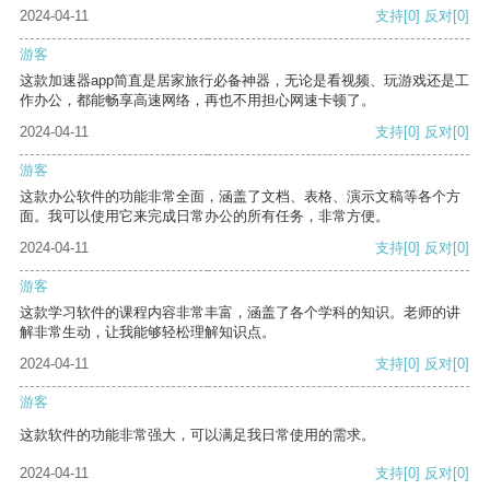
2024-04-11
支持
[0]
反对
[0]
游客
这款加速器app简直是居家旅行必备神器，无论是看视频、玩游戏还是工
作办公，都能畅享高速网络，再也不用担心网速卡顿了。
2024-04-11
支持
[0]
反对
[0]
游客
这款办公软件的功能非常全面，涵盖了文档、表格、演示文稿等各个方
面。我可以使用它来完成日常办公的所有任务，非常方便。
2024-04-11
支持
[0]
反对
[0]
游客
这款学习软件的课程内容非常丰富，涵盖了各个学科的知识。老师的讲
解非常生动，让我能够轻松理解知识点。
2024-04-11
支持
[0]
反对
[0]
游客
这款软件的功能非常强大，可以满足我日常使用的需求。
2024-04-11
支持
[0]
反对
[0]