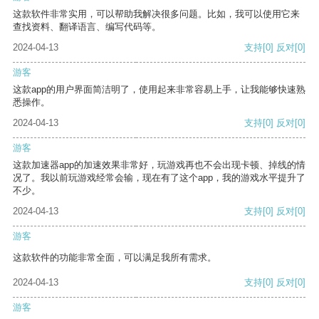
这款软件非常实用，可以帮助我解决很多问题。比如，我可以使用它来
查找资料、翻译语言、编写代码等。
2024-04-13
支持
[0]
反对
[0]
游客
这款app的用户界面简洁明了，使用起来非常容易上手，让我能够快速熟
悉操作。
2024-04-13
支持
[0]
反对
[0]
游客
这款加速器app的加速效果非常好，玩游戏再也不会出现卡顿、掉线的情
况了。我以前玩游戏经常会输，现在有了这个app，我的游戏水平提升了
不少。
2024-04-13
支持
[0]
反对
[0]
游客
这款软件的功能非常全面，可以满足我所有需求。
2024-04-13
支持
[0]
反对
[0]
游客