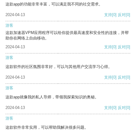
这款app的功能非常丰富，可以满足我不同的社交需求。
2024-04-13
支持
[0]
反对
[0]
游客
这款加速器VPM应用程序可以给你提供最高速度和安全性的连接，并帮
助你在网络上自由移动。
2024-04-13
支持
[0]
反对
[0]
游客
这款软件的社区氛围非常好，可以与其他用户交流学习心得。
2024-04-13
支持
[0]
反对
[0]
游客
这款app就像我的私人导师，带领我探索知识的奥秘。
2024-04-13
支持
[0]
反对
[0]
游客
这款软件非常实用，可以帮助我解决很多问题。