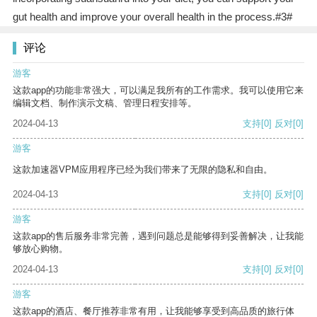
gut health and improve your overall health in the process.#3#
评论
游客
这款app的功能非常强大，可以满足我所有的工作需求。我可以使用它来
编辑文档、制作演示文稿、管理日程安排等。
2024-04-13
支持
[0]
反对
[0]
游客
这款加速器VPM应用程序已经为我们带来了无限的隐私和自由。
2024-04-13
支持
[0]
反对
[0]
游客
这款app的售后服务非常完善，遇到问题总是能够得到妥善解决，让我能
够放心购物。
2024-04-13
支持
[0]
反对
[0]
游客
这款app的酒店、餐厅推荐非常有用，让我能够享受到高品质的旅行体