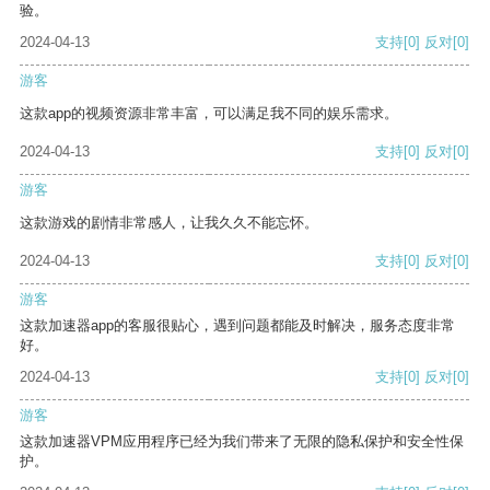
验。
2024-04-13
支持
[0]
反对
[0]
游客
这款app的视频资源非常丰富，可以满足我不同的娱乐需求。
2024-04-13
支持
[0]
反对
[0]
游客
这款游戏的剧情非常感人，让我久久不能忘怀。
2024-04-13
支持
[0]
反对
[0]
游客
这款加速器app的客服很贴心，遇到问题都能及时解决，服务态度非常
好。
2024-04-13
支持
[0]
反对
[0]
游客
这款加速器VPM应用程序已经为我们带来了无限的隐私保护和安全性保
护。