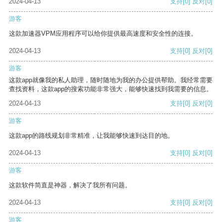
2024-04-13
支持
[0]
反对
[0]
游客
这款加速器VPM应用程序可以给你提供最高速度和安全性的连接。
2024-04-13
支持
[0]
反对
[0]
游客
这款app就像我的私人助理，随时随地为我的办公提供帮助。我经常需要
查找资料，这款app的搜索功能非常强大，能够快速找到我需要的信息。
2024-04-13
支持
[0]
反对
[0]
游客
这款app的路线规划非常精准，让我能够快速到达目的地。
2024-04-13
支持
[0]
反对
[0]
游客
这款软件简直是神器，解决了我所有问题。
2024-04-13
支持
[0]
反对
[0]
游客