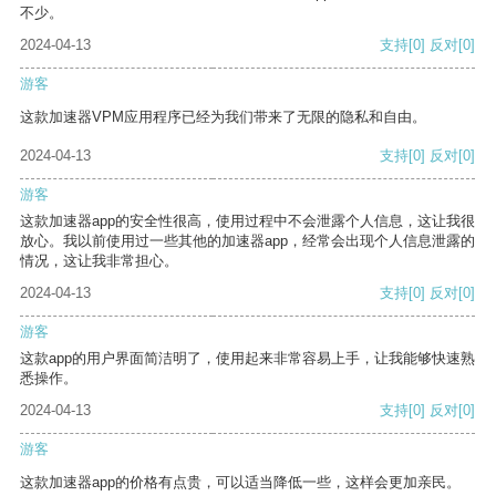
不少。
2024-04-13
支持
[0]
反对
[0]
游客
这款加速器VPM应用程序已经为我们带来了无限的隐私和自由。
2024-04-13
支持
[0]
反对
[0]
游客
这款加速器app的安全性很高，使用过程中不会泄露个人信息，这让我很
放心。我以前使用过一些其他的加速器app，经常会出现个人信息泄露的
情况，这让我非常担心。
2024-04-13
支持
[0]
反对
[0]
游客
这款app的用户界面简洁明了，使用起来非常容易上手，让我能够快速熟
悉操作。
2024-04-13
支持
[0]
反对
[0]
游客
这款加速器app的价格有点贵，可以适当降低一些，这样会更加亲民。