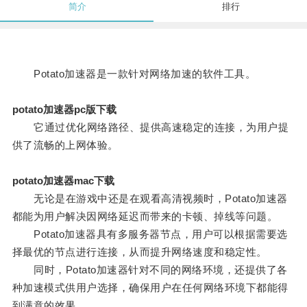
简介
排行
Potato加速器是一款针对网络加速的软件工具。
potato加速器pc版下载
它通过优化网络路径、提供高速稳定的连接，为用户提
供了流畅的上网体验。
potato加速器mac下载
无论是在游戏中还是在观看高清视频时，Potato加速器
都能为用户解决因网络延迟而带来的卡顿、掉线等问题。
Potato加速器具有多服务器节点，用户可以根据需要选
择最优的节点进行连接，从而提升网络速度和稳定性。
同时，Potato加速器针对不同的网络环境，还提供了各
种加速模式供用户选择，确保用户在任何网络环境下都能得
到满意的效果。