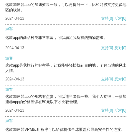
这款加速器app的加速效果一般，可以再提升一下，比如能够支持更多地
区的线路。
2024-04-13
支持
[0]
反对
[0]
游客
这款app的商品种类非常丰富，可以满足我所有的购物需求。
2024-04-13
支持
[0]
反对
[0]
游客
这款app是我旅行的好帮手，让我能够轻松找到目的地，了解当地的风土
人情。
2024-04-13
支持
[0]
反对
[0]
游客
这款加速器app的价格有点贵，可以适当降低一些。我个人觉得，一款加
速器app的价格应该在50元以下才比较合理。
2024-04-13
支持
[0]
反对
[0]
游客
这款加速器VPM应用程序可以给你提供全球覆盖和最高安全性的连接。