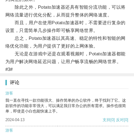
除此之外，Potato加速器还具有智能分流功能，可以将
网络流量进行优化分配，从而提升整体的网络速度。
而且，用户在使用Potato加速器时，不需要进行复杂的
设置，只需简单几步操作即可畅享网络世界。
总之，Potato加速器以其高速、稳定的特性和智能的网
络优化功能，为用户提供了更好的上网体验。
无论是在游戏中还是在观看视频时，Potato加速器都能
为用户解决网络延迟问题，让用户畅享流畅的网络世界。
#3#
评论
游客
我一直在寻找一款功能强大、操作简单的办公软件，终于找到了它。这
款软件的功能非常强大，可以满足我日常办公的所有需求。操作也很简
单，即使是小白也能快速上手。
2024-04-13
支持
[0]
反对
[0]
游客