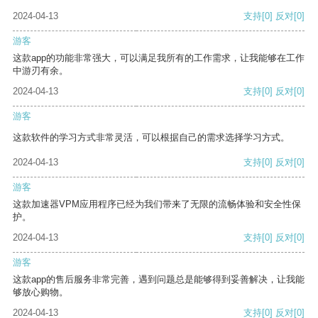
2024-04-13
支持
[0]
反对
[0]
游客
这款app的功能非常强大，可以满足我所有的工作需求，让我能够在工作
中游刃有余。
2024-04-13
支持
[0]
反对
[0]
游客
这款软件的学习方式非常灵活，可以根据自己的需求选择学习方式。
2024-04-13
支持
[0]
反对
[0]
游客
这款加速器VPM应用程序已经为我们带来了无限的流畅体验和安全性保
护。
2024-04-13
支持
[0]
反对
[0]
游客
这款app的售后服务非常完善，遇到问题总是能够得到妥善解决，让我能
够放心购物。
2024-04-13
支持
[0]
反对
[0]