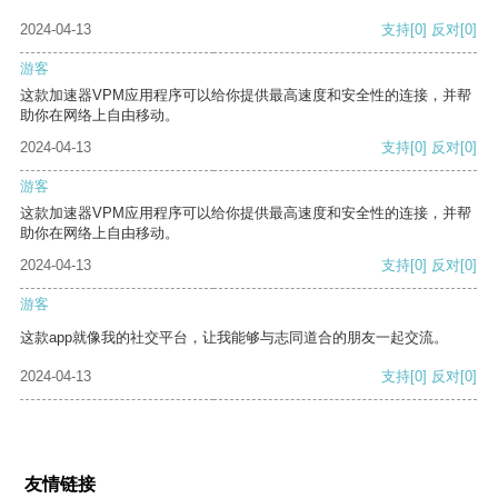
2024-04-13
支持
[0]
反对
[0]
游客
这款加速器VPM应用程序可以给你提供最高速度和安全性的连接，并帮
助你在网络上自由移动。
2024-04-13
支持
[0]
反对
[0]
游客
这款加速器VPM应用程序可以给你提供最高速度和安全性的连接，并帮
助你在网络上自由移动。
2024-04-13
支持
[0]
反对
[0]
游客
这款app就像我的社交平台，让我能够与志同道合的朋友一起交流。
2024-04-13
支持
[0]
反对
[0]
友情链接