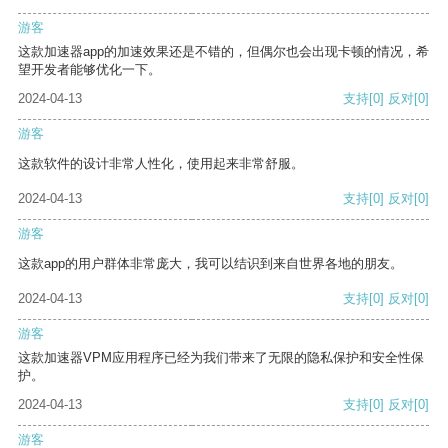
游客
这款加速器app的加速效果还是不错的，但偶尔也会出现卡顿的情况，希
望开发者能够优化一下。
2024-04-13
支持
[0]
反对
[0]
游客
这款软件的设计非常人性化，使用起来非常舒服。
2024-04-13
支持
[0]
反对
[0]
游客
这款app的用户群体非常庞大，我可以结识到来自世界各地的朋友。
2024-04-13
支持
[0]
反对
[0]
游客
这款加速器VPM应用程序已经为我们带来了无限的隐私保护和安全性保
护。
2024-04-13
支持
[0]
反对
[0]
游客