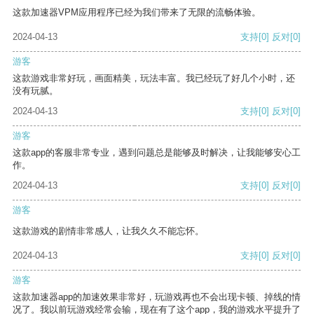
这款加速器VPM应用程序已经为我们带来了无限的流畅体验。
2024-04-13
支持
[0]
反对
[0]
游客
这款游戏非常好玩，画面精美，玩法丰富。我已经玩了好几个小时，还
没有玩腻。
2024-04-13
支持
[0]
反对
[0]
游客
这款app的客服非常专业，遇到问题总是能够及时解决，让我能够安心工
作。
2024-04-13
支持
[0]
反对
[0]
游客
这款游戏的剧情非常感人，让我久久不能忘怀。
2024-04-13
支持
[0]
反对
[0]
游客
这款加速器app的加速效果非常好，玩游戏再也不会出现卡顿、掉线的情
况了。我以前玩游戏经常会输，现在有了这个app，我的游戏水平提升了