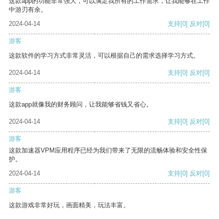
这款app的功能非常强大，可以满足我所有的工作需求，让我能够在工作
中游刃有余。
2024-04-14
支持
[0]
反对
[0]
游客
这款软件的学习方式非常灵活，可以根据自己的需求选择学习方式。
2024-04-14
支持
[0]
反对
[0]
游客
这款app就像我的财务顾问，让我能够省钱又省心。
2024-04-14
支持
[0]
反对
[0]
游客
这款加速器VPM应用程序已经为我们带来了无限的流畅体验和安全性保
护。
2024-04-14
支持
[0]
反对
[0]
游客
这款游戏非常好玩，画面精美，玩法丰富。