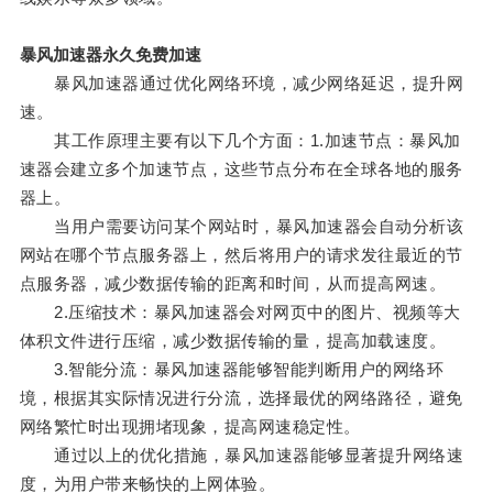
暴风加速器永久免费加速
暴风加速器通过优化网络环境，减少网络延迟，提升网
速。
其工作原理主要有以下几个方面：1.加速节点：暴风加
速器会建立多个加速节点，这些节点分布在全球各地的服务
器上。
当用户需要访问某个网站时，暴风加速器会自动分析该
网站在哪个节点服务器上，然后将用户的请求发往最近的节
点服务器，减少数据传输的距离和时间，从而提高网速。
2.压缩技术：暴风加速器会对网页中的图片、视频等大
体积文件进行压缩，减少数据传输的量，提高加载速度。
3.智能分流：暴风加速器能够智能判断用户的网络环
境，根据其实际情况进行分流，选择最优的网络路径，避免
网络繁忙时出现拥堵现象，提高网速稳定性。
通过以上的优化措施，暴风加速器能够显著提升网络速
度，为用户带来畅快的上网体验。