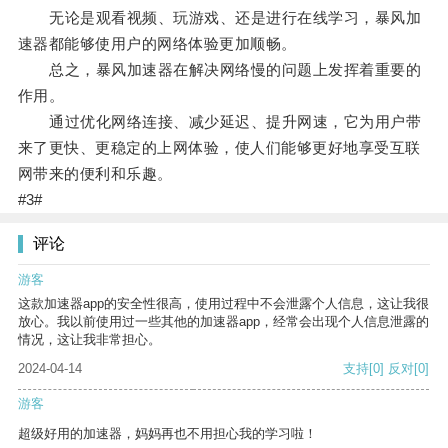
无论是观看视频、玩游戏、还是进行在线学习，暴风加
速器都能够使用户的网络体验更加顺畅。
总之，暴风加速器在解决网络慢的问题上发挥着重要的
作用。
通过优化网络连接、减少延迟、提升网速，它为用户带
来了更快、更稳定的上网体验，使人们能够更好地享受互联
网带来的便利和乐趣。
#3#
评论
游客
这款加速器app的安全性很高，使用过程中不会泄露个人信息，这让我很
放心。我以前使用过一些其他的加速器app，经常会出现个人信息泄露的
情况，这让我非常担心。
2024-04-14
支持
[0]
反对
[0]
游客
超级好用的加速器，妈妈再也不用担心我的学习啦！