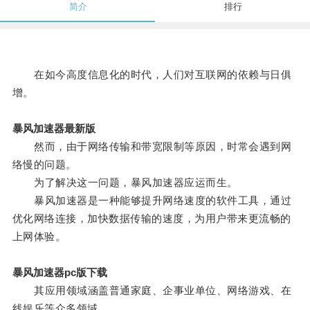
简介
排行
在如今高度信息化的时代，人们对互联网的依赖与日俱
增。
暴风加速器最新版
然而，由于网络传输和带宽限制等原因，时常会遇到网
络慢的问题。
为了解决这一问题，暴风加速器应运而生。
暴风加速器是一种能够提升网络速度的软件工具，通过
优化网络连接，加快数据传输的速度，为用户带来更流畅的
上网体验。
暴风加速器pc版下载
其应用领域涵盖普通家庭、企事业单位、网络游戏、在
线娱乐等众多领域。