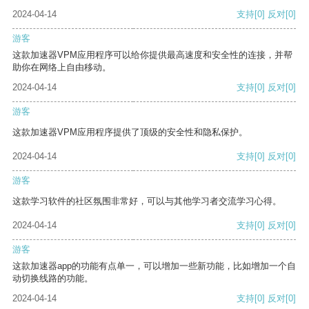
2024-04-14
支持
[0]
反对
[0]
游客
这款加速器VPM应用程序可以给你提供最高速度和安全性的连接，并帮
助你在网络上自由移动。
2024-04-14
支持
[0]
反对
[0]
游客
这款加速器VPM应用程序提供了顶级的安全性和隐私保护。
2024-04-14
支持
[0]
反对
[0]
游客
这款学习软件的社区氛围非常好，可以与其他学习者交流学习心得。
2024-04-14
支持
[0]
反对
[0]
游客
这款加速器app的功能有点单一，可以增加一些新功能，比如增加一个自
动切换线路的功能。
2024-04-14
支持
[0]
反对
[0]