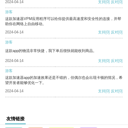
2024-04-14
支持
[0]
反对
[0]
游客
这款加速器VPM应用程序可以给你提供最高速度和安全性的连接，并帮
助你在网络上自由移动。
2024-04-14
支持
[0]
反对
[0]
游客
这款app的物流非常快捷，我下单后很快就能收到商品。
2024-04-14
支持
[0]
反对
[0]
游客
这款加速器app的加速效果还是不错的，但偶尔也会出现卡顿的情况，希
望开发者能够优化一下。
2024-04-14
支持
[0]
反对
[0]
友情链接