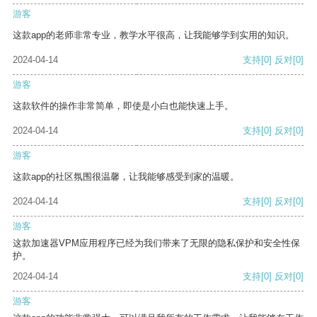
游客
这款app的老师非常专业，教学水平很高，让我能够学到实用的知识。
2024-04-14
支持
[0]
反对
[0]
游客
这款软件的操作非常简单，即使是小白也能快速上手。
2024-04-14
支持
[0]
反对
[0]
游客
这款app的社区氛围很温馨，让我能够感受到家的温暖。
2024-04-14
支持
[0]
反对
[0]
游客
这款加速器VPM应用程序已经为我们带来了无限的隐私保护和安全性保
护。
2024-04-14
支持
[0]
反对
[0]
游客