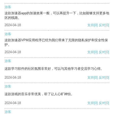
游客
这款加速器app的加速效果一般，可以再提升一下，比如能够支持更多地
区的线路。
2024-04-18
支持
[0]
反对
[0]
游客
这款加速器VPM应用程序已经为我们带来了无限的隐私保护和安全性保
护。
2024-04-18
支持
[0]
反对
[0]
游客
这款学习软件的社区氛围非常好，可以与其他学习者交流学习心得。
2024-04-18
支持
[0]
反对
[0]
游客
这款游戏的音乐非常优美，听了让人心旷神怡。
2024-04-18
支持
[0]
反对
[0]
游客