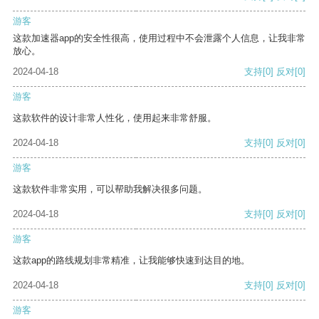
游客
这款加速器app的安全性很高，使用过程中不会泄露个人信息，让我非常
放心。
2024-04-18
支持
[0]
反对
[0]
游客
这款软件的设计非常人性化，使用起来非常舒服。
2024-04-18
支持
[0]
反对
[0]
游客
这款软件非常实用，可以帮助我解决很多问题。
2024-04-18
支持
[0]
反对
[0]
游客
这款app的路线规划非常精准，让我能够快速到达目的地。
2024-04-18
支持
[0]
反对
[0]
游客