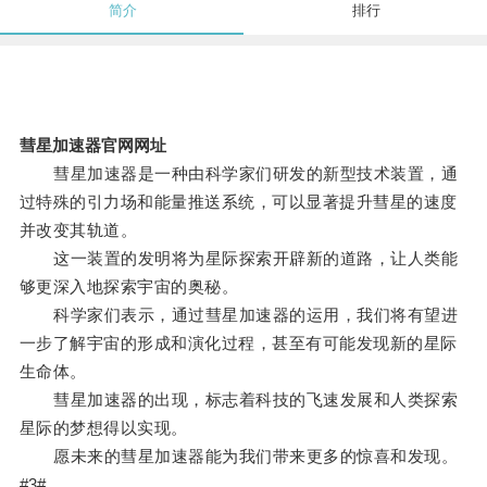
简介
排行
彗星加速器官网网址
彗星加速器是一种由科学家们研发的新型技术装置，通
过特殊的引力场和能量推送系统，可以显著提升彗星的速度
并改变其轨道。
这一装置的发明将为星际探索开辟新的道路，让人类能
够更深入地探索宇宙的奥秘。
科学家们表示，通过彗星加速器的运用，我们将有望进
一步了解宇宙的形成和演化过程，甚至有可能发现新的星际
生命体。
彗星加速器的出现，标志着科技的飞速发展和人类探索
星际的梦想得以实现。
愿未来的彗星加速器能为我们带来更多的惊喜和发现。
#3#