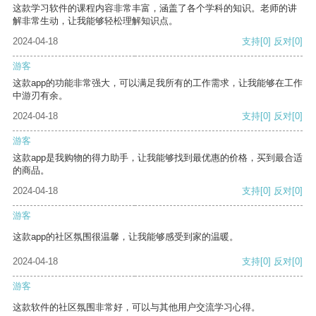
这款学习软件的课程内容非常丰富，涵盖了各个学科的知识。老师的讲
解非常生动，让我能够轻松理解知识点。
2024-04-18
支持
[0]
反对
[0]
游客
这款app的功能非常强大，可以满足我所有的工作需求，让我能够在工作
中游刃有余。
2024-04-18
支持
[0]
反对
[0]
游客
这款app是我购物的得力助手，让我能够找到最优惠的价格，买到最合适
的商品。
2024-04-18
支持
[0]
反对
[0]
游客
这款app的社区氛围很温馨，让我能够感受到家的温暖。
2024-04-18
支持
[0]
反对
[0]
游客
这款软件的社区氛围非常好，可以与其他用户交流学习心得。