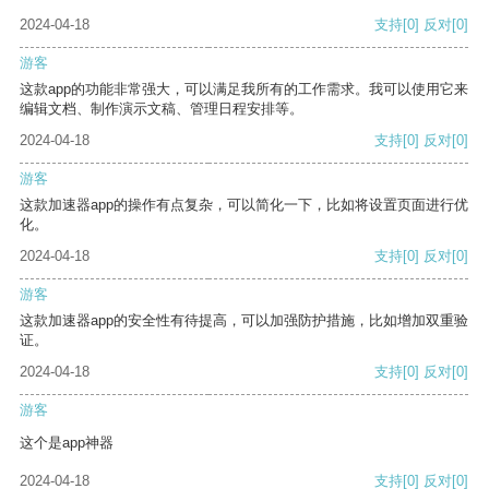
2024-04-18
支持
[0]
反对
[0]
游客
这款app的功能非常强大，可以满足我所有的工作需求。我可以使用它来
编辑文档、制作演示文稿、管理日程安排等。
2024-04-18
支持
[0]
反对
[0]
游客
这款加速器app的操作有点复杂，可以简化一下，比如将设置页面进行优
化。
2024-04-18
支持
[0]
反对
[0]
游客
这款加速器app的安全性有待提高，可以加强防护措施，比如增加双重验
证。
2024-04-18
支持
[0]
反对
[0]
游客
这个是app神器
2024-04-18
支持
[0]
反对
[0]