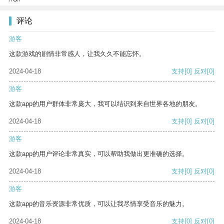
评论
游客
这款游戏的剧情非常感人，让我久久不能忘怀。
2024-04-18
支持
[0]
反对
[0]
游客
这款app的用户群体非常庞大，我可以结识到来自世界各地的朋友。
2024-04-18
支持
[0]
反对
[0]
游客
这款app的用户评论非常真实，可以帮助我做出更准确的选择。
2024-04-18
支持
[0]
反对
[0]
游客
这款app的音乐资源非常优质，可以让我尽情享受音乐的魅力。
2024-04-18
支持
[0]
反对
[0]