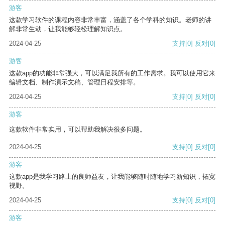
游客
这款学习软件的课程内容非常丰富，涵盖了各个学科的知识。老师的讲
解非常生动，让我能够轻松理解知识点。
2024-04-25
支持
[0]
反对
[0]
游客
这款app的功能非常强大，可以满足我所有的工作需求。我可以使用它来
编辑文档、制作演示文稿、管理日程安排等。
2024-04-25
支持
[0]
反对
[0]
游客
这款软件非常实用，可以帮助我解决很多问题。
2024-04-25
支持
[0]
反对
[0]
游客
这款app是我学习路上的良师益友，让我能够随时随地学习新知识，拓宽
视野。
2024-04-25
支持
[0]
反对
[0]
游客