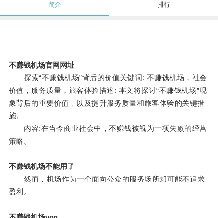
简介
排行
不赚钱机场官网网址
探索“不赚钱机场”背后的价值关键词: 不赚钱机场，社会
价值，服务质量，旅客体验描述: 本文将探讨“不赚钱机场”现
象背后的重要价值，以及提升服务质量和旅客体验的关键措
施。
内容:在当今商业社会中，不赚钱被视为一项失败的经营
策略。
不赚钱机场不能用了
然而，机场作为一个面向公众的服务场所却可能不追求
盈利。
不赚钱机场vqn