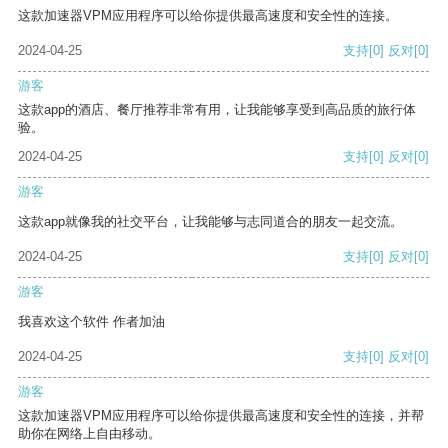
这款加速器VPM应用程序可以给你提供最高速度和安全性的连接。
2024-04-25
支持
[0]
反对
[0]
游客
这款app的酒店、餐厅推荐非常有用，让我能够享受到高品质的旅行体
验。
2024-04-25
支持
[0]
反对
[0]
游客
这款app就像我的社交平台，让我能够与志同道合的朋友一起交流。
2024-04-25
支持
[0]
反对
[0]
游客
我喜欢这个软件 作者加油
2024-04-25
支持
[0]
反对
[0]
游客
这款加速器VPM应用程序可以给你提供最高速度和安全性的连接，并帮
助你在网络上自由移动。