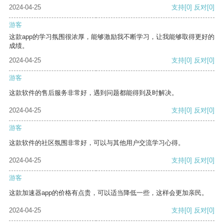
2024-04-25
支持
[0]
反对
[0]
游客
这款app的学习氛围很浓厚，能够激励我不断学习，让我能够取得更好的
成绩。
2024-04-25
支持
[0]
反对
[0]
游客
这款软件的售后服务非常好，遇到问题都能得到及时解决。
2024-04-25
支持
[0]
反对
[0]
游客
这款软件的社区氛围非常好，可以与其他用户交流学习心得。
2024-04-25
支持
[0]
反对
[0]
游客
这款加速器app的价格有点贵，可以适当降低一些，这样会更加亲民。
2024-04-25
支持
[0]
反对
[0]