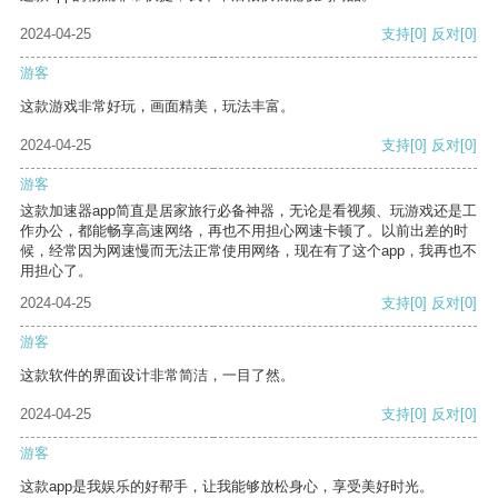
2024-04-25
支持
[0]
反对
[0]
游客
这款游戏非常好玩，画面精美，玩法丰富。
2024-04-25
支持
[0]
反对
[0]
游客
这款加速器app简直是居家旅行必备神器，无论是看视频、玩游戏还是工
作办公，都能畅享高速网络，再也不用担心网速卡顿了。以前出差的时
候，经常因为网速慢而无法正常使用网络，现在有了这个app，我再也不
用担心了。
2024-04-25
支持
[0]
反对
[0]
游客
这款软件的界面设计非常简洁，一目了然。
2024-04-25
支持
[0]
反对
[0]
游客
这款app是我娱乐的好帮手，让我能够放松身心，享受美好时光。