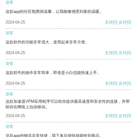
游客
这款app的社区氛围很温馨，让我能够感受到家的温暖。
2024-04-25
支持
[0]
反对
[0]
游客
这款软件的功能非常强大，使用起来非常方便。
2024-04-25
支持
[0]
反对
[0]
游客
这款软件的操作非常简单，即使是小白也能快速上手。
2024-04-25
支持
[0]
反对
[0]
游客
这款加速器VPM应用程序可以给你提供最高速度和安全性的连接，并帮
助你在网络上自由移动。
2024-04-25
支持
[0]
反对
[0]
游客
这款app的物流非常快捷，我下单后很快就能收到商品。