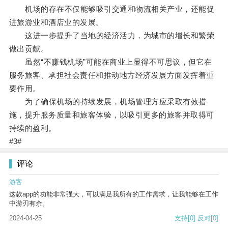
机场的存在不仅能够吸引交通和物流相关产业，还能促
进旅游业和酒店业的发展。
这进一步提升了当地的经济活力，为城市的增长和繁荣
做出贡献。
虽然“不赚钱机场”可能在商业上显得不可思议，但它在
服务旅客、承担社会责任和推动地方经济发展方面发挥着重
要作用。
为了确保机场的持续发展，机场管理方应采取有效措
施，提升服务质量和旅客体验，以吸引更多的旅客并取得可
持续的盈利。
#3#
评论
游客
这款app的功能非常强大，可以满足我所有的工作需求，让我能够在工作
中游刃有余。
2024-04-25
支持
[0]
反对
[0]