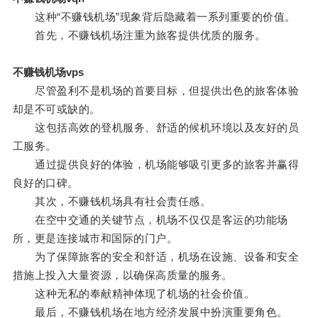
这种“不赚钱机场”现象背后隐藏着一系列重要的价值。
首先，不赚钱机场注重为旅客提供优质的服务。
不赚钱机场vps
尽管盈利不是机场的首要目标，但提供出色的旅客体验
却是不可或缺的。
这包括高效的登机服务、舒适的候机环境以及友好的员
工服务。
通过提供良好的体验，机场能够吸引更多的旅客并赢得
良好的口碑。
其次，不赚钱机场具有社会责任感。
在空中交通的关键节点，机场不仅仅是客运的功能场
所，更是连接城市和国际的门户。
为了保障旅客的安全和舒适，机场在设施、设备和安全
措施上投入大量资源，以确保高质量的服务。
这种无私的奉献精神体现了机场的社会价值。
最后，不赚钱机场在地方经济发展中扮演重要角色。