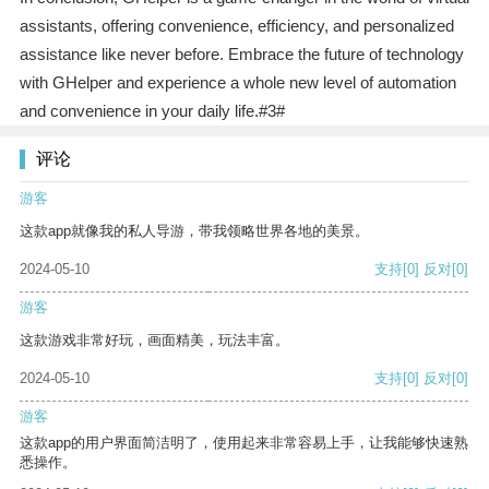
assistants, offering convenience, efficiency, and personalized
assistance like never before. Embrace the future of technology
with GHelper and experience a whole new level of automation
and convenience in your daily life.#3#
评论
游客
这款app就像我的私人导游，带我领略世界各地的美景。
2024-05-10
支持
[0]
反对
[0]
游客
这款游戏非常好玩，画面精美，玩法丰富。
2024-05-10
支持
[0]
反对
[0]
游客
这款app的用户界面简洁明了，使用起来非常容易上手，让我能够快速熟
悉操作。