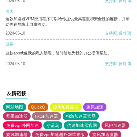
2024-05-10
支持
[0]
反对
[0]
游客
这款加速器VPM应用程序可以给你提供最高速度和安全性的连接，并帮
助你在网络上自由移动。
2024-05-10
支持
[0]
反对
[0]
游客
这款app就像我的私人助理，随时随地为我的办公提供帮助。
2024-05-10
支持
[0]
反对
[0]
友情链接
网站地图
QuickQ
旋风加速度器
旋风加速
坚果加速器
tiktok加速器
狗急加速器官网
免费vqn外网加速
小蓝鸟
优途加速器官网
风驰加速器
旋风加速器
免费vps加速器外网苹果版
旋风加速度器