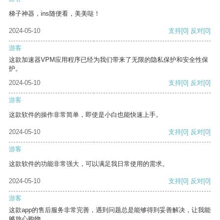
梯子神器，ins随便看，美美哒！
2024-05-10
支持
[0]
反对
[0]
游客
这款加速器VPM应用程序已经为我们带来了无限的隐私保护和安全性保
护。
2024-05-10
支持
[0]
反对
[0]
游客
这款软件的操作非常简单，即使是小白也能快速上手。
2024-05-10
支持
[0]
反对
[0]
游客
这款软件的功能非常强大，可以满足我日常使用的需求。
2024-05-10
支持
[0]
反对
[0]
游客
这款app的售后服务非常完善，遇到问题总是能够得到妥善解决，让我能
够放心购物。