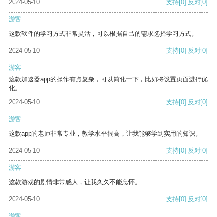
2024-05-10
支持
[0]
反对
[0]
游客
这款软件的学习方式非常灵活，可以根据自己的需求选择学习方式。
2024-05-10
支持
[0]
反对
[0]
游客
这款加速器app的操作有点复杂，可以简化一下，比如将设置页面进行优
化。
2024-05-10
支持
[0]
反对
[0]
游客
这款app的老师非常专业，教学水平很高，让我能够学到实用的知识。
2024-05-10
支持
[0]
反对
[0]
游客
这款游戏的剧情非常感人，让我久久不能忘怀。
2024-05-10
支持
[0]
反对
[0]
游客