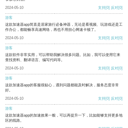
2024-05-10
支持
[0]
反对
[0]
游客
这款加速器app简直是居家旅行必备神器，无论是看视频、玩游戏还是工
作办公，都能畅享高速网络，再也不用担心网速卡顿了。
2024-05-10
支持
[0]
反对
[0]
游客
这款软件非常实用，可以帮助我解决很多问题。比如，我可以使用它来
查找资料、翻译语言、编写代码等。
2024-05-10
支持
[0]
反对
[0]
游客
这款加速器app的客服很贴心，遇到问题都能及时解决，服务态度非常
好。
2024-05-10
支持
[0]
反对
[0]
游客
这款加速器app的加速效果一般，可以再提升一下，比如能够支持更多地
区的线路。