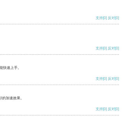
支持
[0]
反对
[0]
支持
[0]
反对
[0]
能快速上手。
支持
[0]
反对
[0]
好的加速效果。
支持
[0]
反对
[0]