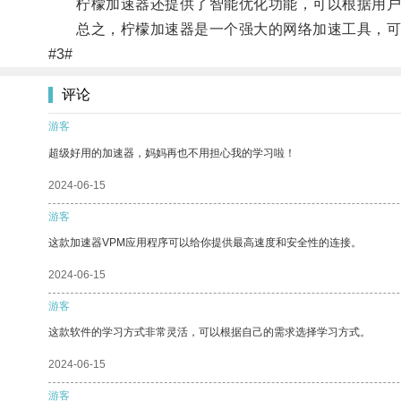
柠檬加速器还提供了智能优化功能，可以根据用户的
总之，柠檬加速器是一个强大的网络加速工具，可
#3#
评论
游客
超级好用的加速器，妈妈再也不用担心我的学习啦！
2024-06-15
游客
这款加速器VPM应用程序可以给你提供最高速度和安全性的连接。
2024-06-15
游客
这款软件的学习方式非常灵活，可以根据自己的需求选择学习方式。
2024-06-15
游客