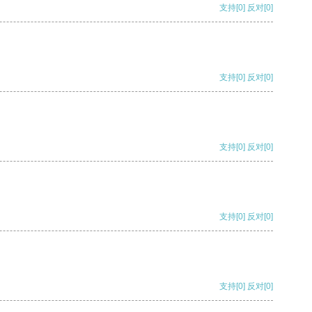
支持
[0]
反对
[0]
支持
[0]
反对
[0]
支持
[0]
反对
[0]
支持
[0]
反对
[0]
支持
[0]
反对
[0]