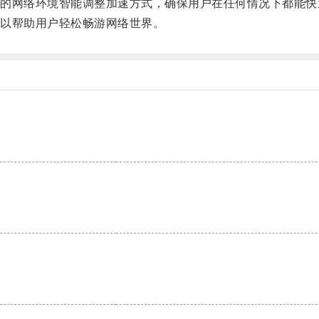
网络环境智能调整加速方式，确保用户在任何情况下都能快
以帮助用户轻松畅游网络世界。