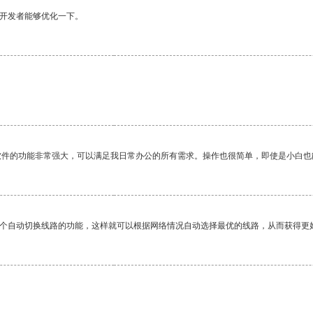
望开发者能够优化一下。
。
软件的功能非常强大，可以满足我日常办公的所有需求。操作也很简单，即使是小白也
一个自动切换线路的功能，这样就可以根据网络情况自动选择最优的线路，从而获得更