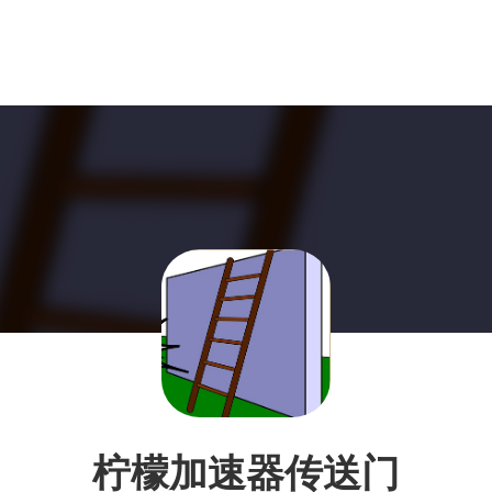
柠檬加速器传送门