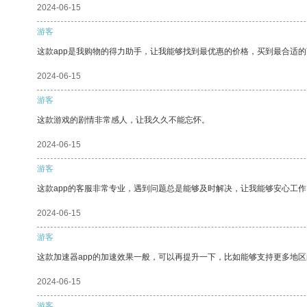
2024-06-15
游客
这款app是我购物的得力助手，让我能够找到最优惠的价格，买到最合适
2024-06-15
游客
这款游戏的剧情非常感人，让我久久不能忘怀。
2024-06-15
游客
这款app的客服非常专业，遇到问题总是能够及时解决，让我能够安心工作
2024-06-15
游客
这款加速器app的加速效果一般，可以再提升一下，比如能够支持更多地
2024-06-15
游客