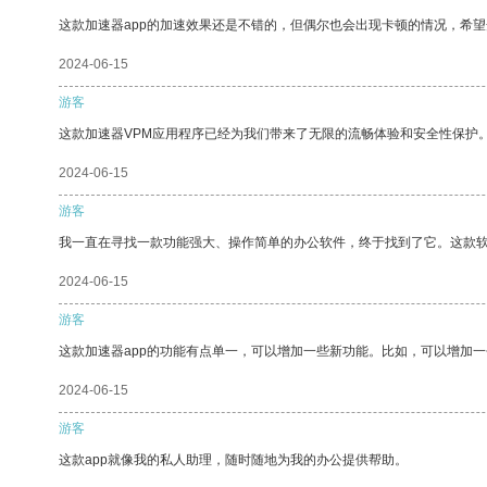
这款加速器app的加速效果还是不错的，但偶尔也会出现卡顿的情况，希
2024-06-15
游客
这款加速器VPM应用程序已经为我们带来了无限的流畅体验和安全性保护
2024-06-15
游客
我一直在寻找一款功能强大、操作简单的办公软件，终于找到了它。这款
2024-06-15
游客
这款加速器app的功能有点单一，可以增加一些新功能。比如，可以增加
2024-06-15
游客
这款app就像我的私人助理，随时随地为我的办公提供帮助。