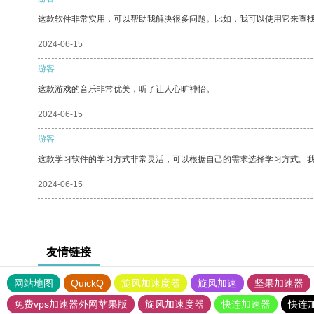
这款软件非常实用，可以帮助我解决很多问题。比如，我可以使用它来查
2024-06-15
游客
这款游戏的音乐非常优美，听了让人心旷神怡。
2024-06-15
游客
这款学习软件的学习方式非常灵活，可以根据自己的需求选择学习方式。
2024-06-15
友情链接
网站地图
QuickQ
旋风加速度器
旋风加速
坚果加速器
免费vps加速器外网苹果版
旋风加速度器
快连加速器
快连