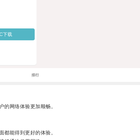
PC下载
排行
户的网络体验更加顺畅。
面都能得到更好的体验。