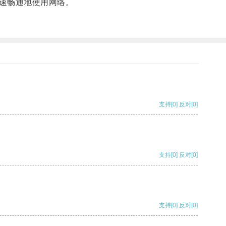
速畅通地使用网络。
支持
[0]
反对
[0]
支持
[0]
反对
[0]
支持
[0]
反对
[0]