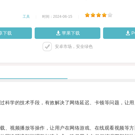
工具
|
时间：2024-06-15
|
卓下载
苹果下载
安卓市场，安全绿色
科学的技术手段，有效解决了网络延迟、卡顿等问题，让用
、视频播放等操作，让用户在网络游戏、在线观看视频等方