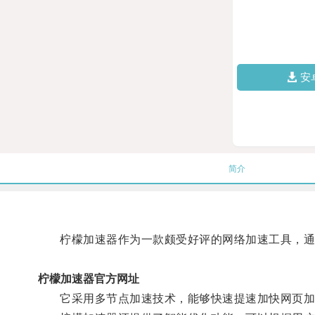
安
简介
柠檬加速器作为一款颇受好评的网络加速工具，通过
柠檬加速器官方网址
它采用多节点加速技术，能够快速提速加快网页加载