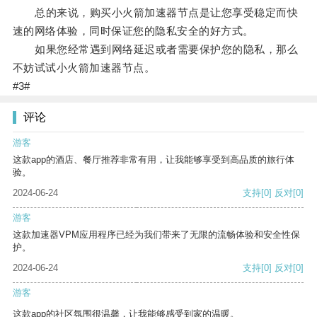
总的来说，购买小火箭加速器节点是让您享受稳定而快
速的网络体验，同时保证您的隐私安全的好方式。
如果您经常遇到网络延迟或者需要保护您的隐私，那么
不妨试试小火箭加速器节点。
#3#
评论
游客
这款app的酒店、餐厅推荐非常有用，让我能够享受到高品质的旅行体
验。
2024-06-24
支持
[0]
反对
[0]
游客
这款加速器VPM应用程序已经为我们带来了无限的流畅体验和安全性保
护。
2024-06-24
支持
[0]
反对
[0]
游客
这款app的社区氛围很温馨，让我能够感受到家的温暖。