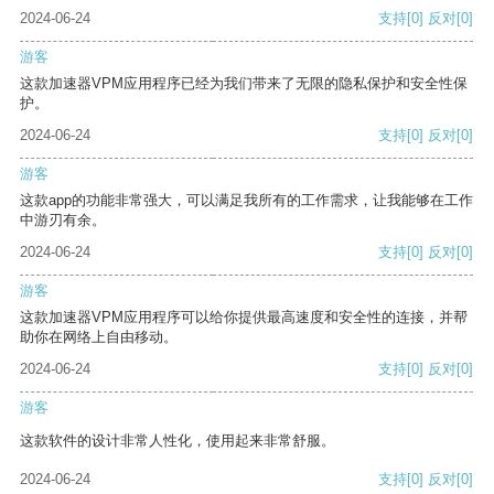
2024-06-24
支持
[0]
反对
[0]
游客
这款加速器VPM应用程序已经为我们带来了无限的隐私保护和安全性保
护。
2024-06-24
支持
[0]
反对
[0]
游客
这款app的功能非常强大，可以满足我所有的工作需求，让我能够在工作
中游刃有余。
2024-06-24
支持
[0]
反对
[0]
游客
这款加速器VPM应用程序可以给你提供最高速度和安全性的连接，并帮
助你在网络上自由移动。
2024-06-24
支持
[0]
反对
[0]
游客
这款软件的设计非常人性化，使用起来非常舒服。
2024-06-24
支持
[0]
反对
[0]