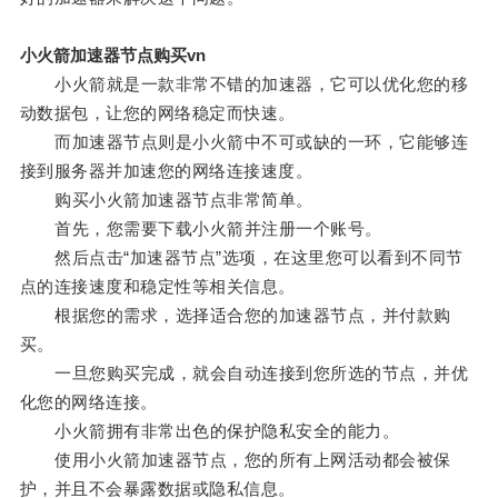
小火箭加速器节点购买vn
小火箭就是一款非常不错的加速器，它可以优化您的移
动数据包，让您的网络稳定而快速。
而加速器节点则是小火箭中不可或缺的一环，它能够连
接到服务器并加速您的网络连接速度。
购买小火箭加速器节点非常简单。
首先，您需要下载小火箭并注册一个账号。
然后点击“加速器节点”选项，在这里您可以看到不同节
点的连接速度和稳定性等相关信息。
根据您的需求，选择适合您的加速器节点，并付款购
买。
一旦您购买完成，就会自动连接到您所选的节点，并优
化您的网络连接。
小火箭拥有非常出色的保护隐私安全的能力。
使用小火箭加速器节点，您的所有上网活动都会被保
护，并且不会暴露数据或隐私信息。