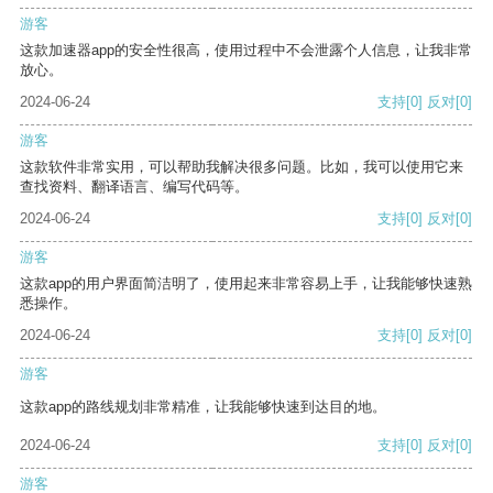
游客
这款加速器app的安全性很高，使用过程中不会泄露个人信息，让我非常
放心。
2024-06-24
支持
[0]
反对
[0]
游客
这款软件非常实用，可以帮助我解决很多问题。比如，我可以使用它来
查找资料、翻译语言、编写代码等。
2024-06-24
支持
[0]
反对
[0]
游客
这款app的用户界面简洁明了，使用起来非常容易上手，让我能够快速熟
悉操作。
2024-06-24
支持
[0]
反对
[0]
游客
这款app的路线规划非常精准，让我能够快速到达目的地。
2024-06-24
支持
[0]
反对
[0]
游客