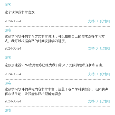
游客
这个软件我非常喜欢
2024-06-24
支持
[0]
反对
[0]
游客
这款学习软件的学习方式非常灵活，可以根据自己的需求选择学习方
式。我可以根据自己的时间安排学习进度。
2024-06-24
支持
[0]
反对
[0]
游客
这款加速器VPM应用程序已经为我们带来了无限的隐私保护和自由。
2024-06-24
支持
[0]
反对
[0]
游客
这款学习软件的课程内容非常丰富，涵盖了各个学科的知识。老师的讲
解非常生动，让我能够轻松理解知识点。
2024-06-24
支持
[0]
反对
[0]
游客