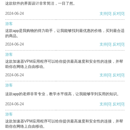
这款软件的界面设计非常简洁，一目了然。
2024-06-24
支持
[0]
反对
[0]
游客
这款app是我购物的得力助手，让我能够找到最优惠的价格，买到最合适
的商品。
2024-06-24
支持
[0]
反对
[0]
游客
这款加速器VPM应用程序可以给你提供最高速度和安全性的连接，并帮
助你在网络上自由移动。
2024-06-24
支持
[0]
反对
[0]
游客
这款app的老师非常专业，教学水平很高，让我能够学到实用的知识。
2024-06-24
支持
[0]
反对
[0]
游客
这款加速器VPM应用程序可以给你提供最高速度和安全性的连接，并帮
助你在网络上自由移动。