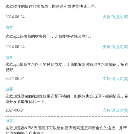
这款软件的操作非常简单，即使是小白也能快速上手。
2024-06-24
支持
[0]
反对
[0]
游客
这款app就像我的财务顾问，让我能够省钱又省心。
2024-06-24
支持
[0]
反对
[0]
游客
这款app是我学习路上的良师益友，让我能够随时随地学习新知识，拓宽
视野。
2024-06-24
支持
[0]
反对
[0]
游客
这款加速器app的加速效果还是不错的，但偶尔也会出现卡顿的情况，希
望开发者能够优化一下。
2024-06-24
支持
[0]
反对
[0]
游客
这款加速器VPM应用程序可以给你提供最高速度和安全性的连接，并帮
助你在网络上自由移动。