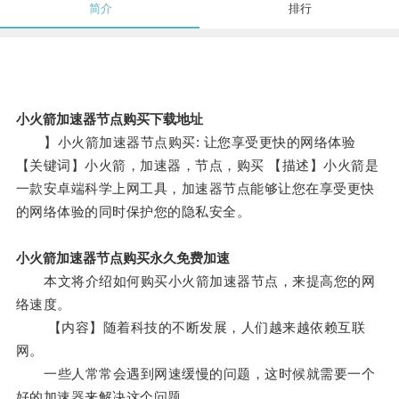
简介
排行
小火箭加速器节点购买下载地址
】小火箭加速器节点购买: 让您享受更快的网络体验
【关键词】小火箭，加速器，节点，购买 【描述】小火箭是
一款安卓端科学上网工具，加速器节点能够让您在享受更快
的网络体验的同时保护您的隐私安全。
小火箭加速器节点购买永久免费加速
本文将介绍如何购买小火箭加速器节点，来提高您的网
络速度。
【内容】随着科技的不断发展，人们越来越依赖互联
网。
一些人常常会遇到网速缓慢的问题，这时候就需要一个
好的加速器来解决这个问题。