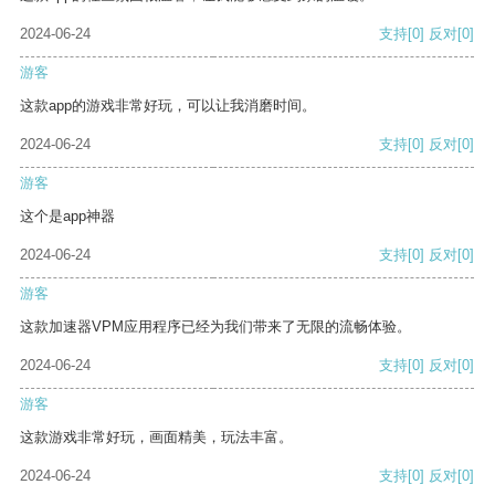
2024-06-24
支持
[0]
反对
[0]
游客
这款app的游戏非常好玩，可以让我消磨时间。
2024-06-24
支持
[0]
反对
[0]
游客
这个是app神器
2024-06-24
支持
[0]
反对
[0]
游客
这款加速器VPM应用程序已经为我们带来了无限的流畅体验。
2024-06-24
支持
[0]
反对
[0]
游客
这款游戏非常好玩，画面精美，玩法丰富。
2024-06-24
支持
[0]
反对
[0]