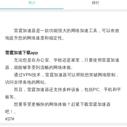
简介
排行
雷霆加速器是一款功能强大的网络加速工具，可以有效
地提升您的网络速度和稳定性。
雷霆加速下载app
无论您是在办公室、学校还是家里，只要使用雷霆加速
器，就能够享受到流畅的网络体验。
通过VPN技术，雷霆加速器可以帮助您突破网络限制，
访问全球各地的网站。
而且，雷霆加速器还支持多种设备，包括PC、手机和平
板等。
想要享受更畅快的网络体验？赶紧下载雷霆加速器
吧！。
#37#