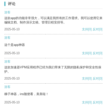
评论
游客
这款app的功能非常强大，可以满足我所有的工作需求。我可以使用它来
编辑文档、制作演示文稿、管理日程安排等。
2025-05-10
支持
[0]
反对
[0]
游客
这个是app神器
2025-05-10
支持
[0]
反对
[0]
游客
这款加速器VPM应用程序已经为我们带来了无限的隐私保护和安全性保
护。
2025-05-10
支持
[0]
反对
[0]
游客
梯子神器，ins随便看，美美哒！
2025-05-10
支持
[0]
反对
[0]