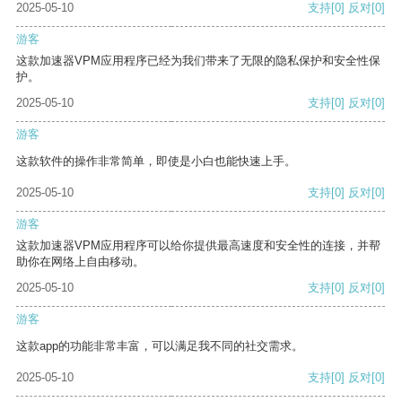
2025-05-10
支持
[0]
反对
[0]
游客
这款加速器VPM应用程序已经为我们带来了无限的隐私保护和安全性保
护。
2025-05-10
支持
[0]
反对
[0]
游客
这款软件的操作非常简单，即使是小白也能快速上手。
2025-05-10
支持
[0]
反对
[0]
游客
这款加速器VPM应用程序可以给你提供最高速度和安全性的连接，并帮
助你在网络上自由移动。
2025-05-10
支持
[0]
反对
[0]
游客
这款app的功能非常丰富，可以满足我不同的社交需求。
2025-05-10
支持
[0]
反对
[0]