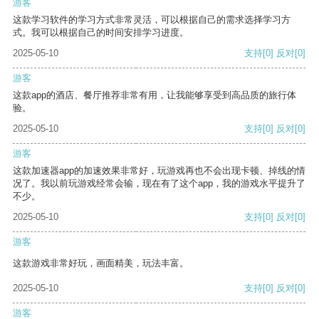
游客
这款学习软件的学习方式非常灵活，可以根据自己的需求选择学习方
式。我可以根据自己的时间安排学习进度。
2025-05-10
支持
[0]
反对
[0]
游客
这款app的酒店、餐厅推荐非常有用，让我能够享受到高品质的旅行体
验。
2025-05-10
支持
[0]
反对
[0]
游客
这款加速器app的加速效果非常好，玩游戏再也不会出现卡顿、掉线的情
况了。我以前玩游戏经常会输，现在有了这个app，我的游戏水平提升了
不少。
2025-05-10
支持
[0]
反对
[0]
游客
这款游戏非常好玩，画面精美，玩法丰富。
2025-05-10
支持
[0]
反对
[0]
游客