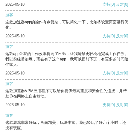
2025-05-10
支持
[0]
反对
[0]
游客
这款加速器app的操作有点复杂，可以简化一下，比如将设置页面进行优
化。
2025-05-10
支持
[0]
反对
[0]
游客
这款app让我的工作效率提高了50%，让我能够更轻松地完成工作任务。
我以前经常加班，现在有了这个app，我可以提前下班，有更多的时间陪
伴家人。
2025-05-10
支持
[0]
反对
[0]
游客
这款加速器VPM应用程序可以给你提供最高速度和安全性的连接，并帮
助你在网络上自由移动。
2025-05-10
支持
[0]
反对
[0]
游客
这款游戏非常好玩，画面精美，玩法丰富。我已经玩了好几个小时，还
没有玩腻。