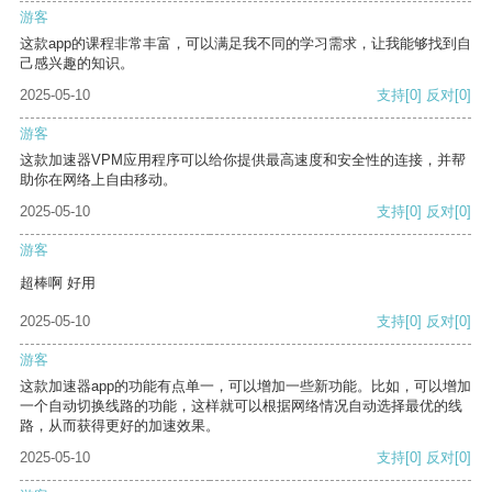
游客
这款app的课程非常丰富，可以满足我不同的学习需求，让我能够找到自
己感兴趣的知识。
2025-05-10
支持
[0]
反对
[0]
游客
这款加速器VPM应用程序可以给你提供最高速度和安全性的连接，并帮
助你在网络上自由移动。
2025-05-10
支持
[0]
反对
[0]
游客
超棒啊 好用
2025-05-10
支持
[0]
反对
[0]
游客
这款加速器app的功能有点单一，可以增加一些新功能。比如，可以增加
一个自动切换线路的功能，这样就可以根据网络情况自动选择最优的线
路，从而获得更好的加速效果。
2025-05-10
支持
[0]
反对
[0]