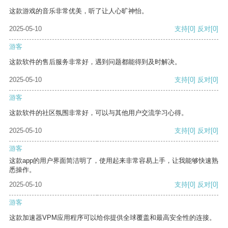
这款游戏的音乐非常优美，听了让人心旷神怡。
2025-05-10
支持
[0]
反对
[0]
游客
这款软件的售后服务非常好，遇到问题都能得到及时解决。
2025-05-10
支持
[0]
反对
[0]
游客
这款软件的社区氛围非常好，可以与其他用户交流学习心得。
2025-05-10
支持
[0]
反对
[0]
游客
这款app的用户界面简洁明了，使用起来非常容易上手，让我能够快速熟
悉操作。
2025-05-10
支持
[0]
反对
[0]
游客
这款加速器VPM应用程序可以给你提供全球覆盖和最高安全性的连接。