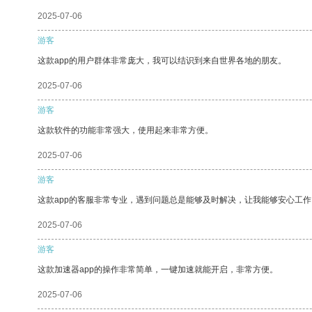
2025-07-06
游客
这款app的用户群体非常庞大，我可以结识到来自世界各地的朋友。
2025-07-06
游客
这款软件的功能非常强大，使用起来非常方便。
2025-07-06
游客
这款app的客服非常专业，遇到问题总是能够及时解决，让我能够安心工作
2025-07-06
游客
这款加速器app的操作非常简单，一键加速就能开启，非常方便。
2025-07-06