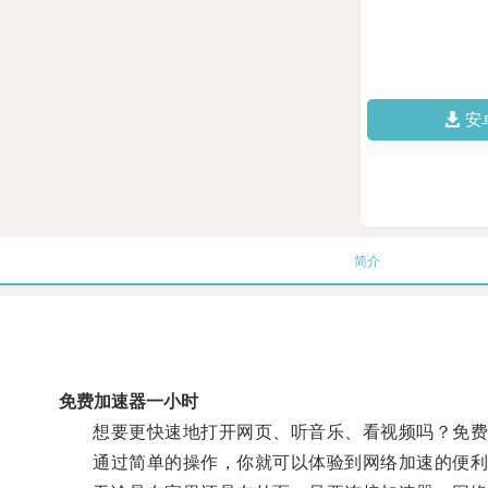
安
简介
免费加速器一小时
想要更快速地打开网页、听音乐、看视频吗？免费
通过简单的操作，你就可以体验到网络加速的便利