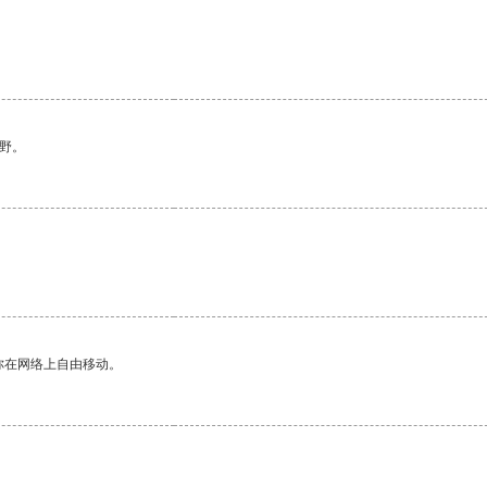
野。
你在网络上自由移动。