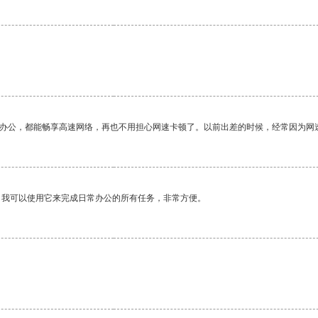
。
作办公，都能畅享高速网络，再也不用担心网速卡顿了。以前出差的时候，经常因为网
。我可以使用它来完成日常办公的所有任务，非常方便。