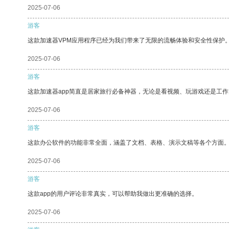
2025-07-06
游客
这款加速器VPM应用程序已经为我们带来了无限的流畅体验和安全性保护
2025-07-06
游客
这款加速器app简直是居家旅行必备神器，无论是看视频、玩游戏还是工
2025-07-06
游客
这款办公软件的功能非常全面，涵盖了文档、表格、演示文稿等各个方面
2025-07-06
游客
这款app的用户评论非常真实，可以帮助我做出更准确的选择。
2025-07-06