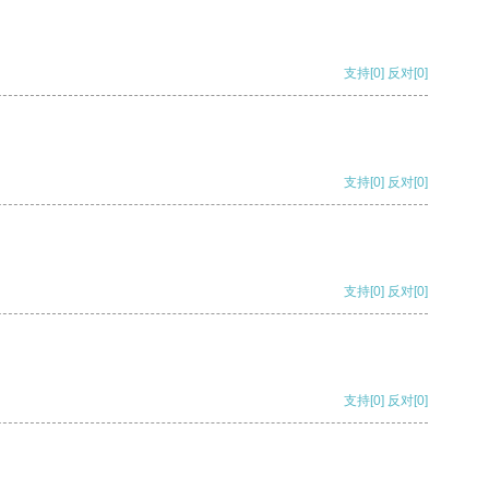
支持
[0]
反对
[0]
支持
[0]
反对
[0]
支持
[0]
反对
[0]
支持
[0]
反对
[0]