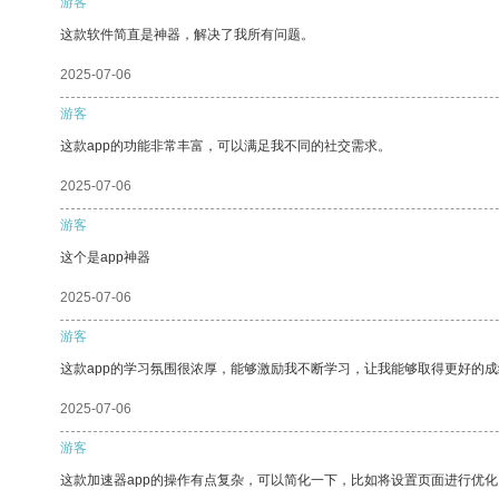
游客
这款软件简直是神器，解决了我所有问题。
2025-07-06
游客
这款app的功能非常丰富，可以满足我不同的社交需求。
2025-07-06
游客
这个是app神器
2025-07-06
游客
这款app的学习氛围很浓厚，能够激励我不断学习，让我能够取得更好的成
2025-07-06
游客
这款加速器app的操作有点复杂，可以简化一下，比如将设置页面进行优化