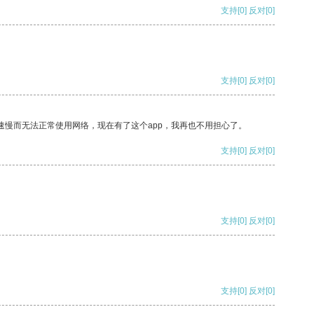
支持
[0]
反对
[0]
支持
[0]
反对
[0]
速慢而无法正常使用网络，现在有了这个app，我再也不用担心了。
支持
[0]
反对
[0]
支持
[0]
反对
[0]
支持
[0]
反对
[0]