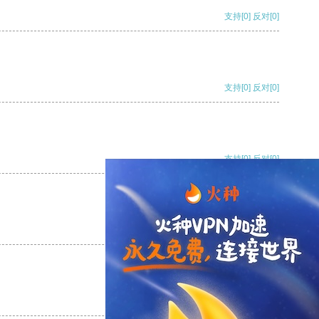
支持
[0]
反对
[0]
支持
[0]
反对
[0]
支持
[0]
反对
[0]
支持
[0]
反对
[0]
支持
[0]
反对
[0]