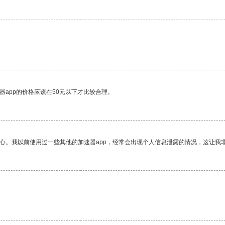
。
器app的价格应该在50元以下才比较合理。
放心。我以前使用过一些其他的加速器app，经常会出现个人信息泄露的情况，这让我