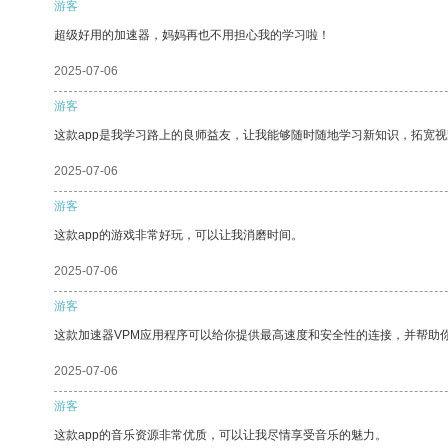
游客
超级好用的加速器，妈妈再也不用担心我的学习啦！
2025-07-06
游客
这款app是我学习路上的良师益友，让我能够随时随地学习新知识，拓宽视
2025-07-06
游客
这款app的游戏非常好玩，可以让我消磨时间。
2025-07-06
游客
这款加速器VPM应用程序可以给你提供最高速度和安全性的连接，并帮助
2025-07-06
游客
这款app的音乐资源非常优质，可以让我尽情享受音乐的魅力。