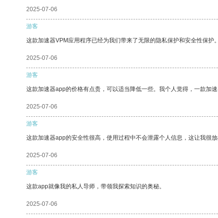
2025-07-06
游客
这款加速器VPM应用程序已经为我们带来了无限的隐私保护和安全性保护
2025-07-06
游客
这款加速器app的价格有点贵，可以适当降低一些。我个人觉得，一款加速
2025-07-06
游客
这款加速器app的安全性很高，使用过程中不会泄露个人信息，这让我很
2025-07-06
游客
这款app就像我的私人导师，带领我探索知识的奥秘。
2025-07-06