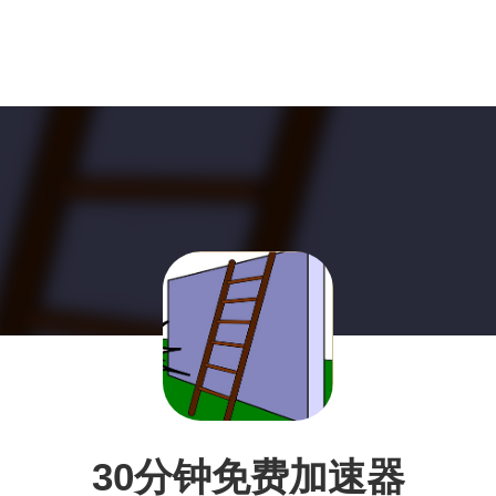
30分钟免费加速器