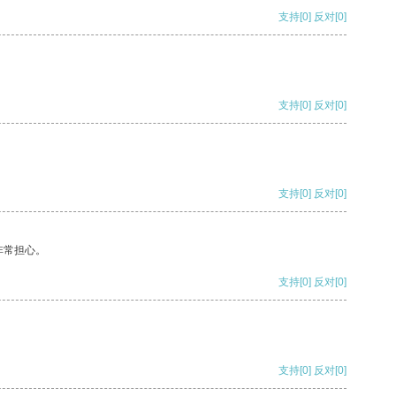
支持
[0]
反对
[0]
支持
[0]
反对
[0]
支持
[0]
反对
[0]
非常担心。
支持
[0]
反对
[0]
支持
[0]
反对
[0]