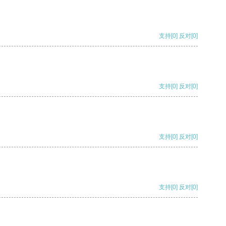
支持
[0]
反对
[0]
支持
[0]
反对
[0]
支持
[0]
反对
[0]
支持
[0]
反对
[0]