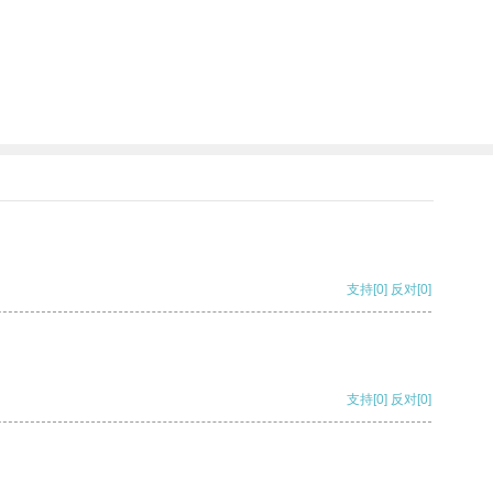
支持
[0]
反对
[0]
支持
[0]
反对
[0]