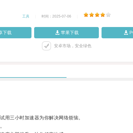
工具
|
时间：2025-07-06
|
卓下载
苹果下载
安卓市场，安全绿色
试用三小时加速器为你解决网络烦恼。
。