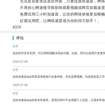
无论是在家里还是在外面，只要连接加速器，网络
不再担心网速慢导致影响观看视频或网页加载速度
免费试用三小时加速器，让你的网络体验更加顺畅
赶紧试用吧，让网络速度成为你的得力助手！。
#37#
评论
游客
这款软件非常实用，可以帮助我解决很多问题。比如，我可以使用它来查
2025-07-06
游客
这款加速器app简直是居家旅行必备神器，无论是看视频、玩游戏还是工
2025-07-06
游客
这款加速器app的安全性很高，使用过程中不会泄露个人信息，让我非常放