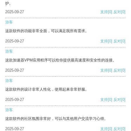
护。
2025-09-27
支持
[0]
反对
[0]
游客
这款软件的功能非常全面，可以满足我所有需求。
2025-09-27
支持
[0]
反对
[0]
游客
这款加速器VPM应用程序可以给你提供最高速度和安全性的连接。
2025-09-27
支持
[0]
反对
[0]
游客
这款软件的设计非常人性化，使用起来非常舒服。
2025-09-27
支持
[0]
反对
[0]
游客
这款软件的社区氛围非常好，可以与其他用户交流学习心得。
2025-09-27
支持
[0]
反对
[0]