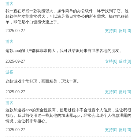
游客
我一直在寻找一款功能强大、操作简单的办公软件，终于找到了它。这
款软件的功能非常强大，可以满足我日常办公的所有需求。操作也很简
单，即使是小白也能快速上手。
2025-09-27
支持
[0]
反对
[0]
游客
这款app的用户群体非常庞大，我可以结识到来自世界各地的朋友。
2025-09-27
支持
[0]
反对
[0]
游客
这款游戏非常好玩，画面精美，玩法丰富。
2025-09-27
支持
[0]
反对
[0]
游客
这款加速器app的安全性很高，使用过程中不会泄露个人信息，这让我很
放心。我以前使用过一些其他的加速器app，经常会出现个人信息泄露的
情况，这让我非常担心。
2025-09-27
支持
[0]
反对
[0]