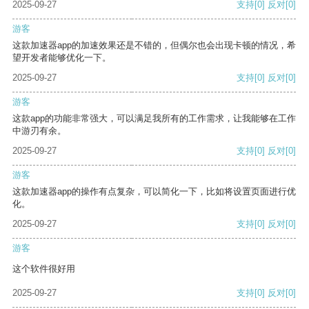
2025-09-27
支持
[0]
反对
[0]
游客
这款加速器app的加速效果还是不错的，但偶尔也会出现卡顿的情况，希
望开发者能够优化一下。
2025-09-27
支持
[0]
反对
[0]
游客
这款app的功能非常强大，可以满足我所有的工作需求，让我能够在工作
中游刃有余。
2025-09-27
支持
[0]
反对
[0]
游客
这款加速器app的操作有点复杂，可以简化一下，比如将设置页面进行优
化。
2025-09-27
支持
[0]
反对
[0]
游客
这个软件很好用
2025-09-27
支持
[0]
反对
[0]