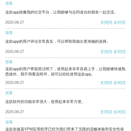
游客
这款app就像我的社交平台，让我能够与志同道合的朋友一起交流。
2025-09-27
支持
[0]
反对
[0]
游客
这款app的用户评论非常真实，可以帮助我做出更准确的选择。
2025-09-27
支持
[0]
反对
[0]
游客
这款app的用户界面简洁明了，使用起来非常容易上手，让我能够快速熟
悉操作。我不用看说明书，就可以轻松使用这款app。
2025-09-27
支持
[0]
反对
[0]
游客
这款软件的功能非常强大，使用起来非常方便。
2025-09-27
支持
[0]
反对
[0]
游客
这款加速器VPM应用程序已经为我们带来了无限的流畅体验和安全性保