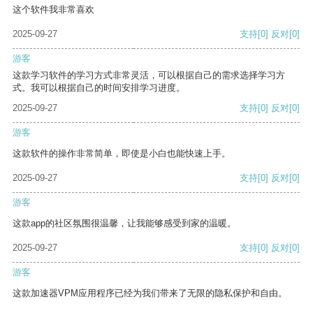
这个软件我非常喜欢
2025-09-27
支持
[0]
反对
[0]
游客
这款学习软件的学习方式非常灵活，可以根据自己的需求选择学习方
式。我可以根据自己的时间安排学习进度。
2025-09-27
支持
[0]
反对
[0]
游客
这款软件的操作非常简单，即使是小白也能快速上手。
2025-09-27
支持
[0]
反对
[0]
游客
这款app的社区氛围很温馨，让我能够感受到家的温暖。
2025-09-27
支持
[0]
反对
[0]
游客
这款加速器VPM应用程序已经为我们带来了无限的隐私保护和自由。