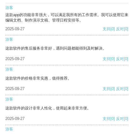
游客
这款app的功能非常强大，可以满足我所有的工作需求。我可以使用它来
编辑文档、制作演示文稿、管理日程安排等。
2025-09-27
支持
[0]
反对
[0]
游客
这款软件的售后服务非常好，遇到问题都能得到及时解决。
2025-09-27
支持
[0]
反对
[0]
游客
这款软件的价格非常实惠，值得推荐。
2025-09-27
支持
[0]
反对
[0]
游客
这款软件的设计非常人性化，使用起来非常方便。
2025-09-27
支持
[0]
反对
[0]
游客