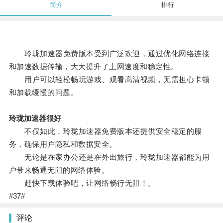
简介
排行
玲珑加速器免费版本受到广泛欢迎，通过优化网络连接
和加速数据传输，大大提升了上网速度和稳定性。
用户可以轻松畅玩游戏、观看高清视频，无需担心卡顿
和加载缓慢的问题。
玲珑加速器很好
不仅如此，玲珑加速器免费版本还提供安全稳定的服
务，确保用户隐私和数据安全。
无论是在家办公还是在外出旅行，玲珑加速器都能为用
户带来畅通无阻的网络体验。
赶快下载体验吧，让网络畅行无阻！。
#37#
评论