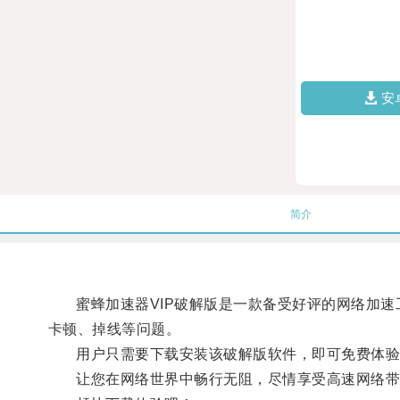
安
简介
蜜蜂加速器VIP破解版是一款备受好评的网络加速
卡顿、掉线等问题。
用户只需要下载安装该破解版软件，即可免费体验到
让您在网络世界中畅行无阻，尽情享受高速网络带