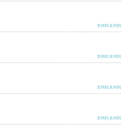
支持
[0]
反对
[0]
支持
[0]
反对
[0]
支持
[0]
反对
[0]
支持
[0]
反对
[0]