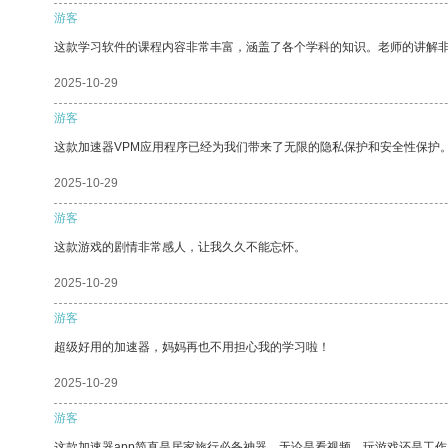
游客
这款学习软件的课程内容非常丰富，涵盖了各个学科的知识。老师的讲解
2025-10-29
游客
这款加速器VPM应用程序已经为我们带来了无限的隐私保护和安全性保护
2025-10-29
游客
这款游戏的剧情非常感人，让我久久不能忘怀。
2025-10-29
游客
超级好用的加速器，妈妈再也不用担心我的学习啦！
2025-10-29
游客
这款加速器app简直是居家旅行必备神器，无论是看视频、玩游戏还是工