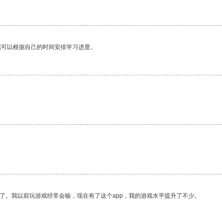
我可以根据自己的时间安排学习进度。
了。我以前玩游戏经常会输，现在有了这个app，我的游戏水平提升了不少。