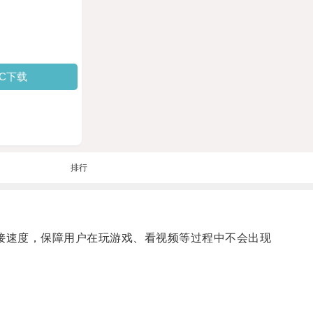
PC下载
排行
接速度，保障用户在玩游戏、看视频等过程中不会出现