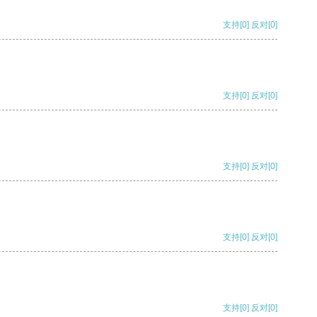
支持
[0]
反对
[0]
支持
[0]
反对
[0]
支持
[0]
反对
[0]
支持
[0]
反对
[0]
支持
[0]
反对
[0]