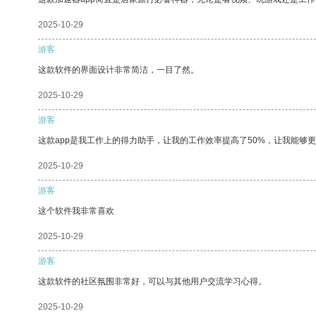
2025-10-29
游客
这款软件的界面设计非常简洁，一目了然。
2025-10-29
游客
这款app是我工作上的得力助手，让我的工作效率提高了50%，让我能够
2025-10-29
游客
这个软件我非常喜欢
2025-10-29
游客
这款软件的社区氛围非常好，可以与其他用户交流学习心得。
2025-10-29