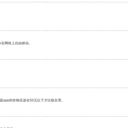
你在网络上自由移动。
器app的价格应该在50元以下才比较合理。