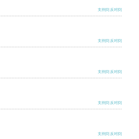
支持
[0]
反对
[0]
支持
[0]
反对
[0]
支持
[0]
反对
[0]
支持
[0]
反对
[0]
支持
[0]
反对
[0]