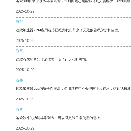
这款app的售后服务非常完善，遇到问题总是能够得到妥善解决，让我能
2025-10-29
游客
这款加速器VPM应用程序已经为我们带来了无限的隐私保护和自由。
2025-10-29
游客
这款游戏的音乐非常优美，听了让人心旷神怡。
2025-10-29
游客
这款加速器app的安全性很高，使用过程中不会泄露个人信息，这让我很
2025-10-29
游客
这款软件的功能非常强大，可以满足我日常使用的需求。
2025-10-29