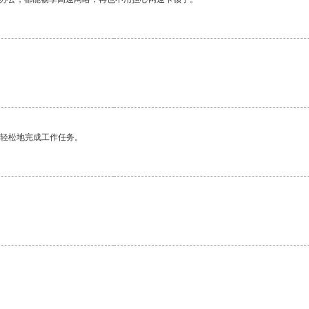
更轻松地完成工作任务。