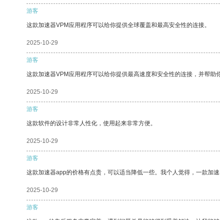
游客
这款加速器VPM应用程序可以给你提供全球覆盖和最高安全性的连接。
2025-10-29
游客
这款加速器VPM应用程序可以给你提供最高速度和安全性的连接，并帮助
2025-10-29
游客
这款软件的设计非常人性化，使用起来非常方便。
2025-10-29
游客
这款加速器app的价格有点贵，可以适当降低一些。我个人觉得，一款加速
2025-10-29
游客