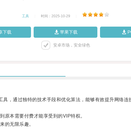
工具
|
时间：2025-10-29
|
卓下载
苹果下载
安卓市场，安全绿色
工具，通过独特的技术手段和优化算法，能够有效提升网络连
原本需要付费才能享受到的VIP特权。
来的无限乐趣。