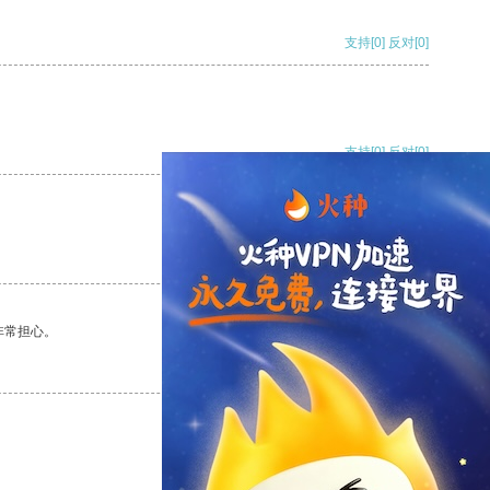
支持
[0]
反对
[0]
支持
[0]
反对
[0]
支持
[0]
反对
[0]
非常担心。
支持
[0]
反对
[0]
支持
[0]
反对
[0]