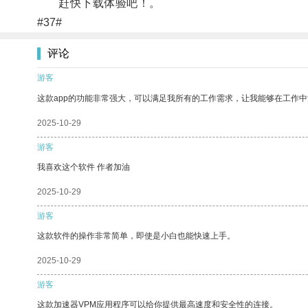
赶快下载体验吧！。
#37#
评论
游客
这款app的功能非常强大，可以满足我所有的工作需求，让我能够在工作
2025-10-29
游客
我喜欢这个软件 作者加油
2025-10-29
游客
这款软件的操作非常简单，即使是小白也能快速上手。
2025-10-29
游客
这款加速器VPM应用程序可以给你提供最高速度和安全性的连接。