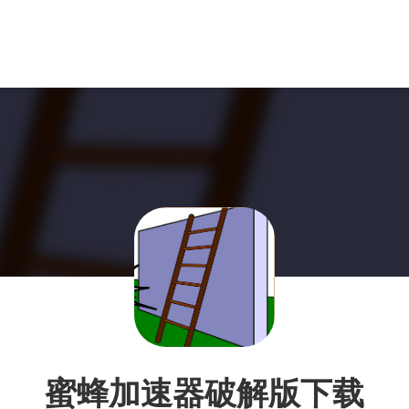
蜜蜂加速器破解版下载