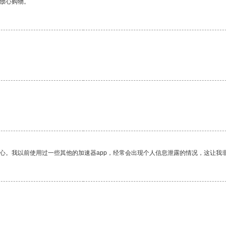
够放心购物。
放心。我以前使用过一些其他的加速器app，经常会出现个人信息泄露的情况，这让我