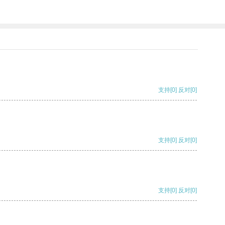
支持
[0]
反对
[0]
支持
[0]
反对
[0]
支持
[0]
反对
[0]