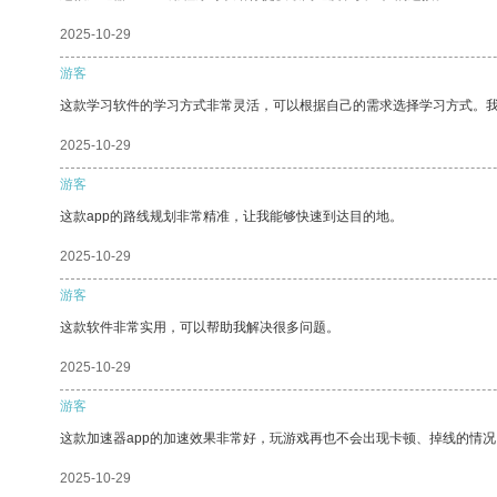
2025-10-29
游客
这款学习软件的学习方式非常灵活，可以根据自己的需求选择学习方式。
2025-10-29
游客
这款app的路线规划非常精准，让我能够快速到达目的地。
2025-10-29
游客
这款软件非常实用，可以帮助我解决很多问题。
2025-10-29
游客
这款加速器app的加速效果非常好，玩游戏再也不会出现卡顿、掉线的情况
2025-10-29