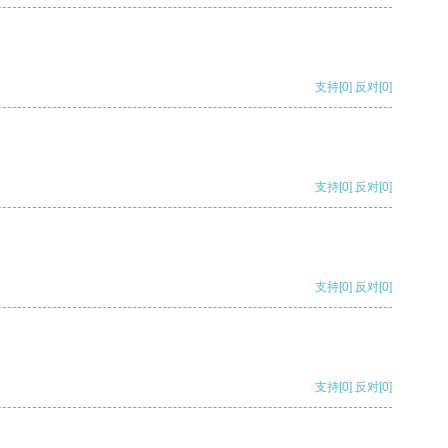
支持
[0]
反对
[0]
支持
[0]
反对
[0]
支持
[0]
反对
[0]
支持
[0]
反对
[0]