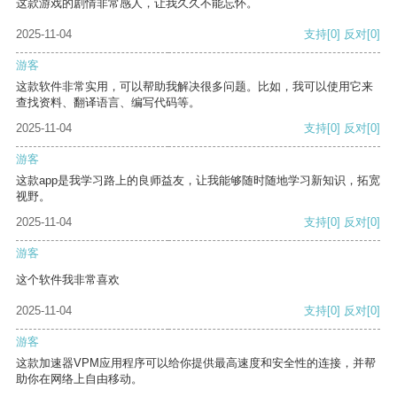
这款游戏的剧情非常感人，让我久久不能忘怀。
2025-11-04
支持
[0]
反对
[0]
游客
这款软件非常实用，可以帮助我解决很多问题。比如，我可以使用它来
查找资料、翻译语言、编写代码等。
2025-11-04
支持
[0]
反对
[0]
游客
这款app是我学习路上的良师益友，让我能够随时随地学习新知识，拓宽
视野。
2025-11-04
支持
[0]
反对
[0]
游客
这个软件我非常喜欢
2025-11-04
支持
[0]
反对
[0]
游客
这款加速器VPM应用程序可以给你提供最高速度和安全性的连接，并帮
助你在网络上自由移动。