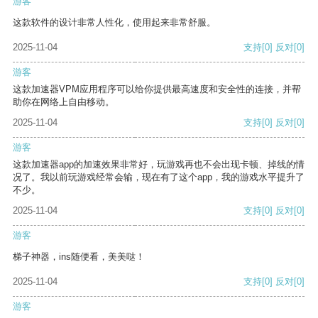
游客
这款软件的设计非常人性化，使用起来非常舒服。
2025-11-04
支持
[0]
反对
[0]
游客
这款加速器VPM应用程序可以给你提供最高速度和安全性的连接，并帮
助你在网络上自由移动。
2025-11-04
支持
[0]
反对
[0]
游客
这款加速器app的加速效果非常好，玩游戏再也不会出现卡顿、掉线的情
况了。我以前玩游戏经常会输，现在有了这个app，我的游戏水平提升了
不少。
2025-11-04
支持
[0]
反对
[0]
游客
梯子神器，ins随便看，美美哒！
2025-11-04
支持
[0]
反对
[0]
游客