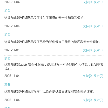
2025-11-04
支持
[0]
反对
[0]
游客
这款加速器VPM应用程序提供了顶级的安全性和隐私保护。
2025-11-04
支持
[0]
反对
[0]
游客
这款加速器VPM应用程序已经为我们带来了无限的隐私和安全性保护。
2025-11-04
支持
[0]
反对
[0]
游客
这款加速器app的安全性很高，使用过程中不会泄露个人信息，让我非常
放心。
2025-11-04
支持
[0]
反对
[0]
游客
这款加速器VPM应用程序可以给你提供最高速度和安全性的连接。
2025-11-04
支持
[0]
反对
[0]