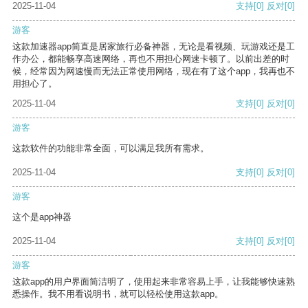
2025-11-04
支持
[0]
反对
[0]
游客
这款加速器app简直是居家旅行必备神器，无论是看视频、玩游戏还是工
作办公，都能畅享高速网络，再也不用担心网速卡顿了。以前出差的时
候，经常因为网速慢而无法正常使用网络，现在有了这个app，我再也不
用担心了。
2025-11-04
支持
[0]
反对
[0]
游客
这款软件的功能非常全面，可以满足我所有需求。
2025-11-04
支持
[0]
反对
[0]
游客
这个是app神器
2025-11-04
支持
[0]
反对
[0]
游客
这款app的用户界面简洁明了，使用起来非常容易上手，让我能够快速熟
悉操作。我不用看说明书，就可以轻松使用这款app。