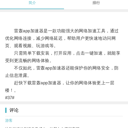
简介
排行
雷轰app加速器是一款功能强大的网络加速工具，通过
优化网络连接，减少网络延迟，帮助用户更快速地访问网
页、观看视频、玩游戏等。
只需简单下载安装，打开应用，点击一键加速，就能享
受到更流畅的网络体验。
不仅如此，雷轰app加速器还能保护你的网络安全，防
止信息泄露。
赶快下载雷轰app加速器，让你的网络体验更上一层
楼！。
#37#
评论
游客