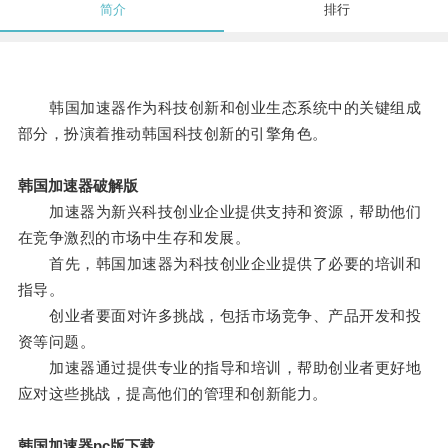
简介
排行
韩国加速器作为科技创新和创业生态系统中的关键组成
部分，扮演着推动韩国科技创新的引擎角色。
韩国加速器破解版
加速器为新兴科技创业企业提供支持和资源，帮助他们
在竞争激烈的市场中生存和发展。
首先，韩国加速器为科技创业企业提供了必要的培训和
指导。
创业者要面对许多挑战，包括市场竞争、产品开发和投
资等问题。
加速器通过提供专业的指导和培训，帮助创业者更好地
应对这些挑战，提高他们的管理和创新能力。
韩国加速器pc版下载