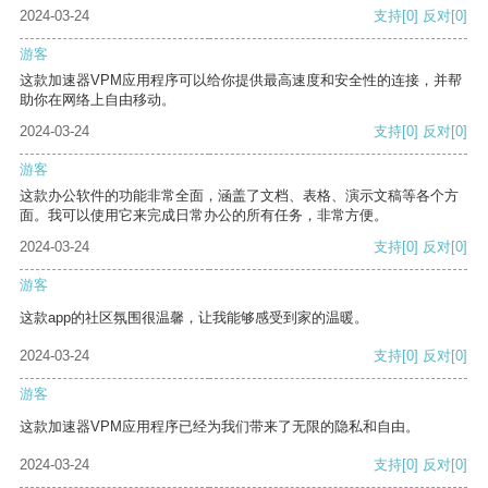
2024-03-24
支持
[0]
反对
[0]
游客
这款加速器VPM应用程序可以给你提供最高速度和安全性的连接，并帮
助你在网络上自由移动。
2024-03-24
支持
[0]
反对
[0]
游客
这款办公软件的功能非常全面，涵盖了文档、表格、演示文稿等各个方
面。我可以使用它来完成日常办公的所有任务，非常方便。
2024-03-24
支持
[0]
反对
[0]
游客
这款app的社区氛围很温馨，让我能够感受到家的温暖。
2024-03-24
支持
[0]
反对
[0]
游客
这款加速器VPM应用程序已经为我们带来了无限的隐私和自由。
2024-03-24
支持
[0]
反对
[0]