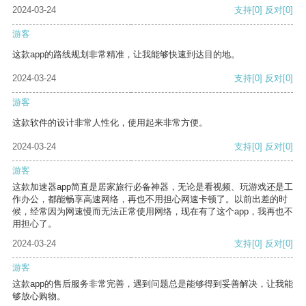
2024-03-24
支持
[0]
反对
[0]
游客
这款app的路线规划非常精准，让我能够快速到达目的地。
2024-03-24
支持
[0]
反对
[0]
游客
这款软件的设计非常人性化，使用起来非常方便。
2024-03-24
支持
[0]
反对
[0]
游客
这款加速器app简直是居家旅行必备神器，无论是看视频、玩游戏还是工
作办公，都能畅享高速网络，再也不用担心网速卡顿了。以前出差的时
候，经常因为网速慢而无法正常使用网络，现在有了这个app，我再也不
用担心了。
2024-03-24
支持
[0]
反对
[0]
游客
这款app的售后服务非常完善，遇到问题总是能够得到妥善解决，让我能
够放心购物。