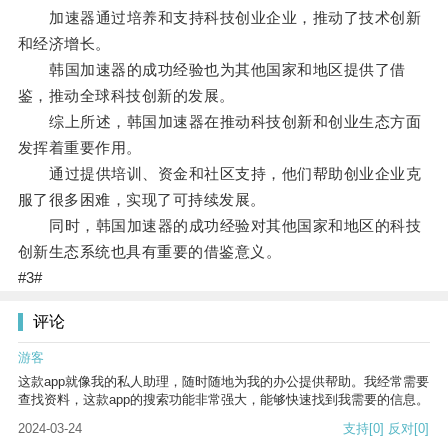
加速器通过培养和支持科技创业企业，推动了技术创新
和经济增长。
韩国加速器的成功经验也为其他国家和地区提供了借
鉴，推动全球科技创新的发展。
综上所述，韩国加速器在推动科技创新和创业生态方面
发挥着重要作用。
通过提供培训、资金和社区支持，他们帮助创业企业克
服了很多困难，实现了可持续发展。
同时，韩国加速器的成功经验对其他国家和地区的科技
创新生态系统也具有重要的借鉴意义。
#3#
评论
游客
这款app就像我的私人助理，随时随地为我的办公提供帮助。我经常需要
查找资料，这款app的搜索功能非常强大，能够快速找到我需要的信息。
2024-03-24
支持
[0]
反对
[0]