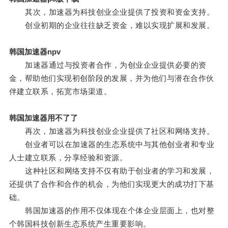
其次，加速器为科技创业企业提供了投资和资金支持。
创业初期的企业往往缺乏资金，难以实现扩展和发展。
韩国加速器npv
加速器通过与投资者合作，为创业企业提供必要的资
金，帮助他们实现初创阶段的发展，并为他们与潜在合作伙
伴建立联系，拓宽市场渠道。
韩国加速器用不了了
再次，加速器为科技创业企业提供了社区和网络支持。
创业者可以在加速器的生态系统中与其他创业者和专业
人士建立联系，分享经验和资源。
这种社区和网络支持不仅有助于创业者的学习和发展，
还提供了合作和合作的机会，为他们实现更大的成功打下基
础。
韩国加速器的作用不仅体现在个体企业层面上，也对整
个韩国科技创新生态系统产生重要影响。