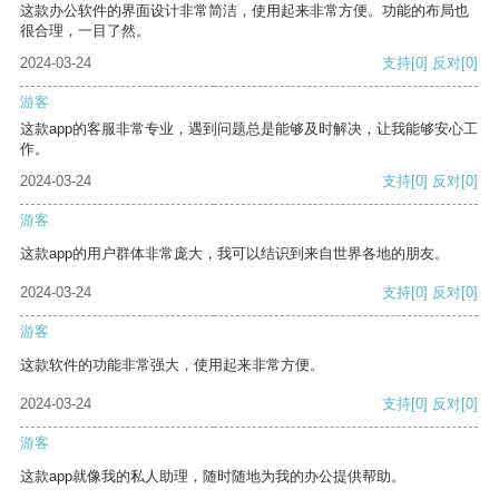
这款办公软件的界面设计非常简洁，使用起来非常方便。功能的布局也
很合理，一目了然。
2024-03-24
支持
[0]
反对
[0]
游客
这款app的客服非常专业，遇到问题总是能够及时解决，让我能够安心工
作。
2024-03-24
支持
[0]
反对
[0]
游客
这款app的用户群体非常庞大，我可以结识到来自世界各地的朋友。
2024-03-24
支持
[0]
反对
[0]
游客
这款软件的功能非常强大，使用起来非常方便。
2024-03-24
支持
[0]
反对
[0]
游客
这款app就像我的私人助理，随时随地为我的办公提供帮助。