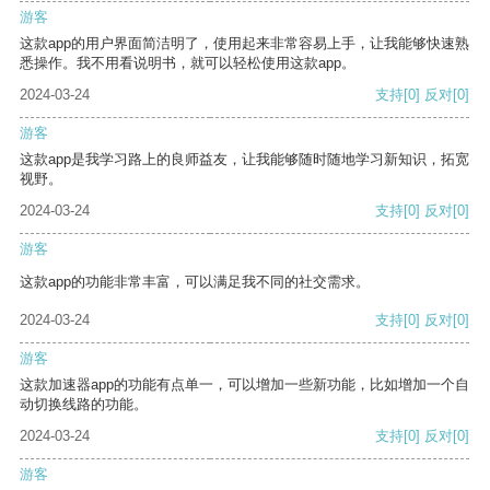
游客
这款app的用户界面简洁明了，使用起来非常容易上手，让我能够快速熟
悉操作。我不用看说明书，就可以轻松使用这款app。
2024-03-24
支持
[0]
反对
[0]
游客
这款app是我学习路上的良师益友，让我能够随时随地学习新知识，拓宽
视野。
2024-03-24
支持
[0]
反对
[0]
游客
这款app的功能非常丰富，可以满足我不同的社交需求。
2024-03-24
支持
[0]
反对
[0]
游客
这款加速器app的功能有点单一，可以增加一些新功能，比如增加一个自
动切换线路的功能。
2024-03-24
支持
[0]
反对
[0]
游客