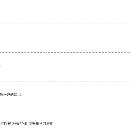
。
己感兴趣的知识。
我可以根据自己的时间安排学习进度。