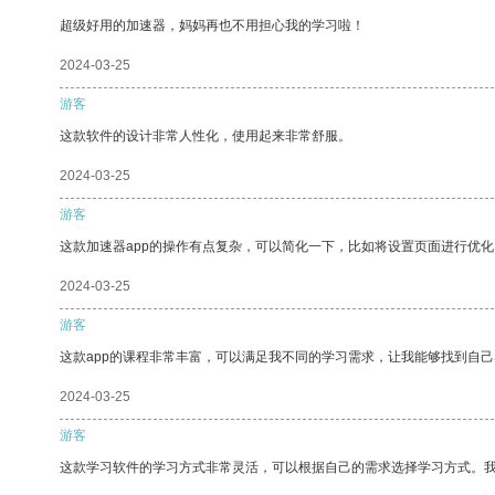
超级好用的加速器，妈妈再也不用担心我的学习啦！
2024-03-25
游客
这款软件的设计非常人性化，使用起来非常舒服。
2024-03-25
游客
这款加速器app的操作有点复杂，可以简化一下，比如将设置页面进行优化
2024-03-25
游客
这款app的课程非常丰富，可以满足我不同的学习需求，让我能够找到自
2024-03-25
游客
这款学习软件的学习方式非常灵活，可以根据自己的需求选择学习方式。