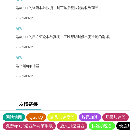
这款app的物流非常快捷，我下单后很快就能收到商品。
2024-03-25
游客
这款app的用户评论非常真实，可以帮助我做出更准确的选择。
2024-03-25
游客
这个是app神器
2024-03-25
友情链接
网站地图
QuickQ
旋风加速度器
旋风加速
坚果加速器
免费vps加速器外网苹果版
旋风加速度器
快连加速器
快连