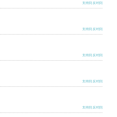
支持
[0]
反对
[0]
支持
[0]
反对
[0]
支持
[0]
反对
[0]
支持
[0]
反对
[0]
支持
[0]
反对
[0]