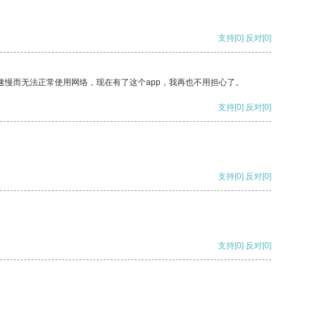
支持
[0]
反对
[0]
速慢而无法正常使用网络，现在有了这个app，我再也不用担心了。
支持
[0]
反对
[0]
支持
[0]
反对
[0]
支持
[0]
反对
[0]