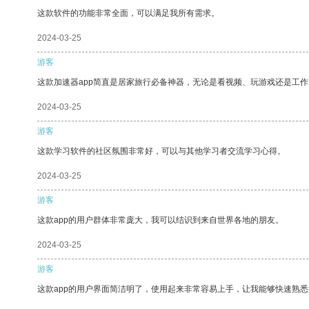
这款软件的功能非常全面，可以满足我所有需求。
2024-03-25
游客
这款加速器app简直是居家旅行必备神器，无论是看视频、玩游戏还是工
2024-03-25
游客
这款学习软件的社区氛围非常好，可以与其他学习者交流学习心得。
2024-03-25
游客
这款app的用户群体非常庞大，我可以结识到来自世界各地的朋友。
2024-03-25
游客
这款app的用户界面简洁明了，使用起来非常容易上手，让我能够快速熟