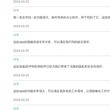
2024-03-25
游客
我一直在寻找一款功能强大、操作简单的办公软件，终于找到了它。这款
2024-03-25
游客
这款app的视频资源非常丰富，可以满足我不同的娱乐需求。
2024-03-25
游客
这款加速器VPM应用程序已经为我们带来了无限的隐私和安全性保护。
2024-03-25
游客
这款app的功能非常强大，可以满足我所有的工作需求，让我能够在工作
2024-03-25
游客