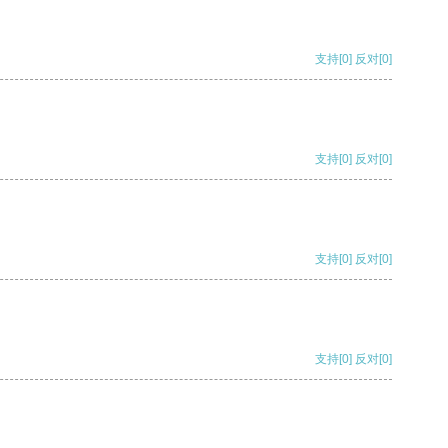
支持
[0]
反对
[0]
支持
[0]
反对
[0]
支持
[0]
反对
[0]
支持
[0]
反对
[0]