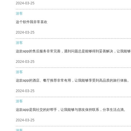
2024-03-25
游客
这个软件我非常喜欢
2024-03-25
游客
这款app的售后服务非常完善，遇到问题总是能够得到妥善解决，让我能
2024-03-25
游客
这款app的酒店、餐厅推荐非常有用，让我能够享受到高品质的旅行体验。
2024-03-25
游客
这款app是我社交的好帮手，让我能够与朋友保持联系，分享生活点滴。
2024-03-25
游客