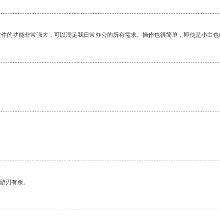
软件的功能非常强大，可以满足我日常办公的所有需求。操作也很简单，即使是小白也
中游刃有余。