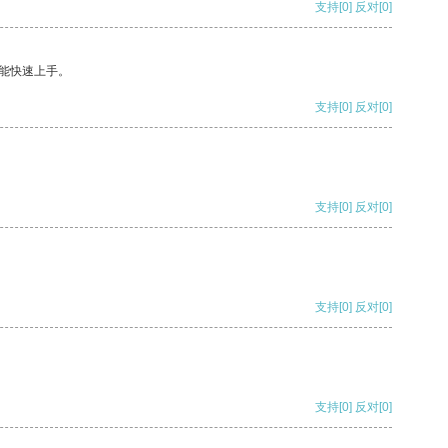
支持
[0]
反对
[0]
能快速上手。
支持
[0]
反对
[0]
支持
[0]
反对
[0]
支持
[0]
反对
[0]
支持
[0]
反对
[0]