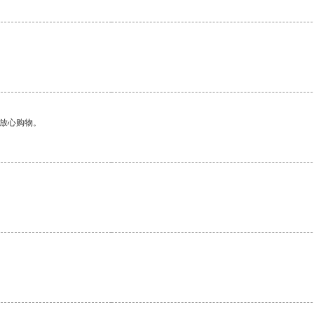
够放心购物。