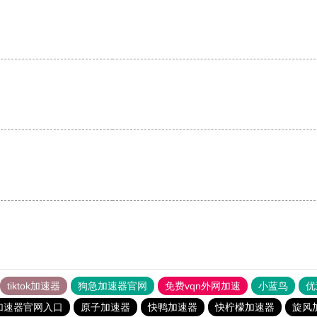
tiktok加速器
狗急加速器官网
免费vqn外网加速
小蓝鸟
优
加速器官网入口
原子加速器
快鸭加速器
快柠檬加速器
旋风