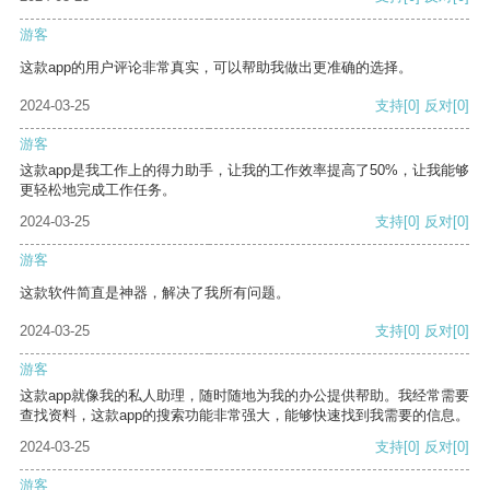
游客
这款app的用户评论非常真实，可以帮助我做出更准确的选择。
2024-03-25
支持
[0]
反对
[0]
游客
这款app是我工作上的得力助手，让我的工作效率提高了50%，让我能够
更轻松地完成工作任务。
2024-03-25
支持
[0]
反对
[0]
游客
这款软件简直是神器，解决了我所有问题。
2024-03-25
支持
[0]
反对
[0]
游客
这款app就像我的私人助理，随时随地为我的办公提供帮助。我经常需要
查找资料，这款app的搜索功能非常强大，能够快速找到我需要的信息。
2024-03-25
支持
[0]
反对
[0]
游客