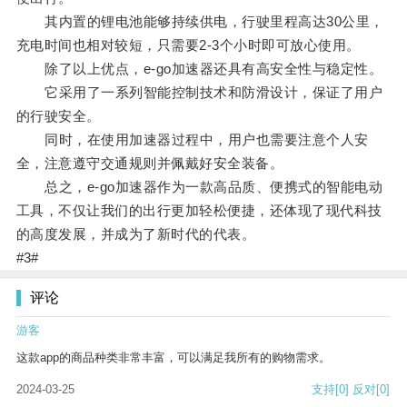
其内置的锂电池能够持续供电，行驶里程高达30公里，
充电时间也相对较短，只需要2-3个小时即可放心使用。
除了以上优点，e-go加速器还具有高安全性与稳定性。
它采用了一系列智能控制技术和防滑设计，保证了用户
的行驶安全。
同时，在使用加速器过程中，用户也需要注意个人安
全，注意遵守交通规则并佩戴好安全装备。
总之，e-go加速器作为一款高品质、便携式的智能电动
工具，不仅让我们的出行更加轻松便捷，还体现了现代科技
的高度发展，并成为了新时代的代表。
#3#
评论
游客
这款app的商品种类非常丰富，可以满足我所有的购物需求。
2024-03-25
支持
[0]
反对
[0]