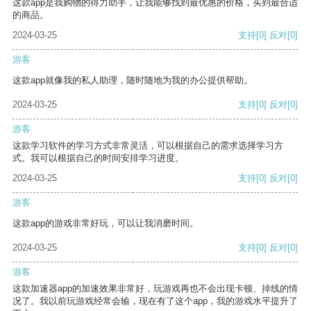
这款app是我购物的得力助手，让我能够找到最优惠的价格，买到最合适
的商品。
2024-03-25
支持
[0]
反对
[0]
游客
这款app就像我的私人助理，随时随地为我的办公提供帮助。
2024-03-25
支持
[0]
反对
[0]
游客
这款学习软件的学习方式非常灵活，可以根据自己的需求选择学习方
式。我可以根据自己的时间安排学习进度。
2024-03-25
支持
[0]
反对
[0]
游客
这款app的游戏非常好玩，可以让我消磨时间。
2024-03-25
支持
[0]
反对
[0]
游客
这款加速器app的加速效果非常好，玩游戏再也不会出现卡顿、掉线的情
况了。我以前玩游戏经常会输，现在有了这个app，我的游戏水平提升了