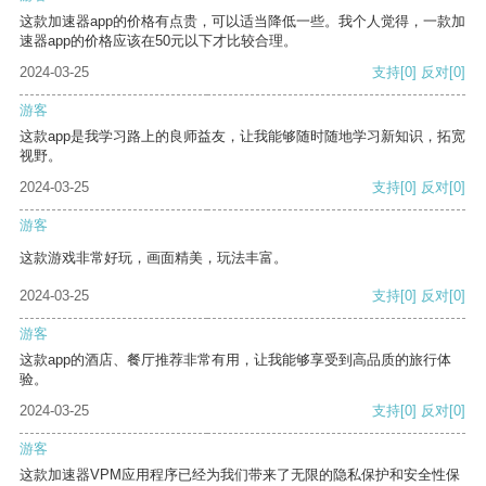
这款加速器app的价格有点贵，可以适当降低一些。我个人觉得，一款加
速器app的价格应该在50元以下才比较合理。
2024-03-25
支持
[0]
反对
[0]
游客
这款app是我学习路上的良师益友，让我能够随时随地学习新知识，拓宽
视野。
2024-03-25
支持
[0]
反对
[0]
游客
这款游戏非常好玩，画面精美，玩法丰富。
2024-03-25
支持
[0]
反对
[0]
游客
这款app的酒店、餐厅推荐非常有用，让我能够享受到高品质的旅行体
验。
2024-03-25
支持
[0]
反对
[0]
游客
这款加速器VPM应用程序已经为我们带来了无限的隐私保护和安全性保