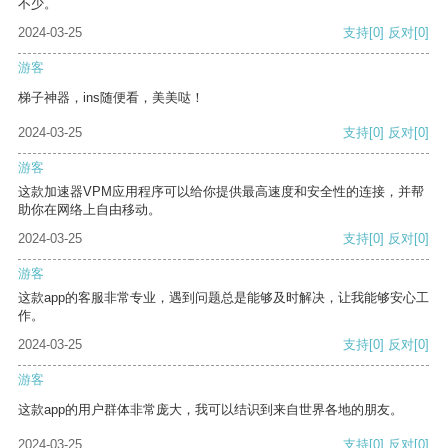
不少。
2024-03-25
支持
[0]
反对
[0]
游客
梯子神器，ins随便看，美美哒！
2024-03-25
支持
[0]
反对
[0]
游客
这款加速器VPM应用程序可以给你提供最高速度和安全性的连接，并帮
助你在网络上自由移动。
2024-03-25
支持
[0]
反对
[0]
游客
这款app的客服非常专业，遇到问题总是能够及时解决，让我能够安心工
作。
2024-03-25
支持
[0]
反对
[0]
游客
这款app的用户群体非常庞大，我可以结识到来自世界各地的朋友。
2024-03-25
支持
[0]
反对
[0]