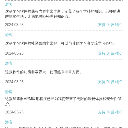
游客
这款学习软件的课程内容非常丰富，涵盖了各个学科的知识。老师的讲
解非常生动，让我能够轻松理解知识点。
2024-03-25
支持
[0]
反对
[0]
游客
这款学习软件的社区氛围非常好，可以与其他学习者交流学习心得。
2024-03-25
支持
[0]
反对
[0]
游客
这款软件的功能非常强大，使用起来非常方便。
2024-03-25
支持
[0]
反对
[0]
游客
这款加速器VPM应用程序已经为我们带来了无限的流畅体验和安全性保
护。
2024-03-25
支持
[0]
反对
[0]
游客