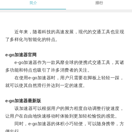
简介
排行
近年来，随着科技的高速发展，现代的交通工具也呈现
了多样化与智能化的特点。
e-go加速器官网
e-go加速器作为一款风靡全球的便携式交通工具，其诸
多功能和特点也吸引了许多消费者的关注。
在使用e-go加速器时，用户只需要在脚板上轻轻一踩，
就可以使其自然滑行并达到一定的速度。
e-go加速器最新版
该加速器可以根据用户的脚力程度自动调整行驶速度，
让用户在自由地快速移动时体验到更加轻松愉悦的感觉。
同时，e-go加速器的体积小巧轻便，可以随身携带，方
便出行。