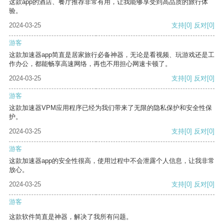
这款app的酒店、餐厅推荐非常有用，让我能够享受到高品质的旅行体
验。
2024-03-25
支持
[0]
反对
[0]
游客
这款加速器app简直是居家旅行必备神器，无论是看视频、玩游戏还是工
作办公，都能畅享高速网络，再也不用担心网速卡顿了。
2024-03-25
支持
[0]
反对
[0]
游客
这款加速器VPM应用程序已经为我们带来了无限的隐私保护和安全性保
护。
2024-03-25
支持
[0]
反对
[0]
游客
这款加速器app的安全性很高，使用过程中不会泄露个人信息，让我非常
放心。
2024-03-25
支持
[0]
反对
[0]
游客
这款软件简直是神器，解决了我所有问题。