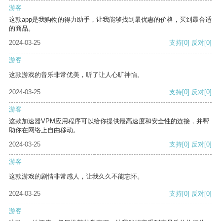
游客
这款app是我购物的得力助手，让我能够找到最优惠的价格，买到最合适
的商品。
2024-03-25
支持
[0]
反对
[0]
游客
这款游戏的音乐非常优美，听了让人心旷神怡。
2024-03-25
支持
[0]
反对
[0]
游客
这款加速器VPM应用程序可以给你提供最高速度和安全性的连接，并帮
助你在网络上自由移动。
2024-03-25
支持
[0]
反对
[0]
游客
这款游戏的剧情非常感人，让我久久不能忘怀。
2024-03-25
支持
[0]
反对
[0]
游客