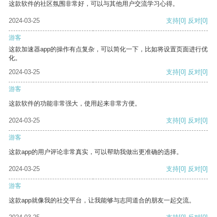
这款软件的社区氛围非常好，可以与其他用户交流学习心得。
2024-03-25
支持
[0]
反对
[0]
游客
这款加速器app的操作有点复杂，可以简化一下，比如将设置页面进行优
化。
2024-03-25
支持
[0]
反对
[0]
游客
这款软件的功能非常强大，使用起来非常方便。
2024-03-25
支持
[0]
反对
[0]
游客
这款app的用户评论非常真实，可以帮助我做出更准确的选择。
2024-03-25
支持
[0]
反对
[0]
游客
这款app就像我的社交平台，让我能够与志同道合的朋友一起交流。