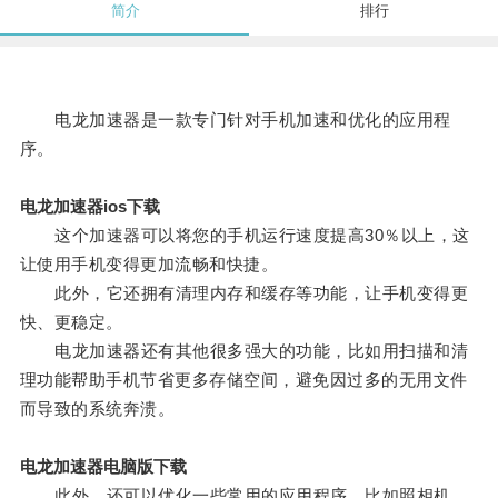
简介
排行
电龙加速器是一款专门针对手机加速和优化的应用程
序。
电龙加速器ios下载
这个加速器可以将您的手机运行速度提高30％以上，这
让使用手机变得更加流畅和快捷。
此外，它还拥有清理内存和缓存等功能，让手机变得更
快、更稳定。
电龙加速器还有其他很多强大的功能，比如用扫描和清
理功能帮助手机节省更多存储空间，避免因过多的无用文件
而导致的系统奔溃。
电龙加速器电脑版下载
此外，还可以优化一些常用的应用程序，比如照相机、