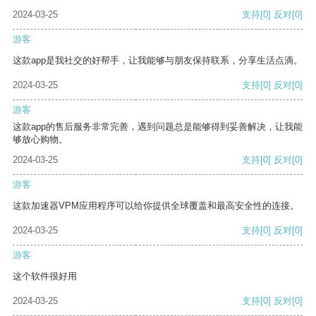
2024-03-25
支持
[0]
反对
[0]
游客
这款app是我社交的好帮手，让我能够与朋友保持联系，分享生活点滴。
2024-03-25
支持
[0]
反对
[0]
游客
这款app的售后服务非常完善，遇到问题总是能够得到妥善解决，让我能
够放心购物。
2024-03-25
支持
[0]
反对
[0]
游客
这款加速器VPM应用程序可以给你提供全球覆盖和最高安全性的连接。
2024-03-25
支持
[0]
反对
[0]
游客
这个软件很好用
2024-03-25
支持
[0]
反对
[0]