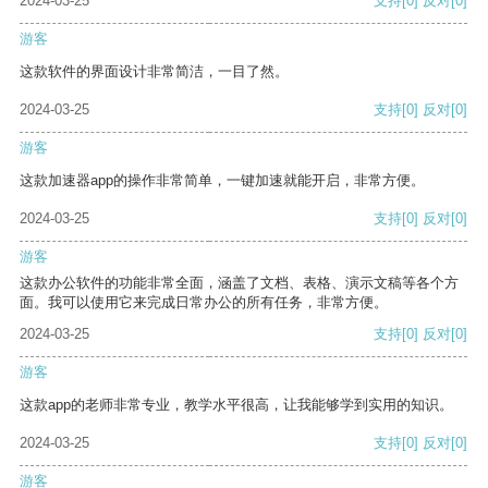
2024-03-25
支持
[0]
反对
[0]
游客
这款软件的界面设计非常简洁，一目了然。
2024-03-25
支持
[0]
反对
[0]
游客
这款加速器app的操作非常简单，一键加速就能开启，非常方便。
2024-03-25
支持
[0]
反对
[0]
游客
这款办公软件的功能非常全面，涵盖了文档、表格、演示文稿等各个方
面。我可以使用它来完成日常办公的所有任务，非常方便。
2024-03-25
支持
[0]
反对
[0]
游客
这款app的老师非常专业，教学水平很高，让我能够学到实用的知识。
2024-03-25
支持
[0]
反对
[0]
游客