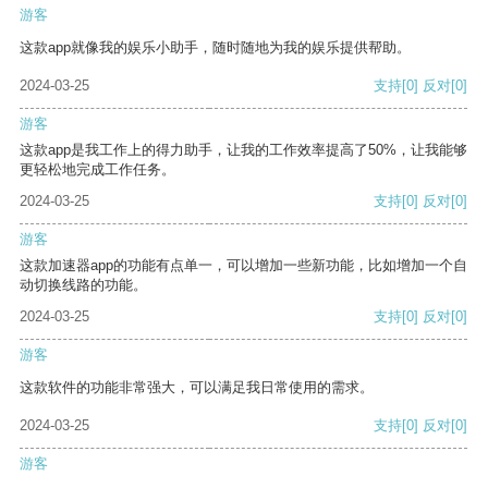
游客
这款app就像我的娱乐小助手，随时随地为我的娱乐提供帮助。
2024-03-25
支持
[0]
反对
[0]
游客
这款app是我工作上的得力助手，让我的工作效率提高了50%，让我能够
更轻松地完成工作任务。
2024-03-25
支持
[0]
反对
[0]
游客
这款加速器app的功能有点单一，可以增加一些新功能，比如增加一个自
动切换线路的功能。
2024-03-25
支持
[0]
反对
[0]
游客
这款软件的功能非常强大，可以满足我日常使用的需求。
2024-03-25
支持
[0]
反对
[0]
游客