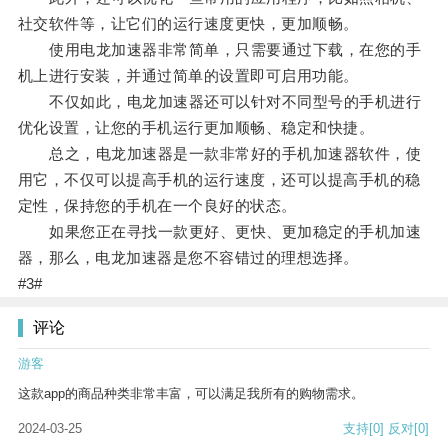
社交软件等，让它们的运行速度更快，更加顺畅。
使用电龙加速器非常简单，只需要通过下载，在您的手
机上进行安装，并通过简单的设置即可启用功能。
不仅如此，电龙加速器还可以针对不同型号的手机进行
优化设置，让您的手机运行更加顺畅、稳定和快捷。
总之，电龙加速器是一款非常好的手机加速器软件，使
用它，不仅可以提高手机的运行速度，还可以提高手机的稳
定性，保持您的手机在一个良好的状态。
如果您正在寻找一款更好、更快、更加稳定的手机加速
器，那么，电龙加速器是您不容错过的理想选择。
#3#
评论
游客
这款app的商品种类非常丰富，可以满足我所有的购物需求。
2024-03-25
支持
[0]
反对
[0]