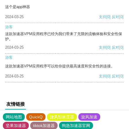
这个是app神器
2024-03-25
支持
[0]
反对
[0]
游客
这款加速器VPM应用程序已经为我们带来了无限的流畅体验和安全性保
护。
2024-03-25
支持
[0]
反对
[0]
游客
这款加速器VPM应用程序可以给你提供最高速度和安全性的连接。
2024-03-25
支持
[0]
反对
[0]
友情链接
网站地图
QuickQ
旋风加速度器
旋风加速
坚果加速器
tiktok加速器
狗急加速器官网