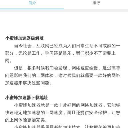
简介
排行
小蜜蜂加速器破解版
当今社会，互联网已经成为人们日常生活不可或缺的一
部分，无论是工作、学习还是娱乐，我们都少不了需要上
网。
但是，很多时候我们会发现，网络速度缓慢、延迟高等
问题影响我们的上网体验，这时候我们就需要一款好的网络
加速器来解决这些问题。
小蜜蜂加速器下载地址
小蜜蜂加速器就是一款非常好用的网络加速器，它能够
快速稳定地加速您的上网速度，而且还提供安全保护，让您
的上网体验更加完美。
小蜜蜂加速器采用最新的加速技术，让数据传输更加稳