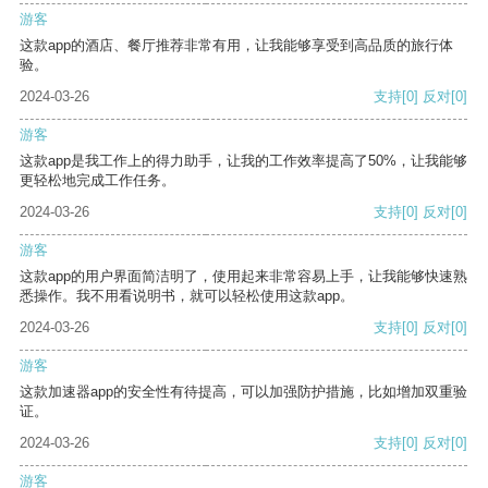
游客
这款app的酒店、餐厅推荐非常有用，让我能够享受到高品质的旅行体
验。
2024-03-26
支持
[0]
反对
[0]
游客
这款app是我工作上的得力助手，让我的工作效率提高了50%，让我能够
更轻松地完成工作任务。
2024-03-26
支持
[0]
反对
[0]
游客
这款app的用户界面简洁明了，使用起来非常容易上手，让我能够快速熟
悉操作。我不用看说明书，就可以轻松使用这款app。
2024-03-26
支持
[0]
反对
[0]
游客
这款加速器app的安全性有待提高，可以加强防护措施，比如增加双重验
证。
2024-03-26
支持
[0]
反对
[0]
游客