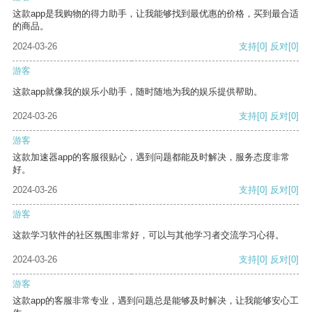
这款app是我购物的得力助手，让我能够找到最优惠的价格，买到最合适
的商品。
2024-03-26
支持
[0]
反对
[0]
游客
这款app就像我的娱乐小助手，随时随地为我的娱乐提供帮助。
2024-03-26
支持
[0]
反对
[0]
游客
这款加速器app的客服很贴心，遇到问题都能及时解决，服务态度非常
好。
2024-03-26
支持
[0]
反对
[0]
游客
这款学习软件的社区氛围非常好，可以与其他学习者交流学习心得。
2024-03-26
支持
[0]
反对
[0]
游客
这款app的客服非常专业，遇到问题总是能够及时解决，让我能够安心工