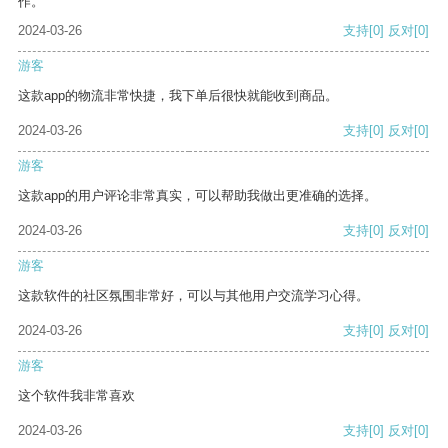
作。
2024-03-26
支持
[0]
反对
[0]
游客
这款app的物流非常快捷，我下单后很快就能收到商品。
2024-03-26
支持
[0]
反对
[0]
游客
这款app的用户评论非常真实，可以帮助我做出更准确的选择。
2024-03-26
支持
[0]
反对
[0]
游客
这款软件的社区氛围非常好，可以与其他用户交流学习心得。
2024-03-26
支持
[0]
反对
[0]
游客
这个软件我非常喜欢
2024-03-26
支持
[0]
反对
[0]