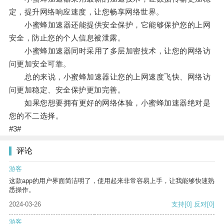
定，提升网络响应速度，让您畅享网络世界。
小蜜蜂加速器还能提供安全保护，它能够保护您的上网
安全，防止您的个人信息被泄露。
小蜜蜂加速器同时采用了多层加密技术，让您的网络访
问更加安全可靠。
总的来说，小蜜蜂加速器让您的上网速度飞快、网络访
问更加稳定、安全保护更加完善。
如果您想要拥有更好的网络体验，小蜜蜂加速器绝对是
您的不二选择。
#3#
评论
游客
这款app的用户界面简洁明了，使用起来非常容易上手，让我能够快速熟
悉操作。
2024-03-26
支持
[0]
反对
[0]
游客