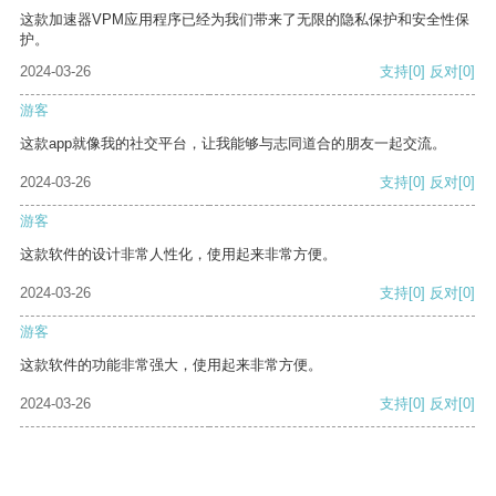
这款加速器VPM应用程序已经为我们带来了无限的隐私保护和安全性保
护。
2024-03-26
支持
[0]
反对
[0]
游客
这款app就像我的社交平台，让我能够与志同道合的朋友一起交流。
2024-03-26
支持
[0]
反对
[0]
游客
这款软件的设计非常人性化，使用起来非常方便。
2024-03-26
支持
[0]
反对
[0]
游客
这款软件的功能非常强大，使用起来非常方便。
2024-03-26
支持
[0]
反对
[0]