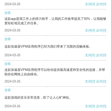
2024-03-26
支持
[0]
反对
[0]
游客
这款app是我工作上的得力助手，让我的工作效率提高了50%，让我能够
更轻松地完成工作任务。
2024-03-26
支持
[0]
反对
[0]
游客
这款加速器VPM应用程序已经为我们带来了无限的流畅体验。
2024-03-26
支持
[0]
反对
[0]
游客
这款加速器VPM应用程序可以给你提供最高速度和安全性的连接，并帮
助你在网络上自由移动。
2024-03-26
支持
[0]
反对
[0]
游客
这款游戏的音乐非常优美，听了让人心旷神怡。
2024-03-26
支持
[0]
反对
[0]