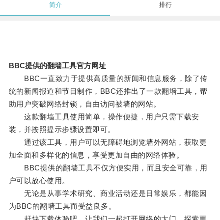
简介
排行
BBC提供的翻墙工具官方网址
BBC一直致力于提供高质量的新闻和信息服务，除了传
统的新闻报道和节目制作，BBC还推出了一款翻墙工具，帮
助用户突破网络封锁，自由访问被墙的网站。
这款翻墙工具使用简单，操作便捷，用户只需下载安
装，并按照提示步骤设置即可。
通过该工具，用户可以无障碍地浏览墙外网站，获取更
加全面和多样化的信息，享受更加自由的网络体验。
BBC提供的翻墙工具不仅方便实用，而且安全可靠，用
户可以放心使用。
无论是从事学术研究、商业活动还是日常娱乐，都能因
为BBC的翻墙工具而受益良多。
赶快下载体验吧，让我们一起打开网络的大门，探索更