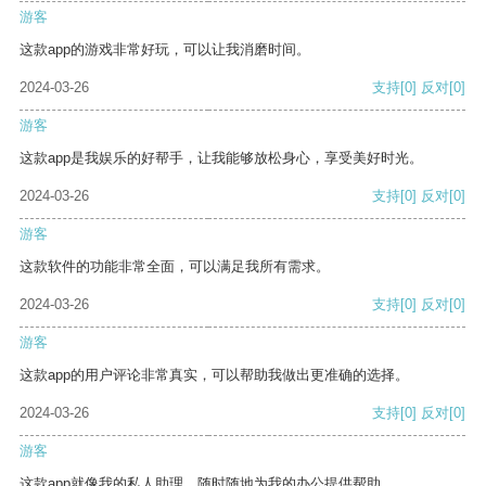
游客
这款app的游戏非常好玩，可以让我消磨时间。
2024-03-26
支持
[0]
反对
[0]
游客
这款app是我娱乐的好帮手，让我能够放松身心，享受美好时光。
2024-03-26
支持
[0]
反对
[0]
游客
这款软件的功能非常全面，可以满足我所有需求。
2024-03-26
支持
[0]
反对
[0]
游客
这款app的用户评论非常真实，可以帮助我做出更准确的选择。
2024-03-26
支持
[0]
反对
[0]
游客
这款app就像我的私人助理，随时随地为我的办公提供帮助。