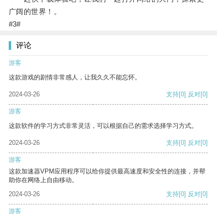
广阔的世界！。
#3#
评论
游客
这款游戏的剧情非常感人，让我久久不能忘怀。
2024-03-26
支持
[0]
反对
[0]
游客
这款软件的学习方式非常灵活，可以根据自己的需求选择学习方式。
2024-03-26
支持
[0]
反对
[0]
游客
这款加速器VPM应用程序可以给你提供最高速度和安全性的连接，并帮
助你在网络上自由移动。
2024-03-26
支持
[0]
反对
[0]
游客