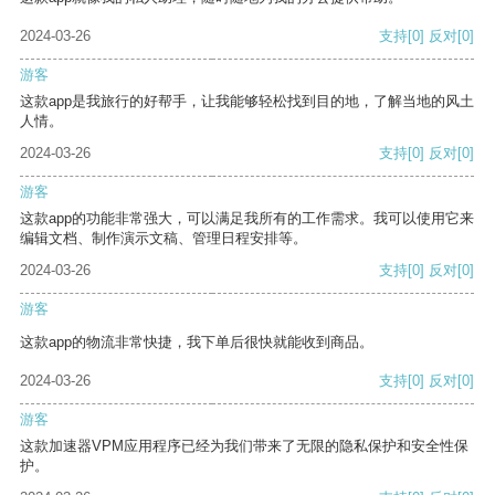
2024-03-26
支持
[0]
反对
[0]
游客
这款app是我旅行的好帮手，让我能够轻松找到目的地，了解当地的风土
人情。
2024-03-26
支持
[0]
反对
[0]
游客
这款app的功能非常强大，可以满足我所有的工作需求。我可以使用它来
编辑文档、制作演示文稿、管理日程安排等。
2024-03-26
支持
[0]
反对
[0]
游客
这款app的物流非常快捷，我下单后很快就能收到商品。
2024-03-26
支持
[0]
反对
[0]
游客
这款加速器VPM应用程序已经为我们带来了无限的隐私保护和安全性保
护。