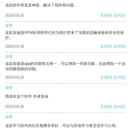
这款软件简直是神器，解决了我所有问题。
2024-03-26
支持
[0]
反对
[0]
游客
这款加速器VPM应用程序已经为我们带来了无限的流畅体验和安全性保
护。
2024-03-26
支持
[0]
反对
[0]
游客
这款加速器app的功能有点单一，可以增加一些新功能，比如增加一个自
动切换线路的功能。
2024-03-26
支持
[0]
反对
[0]
游客
我喜欢这个软件 作者加油
2024-03-26
支持
[0]
反对
[0]
游客
这款学习软件的社区氛围非常好，可以与其他学习者交流学习心得。