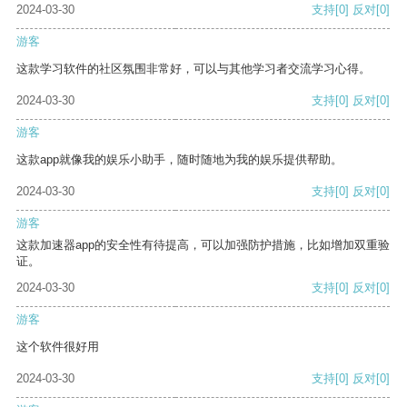
2024-03-30
支持
[0]
反对
[0]
游客
这款学习软件的社区氛围非常好，可以与其他学习者交流学习心得。
2024-03-30
支持
[0]
反对
[0]
游客
这款app就像我的娱乐小助手，随时随地为我的娱乐提供帮助。
2024-03-30
支持
[0]
反对
[0]
游客
这款加速器app的安全性有待提高，可以加强防护措施，比如增加双重验
证。
2024-03-30
支持
[0]
反对
[0]
游客
这个软件很好用
2024-03-30
支持
[0]
反对
[0]