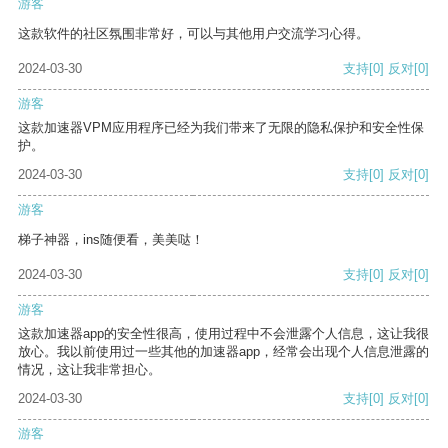
游客
这款软件的社区氛围非常好，可以与其他用户交流学习心得。
2024-03-30
支持
[0]
反对
[0]
游客
这款加速器VPM应用程序已经为我们带来了无限的隐私保护和安全性保
护。
2024-03-30
支持
[0]
反对
[0]
游客
梯子神器，ins随便看，美美哒！
2024-03-30
支持
[0]
反对
[0]
游客
这款加速器app的安全性很高，使用过程中不会泄露个人信息，这让我很
放心。我以前使用过一些其他的加速器app，经常会出现个人信息泄露的
情况，这让我非常担心。
2024-03-30
支持
[0]
反对
[0]
游客