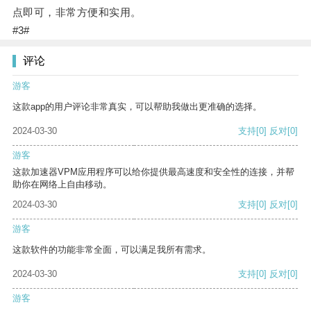
点即可，非常方便和实用。
#3#
评论
游客
这款app的用户评论非常真实，可以帮助我做出更准确的选择。
2024-03-30
支持
[0]
反对
[0]
游客
这款加速器VPM应用程序可以给你提供最高速度和安全性的连接，并帮
助你在网络上自由移动。
2024-03-30
支持
[0]
反对
[0]
游客
这款软件的功能非常全面，可以满足我所有需求。
2024-03-30
支持
[0]
反对
[0]
游客