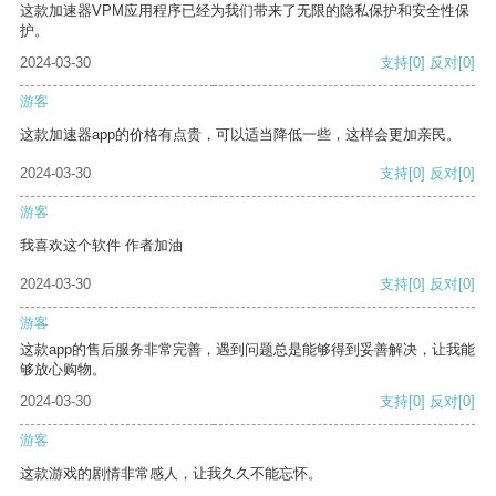
这款加速器VPM应用程序已经为我们带来了无限的隐私保护和安全性保
护。
2024-03-30
支持
[0]
反对
[0]
游客
这款加速器app的价格有点贵，可以适当降低一些，这样会更加亲民。
2024-03-30
支持
[0]
反对
[0]
游客
我喜欢这个软件 作者加油
2024-03-30
支持
[0]
反对
[0]
游客
这款app的售后服务非常完善，遇到问题总是能够得到妥善解决，让我能
够放心购物。
2024-03-30
支持
[0]
反对
[0]
游客
这款游戏的剧情非常感人，让我久久不能忘怀。