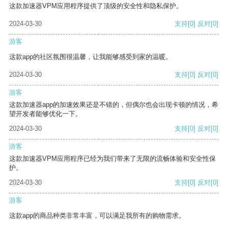
这款加速器VPM应用程序提供了顶级的安全性和隐私保护。
2024-03-30
支持
[0]
反对
[0]
游客
这款app的社区氛围很温馨，让我能够感受到家的温暖。
2024-03-30
支持
[0]
反对
[0]
游客
这款加速器app的加速效果还是不错的，但偶尔也会出现卡顿的情况，希
望开发者能够优化一下。
2024-03-30
支持
[0]
反对
[0]
游客
这款加速器VPM应用程序已经为我们带来了无限的流畅体验和安全性保
护。
2024-03-30
支持
[0]
反对
[0]
游客
这款app的商品种类非常丰富，可以满足我所有的购物需求。