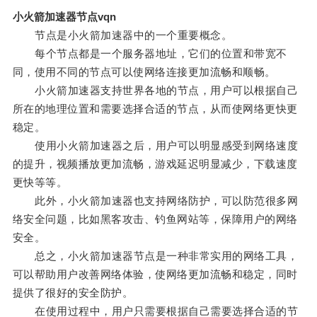
小火箭加速器节点vqn
节点是小火箭加速器中的一个重要概念。
每个节点都是一个服务器地址，它们的位置和带宽不
同，使用不同的节点可以使网络连接更加流畅和顺畅。
小火箭加速器支持世界各地的节点，用户可以根据自己
所在的地理位置和需要选择合适的节点，从而使网络更快更
稳定。
使用小火箭加速器之后，用户可以明显感受到网络速度
的提升，视频播放更加流畅，游戏延迟明显减少，下载速度
更快等等。
此外，小火箭加速器也支持网络防护，可以防范很多网
络安全问题，比如黑客攻击、钓鱼网站等，保障用户的网络
安全。
总之，小火箭加速器节点是一种非常实用的网络工具，
可以帮助用户改善网络体验，使网络更加流畅和稳定，同时
提供了很好的安全防护。
在使用过程中，用户只需要根据自己需要选择合适的节