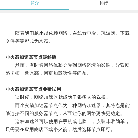
简介
排行
随着我们越来越依赖网络，在线看电影、玩游戏、下载
文件等等都成为常态。
小火箭加速器节点破解版
然而，有时候网络体验会受到网络环境的影响，导致网
络卡顿，延迟高，网页加载缓慢等问题。
小火箭加速器节点免费试用
这时候，网络加速器就成为了很多人的选择。
而小火箭加速器节点作为一种网络加速器，其特点是能
够连接不同的服务器节点，从而让你的网络更快更稳定。
这种加速器可以使用在手机或电脑上，安装非常简单，
只需要在应用商店下载小火箭，然后选择节点即可。