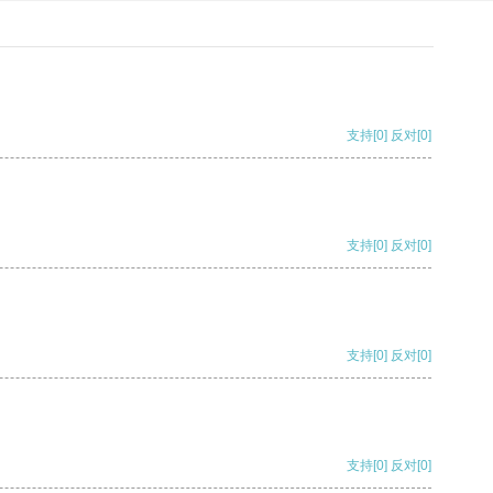
支持
[0]
反对
[0]
支持
[0]
反对
[0]
支持
[0]
反对
[0]
支持
[0]
反对
[0]