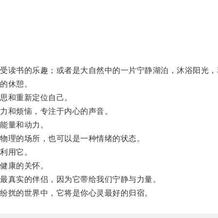
读书的乐趣；或者是大自然中的一片宁静湖泊，沐浴阳光，
的休憩。
思和重新定位自己。
力和烦恼，专注于内心的声音。
能量和动力。
物理的场所，也可以是一种情绪的状态。
利用它。
健康的关怀。
最真实的伴侣，因为它带给我们宁静与力量。
纷扰的世界中，它将是你心灵最好的归宿。