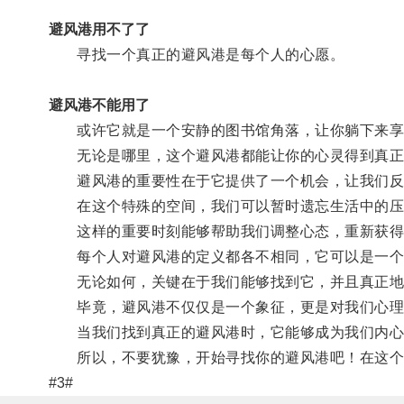
避风港用不了了
寻找一个真正的避风港是每个人的心愿。
避风港不能用了
或许它就是一个安静的图书馆角落，让你躺下来享受
无论是哪里，这个避风港都能让你的心灵得到真正
避风港的重要性在于它提供了一个机会，让我们反
在这个特殊的空间，我们可以暂时遗忘生活中的压
这样的重要时刻能够帮助我们调整心态，重新获得
每个人对避风港的定义都各不相同，它可以是一个
无论如何，关键在于我们能够找到它，并且真正地
毕竟，避风港不仅仅是一个象征，更是对我们心理
当我们找到真正的避风港时，它能够成为我们内心
所以，不要犹豫，开始寻找你的避风港吧！在这个
#3#