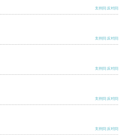
支持
[0]
反对
[0]
支持
[0]
反对
[0]
支持
[0]
反对
[0]
支持
[0]
反对
[0]
支持
[0]
反对
[0]