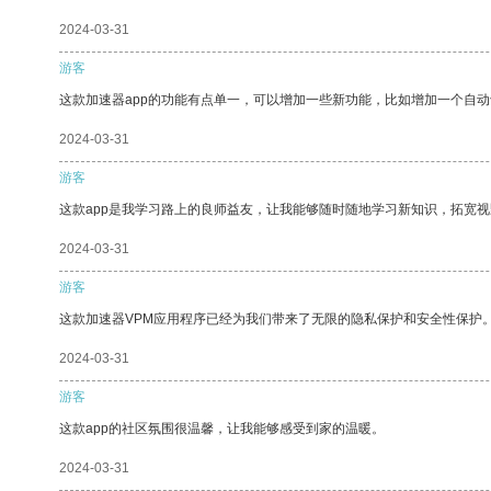
2024-03-31
游客
这款加速器app的功能有点单一，可以增加一些新功能，比如增加一个自
2024-03-31
游客
这款app是我学习路上的良师益友，让我能够随时随地学习新知识，拓宽视
2024-03-31
游客
这款加速器VPM应用程序已经为我们带来了无限的隐私保护和安全性保护
2024-03-31
游客
这款app的社区氛围很温馨，让我能够感受到家的温暖。
2024-03-31