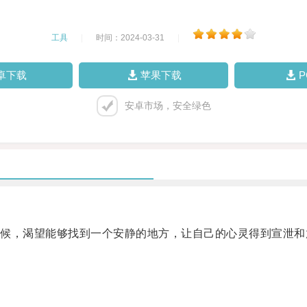
工具
|
时间：2024-03-31
|
卓下载
苹果下载
安卓市场，安全绿色
，渴望能够找到一个安静的地方，让自己的心灵得到宣泄和