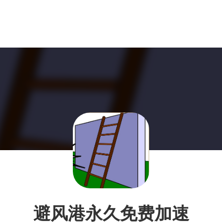
避风港永久免费加速