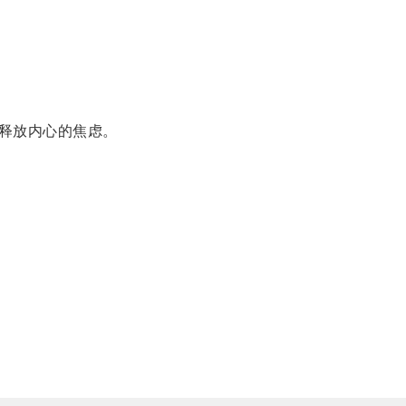
释放内心的焦虑。