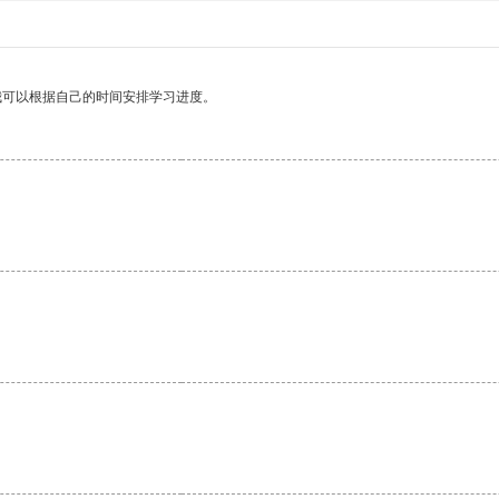
我可以根据自己的时间安排学习进度。