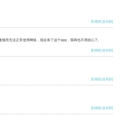
支持
[0]
反对
[0]
速慢而无法正常使用网络，现在有了这个app，我再也不用担心了。
支持
[0]
反对
[0]
支持
[0]
反对
[0]
支持
[0]
反对
[0]