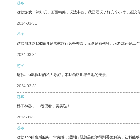
游客
这款游戏非常好玩，画面精美，玩法丰富。我已经玩了好几个小时，还没
2024-03-31
游客
这款加速器app简直是居家旅行必备神器，无论是看视频、玩游戏还是工
2024-03-31
游客
这款app就像我的私人导游，带我领略世界各地的美景。
2024-03-31
游客
梯子神器，ins随便看，美美哒！
2024-03-31
游客
这款app的售后服务非常完善，遇到问题总是能够得到妥善解决，让我能