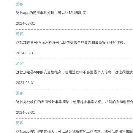
游客
这款app的游戏非常好玩，可以让我消磨时间。
2024-03-31
游客
这款加速器VPM应用程序可以给你提供全球覆盖和最高安全性的连接。
2024-03-31
游客
这款加速器app的安全性很高，使用过程中不会泄露个人信息，这让我很
2024-03-31
游客
这款办公软件的界面设计非常简洁，使用起来非常方便。功能的布局也很
2024-03-31
游客
这款app的功能非常强大，可以满足我所有的工作需求。我可以使用它来