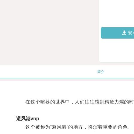
安
简介
在这个喧嚣的世界中，人们往往感到精疲力竭的时候
避风港vnp
这个被称为“避风港”的地方，扮演着重要的角色。