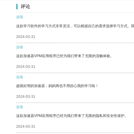
评论
游客
这款学习软件的学习方式非常灵活，可以根据自己的需求选择学习方式。
2024-03-31
游客
这款加速器VPM应用程序已经为我们带来了无限的流畅体验。
2024-03-31
游客
超级好用的加速器，妈妈再也不用担心我的学习啦！
2024-03-31
游客
这款加速器VPM应用程序已经为我们带来了无限的隐私和安全性保护。
2024-03-31