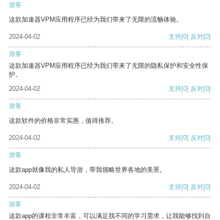
游客
这款加速器VPM应用程序已经为我们带来了无限的流畅体验。
2024-04-02
支持
[0]
反对
[0]
游客
这款加速器VPM应用程序已经为我们带来了无限的隐私保护和安全性保
护。
2024-04-02
支持
[0]
反对
[0]
游客
这款软件的价格非常实惠，值得推荐。
2024-04-02
支持
[0]
反对
[0]
游客
这款app就像我的私人导游，带我领略世界各地的美景。
2024-04-02
支持
[0]
反对
[0]
游客
这款app的课程非常丰富，可以满足我不同的学习需求，让我能够找到自