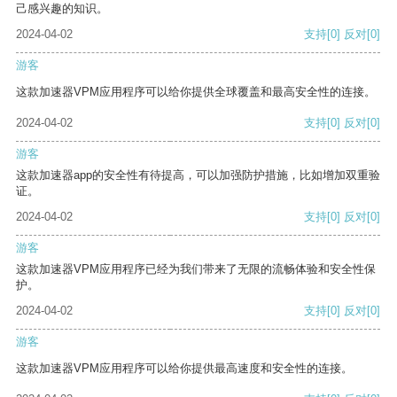
己感兴趣的知识。
2024-04-02
支持
[0]
反对
[0]
游客
这款加速器VPM应用程序可以给你提供全球覆盖和最高安全性的连接。
2024-04-02
支持
[0]
反对
[0]
游客
这款加速器app的安全性有待提高，可以加强防护措施，比如增加双重验
证。
2024-04-02
支持
[0]
反对
[0]
游客
这款加速器VPM应用程序已经为我们带来了无限的流畅体验和安全性保
护。
2024-04-02
支持
[0]
反对
[0]
游客
这款加速器VPM应用程序可以给你提供最高速度和安全性的连接。