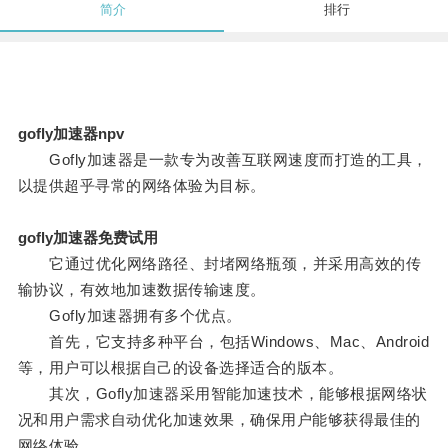
简介
排行
gofly加速器npv
Gofly加速器是一款专为改善互联网速度而打造的工具，
以提供超乎寻常的网络体验为目标。
gofly加速器免费试用
它通过优化网络路径、封堵网络瓶颈，并采用高效的传
输协议，有效地加速数据传输速度。
Gofly加速器拥有多个优点。
首先，它支持多种平台，包括Windows、Mac、Android
等，用户可以根据自己的设备选择适合的版本。
其次，Gofly加速器采用智能加速技术，能够根据网络状
况和用户需求自动优化加速效果，确保用户能够获得最佳的
网络体验。