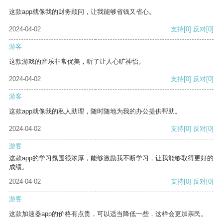
这款app就像我的财务顾问，让我能够省钱又省心。
2024-04-02
支持
[0]
反对
[0]
游客
这款游戏的音乐非常优美，听了让人心旷神怡。
2024-04-02
支持
[0]
反对
[0]
游客
这款app就像我的私人助理，随时随地为我的办公提供帮助。
2024-04-02
支持
[0]
反对
[0]
游客
这款app的学习氛围很浓厚，能够激励我不断学习，让我能够取得更好的
成绩。
2024-04-02
支持
[0]
反对
[0]
游客
这款加速器app的价格有点贵，可以适当降低一些，这样会更加亲民。