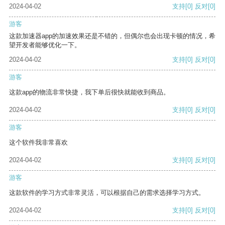
2024-04-02
支持
[0]
反对
[0]
游客
这款加速器app的加速效果还是不错的，但偶尔也会出现卡顿的情况，希
望开发者能够优化一下。
2024-04-02
支持
[0]
反对
[0]
游客
这款app的物流非常快捷，我下单后很快就能收到商品。
2024-04-02
支持
[0]
反对
[0]
游客
这个软件我非常喜欢
2024-04-02
支持
[0]
反对
[0]
游客
这款软件的学习方式非常灵活，可以根据自己的需求选择学习方式。
2024-04-02
支持
[0]
反对
[0]