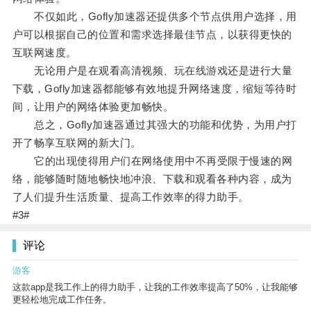
不仅如此，Gofly加速器还提供多个节点供用户选择，用
户可以根据自己的位置和需求选择最佳节点，以获得更快的
互联网速度。
无论用户是在观看高清视频、玩在线游戏还是进行大量
下载，Gofly加速器都能够有效地提升网络速度，缩短等待时
间，让用户的网络体验更加畅快。
总之，Gofly加速器通过其强大的功能和优势，为用户打
开了畅享互联网的新大门。
它的出现使得用户们在网络使用中不再受限于慢速的网
络，能够随时随地畅快地冲浪、下载和观看各种内容，成为
了人们提升生活质量、提高工作效率的得力助手。
#3#
评论
游客
这款app是我工作上的得力助手，让我的工作效率提高了50%，让我能够
更轻松地完成工作任务。