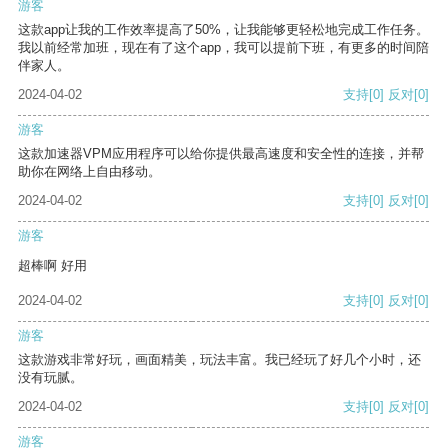
游客
这款app让我的工作效率提高了50%，让我能够更轻松地完成工作任务。
我以前经常加班，现在有了这个app，我可以提前下班，有更多的时间陪
伴家人。
2024-04-02
支持
[0]
反对
[0]
游客
这款加速器VPM应用程序可以给你提供最高速度和安全性的连接，并帮
助你在网络上自由移动。
2024-04-02
支持
[0]
反对
[0]
游客
超棒啊 好用
2024-04-02
支持
[0]
反对
[0]
游客
这款游戏非常好玩，画面精美，玩法丰富。我已经玩了好几个小时，还
没有玩腻。
2024-04-02
支持
[0]
反对
[0]
游客