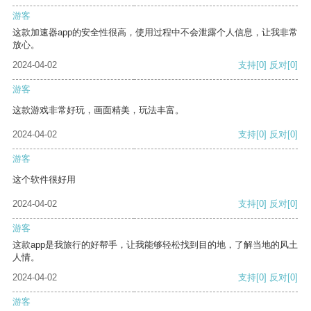
游客
这款加速器app的安全性很高，使用过程中不会泄露个人信息，让我非常
放心。
2024-04-02
支持
[0]
反对
[0]
游客
这款游戏非常好玩，画面精美，玩法丰富。
2024-04-02
支持
[0]
反对
[0]
游客
这个软件很好用
2024-04-02
支持
[0]
反对
[0]
游客
这款app是我旅行的好帮手，让我能够轻松找到目的地，了解当地的风土
人情。
2024-04-02
支持
[0]
反对
[0]
游客