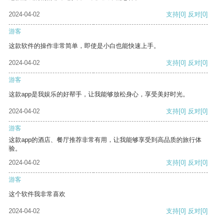
2024-04-02
支持
[0]
反对
[0]
游客
这款软件的操作非常简单，即使是小白也能快速上手。
2024-04-02
支持
[0]
反对
[0]
游客
这款app是我娱乐的好帮手，让我能够放松身心，享受美好时光。
2024-04-02
支持
[0]
反对
[0]
游客
这款app的酒店、餐厅推荐非常有用，让我能够享受到高品质的旅行体
验。
2024-04-02
支持
[0]
反对
[0]
游客
这个软件我非常喜欢
2024-04-02
支持
[0]
反对
[0]