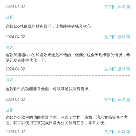
2024-04-02
支持
[0]
反对
[0]
游客
这款app就像我的财务顾问，让我能够省钱又省心。
2024-04-02
支持
[0]
反对
[0]
游客
这款加速器app的加速效果还是不错的，但偶尔也会出现卡顿的情况，希
望开发者能够优化一下。
2024-04-02
支持
[0]
反对
[0]
游客
这款软件的功能非常全面，可以满足我所有需求。
2024-04-02
支持
[0]
反对
[0]
游客
这款办公软件的功能非常全面，涵盖了文档、表格、演示文稿等各个方
面。我可以使用它来完成日常办公的所有任务，非常方便。
2024-04-02
支持
[0]
反对
[0]