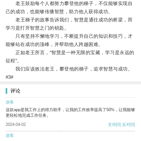
老王鼓励每个人都努力攀登他的梯子，不仅能够实现自
己的成功，也能够传播智慧，助力他人获得成功。
老王梯子的故事告诉我们，智慧是通往成功的桥梁，而
学习是打开智慧之门的钥匙。
只有坚持不懈地学习，不断提升自己的知识和技巧，才
能够站在成功的顶峰，并帮助他人跨越困难。
正如老王所言，“智慧是一种无限的宝藏，学习是永远的
征程”。
我们应该效法老王，攀登他的梯子，追求智慧与成功。
#3#
评论
游客
这款app是我工作上的得力助手，让我的工作效率提高了50%，让我能够
更轻松地完成工作任务。
2024-04-02
支持
[0]
反对
[0]
游客