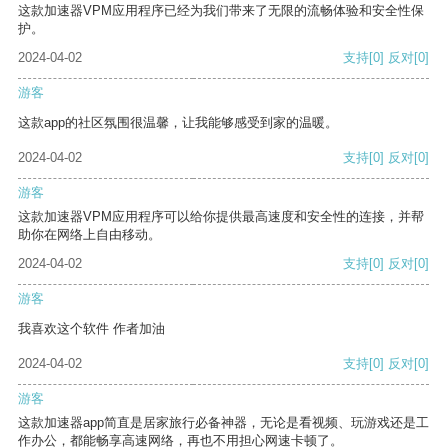
这款加速器VPM应用程序已经为我们带来了无限的流畅体验和安全性保
护。
2024-04-02
支持
[0]
反对
[0]
游客
这款app的社区氛围很温馨，让我能够感受到家的温暖。
2024-04-02
支持
[0]
反对
[0]
游客
这款加速器VPM应用程序可以给你提供最高速度和安全性的连接，并帮
助你在网络上自由移动。
2024-04-02
支持
[0]
反对
[0]
游客
我喜欢这个软件 作者加油
2024-04-02
支持
[0]
反对
[0]
游客
这款加速器app简直是居家旅行必备神器，无论是看视频、玩游戏还是工
作办公，都能畅享高速网络，再也不用担心网速卡顿了。