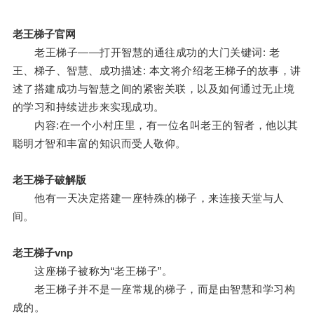
老王梯子官网
老王梯子——打开智慧的通往成功的大门关键词: 老
王、梯子、智慧、成功描述: 本文将介绍老王梯子的故事，讲
述了搭建成功与智慧之间的紧密关联，以及如何通过无止境
的学习和持续进步来实现成功。
内容:在一个小村庄里，有一位名叫老王的智者，他以其
聪明才智和丰富的知识而受人敬仰。
老王梯子破解版
他有一天决定搭建一座特殊的梯子，来连接天堂与人
间。
老王梯子vnp
这座梯子被称为“老王梯子”。
老王梯子并不是一座常规的梯子，而是由智慧和学习构
成的。