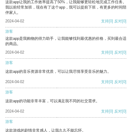
这款app让我的工作效率提高了50%，让我能够更轻松地完成工作任务。
我以前经常加班，现在有了这个app，我可以提前下班，有更多的时间陪
伴家人。
2024-04-02
支持
[0]
反对
[0]
游客
这款app是我购物的得力助手，让我能够找到最优惠的价格，买到最合适
的商品。
2024-04-02
支持
[0]
反对
[0]
游客
这款app的音乐资源非常优质，可以让我尽情享受音乐的魅力。
2024-04-02
支持
[0]
反对
[0]
游客
这款app的功能非常丰富，可以满足我不同的社交需求。
2024-04-02
支持
[0]
反对
[0]
游客
这款游戏的剧情非常感人，让我久久不能忘怀。