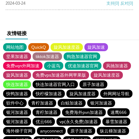
2024-03-24
支持
[0]
反对
[0]
友情链接
网站地图
QuickQ
旋风加速度器
旋风加速
坚果加速器
tiktok加速器
狗急加速器官网
免费vqn外网加速
小蓝鸟
优途加速器官网
风驰加速器
旋风加速器
免费vps加速器外网苹果版
旋风加速度器
快连加速器
快连加速器官网入口
原子加速器
快鸭加速器
快柠檬加速器
旋风加速度器
外网网址导航
软件中心
青柠加速器
白鲸加速器
银河加速器
银河加速器
青柠加速器
免费海外pvn加速器
速鹰666
银河加速器
优云666
vp(永久免费)加速器
暴雪加速器
海外梯子官网
anyconnect
原子加速器
纵云梯加速器