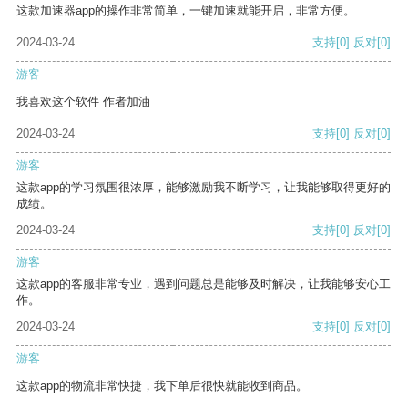
这款加速器app的操作非常简单，一键加速就能开启，非常方便。
2024-03-24
支持
[0]
反对
[0]
游客
我喜欢这个软件 作者加油
2024-03-24
支持
[0]
反对
[0]
游客
这款app的学习氛围很浓厚，能够激励我不断学习，让我能够取得更好的
成绩。
2024-03-24
支持
[0]
反对
[0]
游客
这款app的客服非常专业，遇到问题总是能够及时解决，让我能够安心工
作。
2024-03-24
支持
[0]
反对
[0]
游客
这款app的物流非常快捷，我下单后很快就能收到商品。