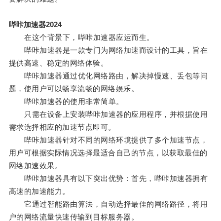
哔咔加速器2024
在这个背景下，哔咔加速器应运而生。
哔咔加速器是一款专门为网络加速而设计的工具，旨在
提供高速、稳定的网络体验。
哔咔加速器通过优化网络路由，解决掉慢速、丢包等问
题，使用户可以畅享流畅的网络娱乐。
哔咔加速器的使用非常简单。
只需在设备上安装哔咔加速器的应用程序，并根据使用
需求选择相应的加速节点即可。
哔咔加速器针对不同的网络环境提供了多个加速节点，
用户可根据实际情况选择最适合自己的节点，以获取最佳的
网络加速效果。
哔咔加速器具有以下突出优势：首先，哔咔加速器拥有
高速的加速能力。
它通过智能路由算法，自动选择最佳的网络路径，将用
户的网络流量快速传输到目标服务器。