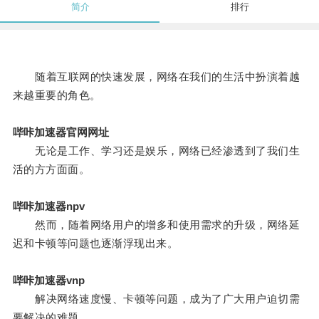
简介
排行
随着互联网的快速发展，网络在我们的生活中扮演着越
来越重要的角色。
哔咔加速器官网网址
无论是工作、学习还是娱乐，网络已经渗透到了我们生
活的方方面面。
哔咔加速器npv
然而，随着网络用户的增多和使用需求的升级，网络延
迟和卡顿等问题也逐渐浮现出来。
哔咔加速器vnp
解决网络速度慢、卡顿等问题，成为了广大用户迫切需
要解决的难题。