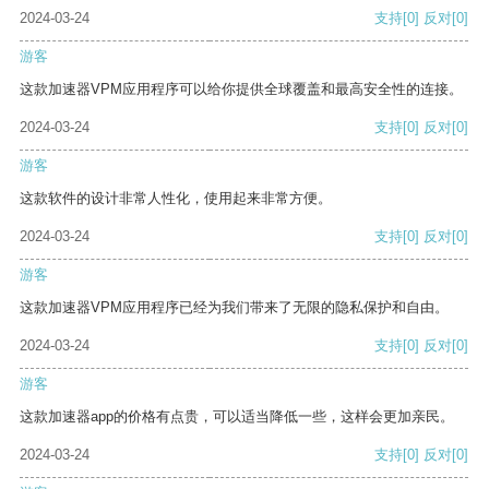
2024-03-24
支持
[0]
反对
[0]
游客
这款加速器VPM应用程序可以给你提供全球覆盖和最高安全性的连接。
2024-03-24
支持
[0]
反对
[0]
游客
这款软件的设计非常人性化，使用起来非常方便。
2024-03-24
支持
[0]
反对
[0]
游客
这款加速器VPM应用程序已经为我们带来了无限的隐私保护和自由。
2024-03-24
支持
[0]
反对
[0]
游客
这款加速器app的价格有点贵，可以适当降低一些，这样会更加亲民。
2024-03-24
支持
[0]
反对
[0]