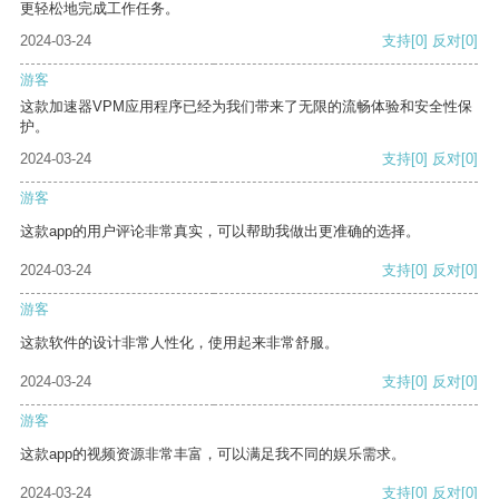
更轻松地完成工作任务。
2024-03-24
支持
[0]
反对
[0]
游客
这款加速器VPM应用程序已经为我们带来了无限的流畅体验和安全性保
护。
2024-03-24
支持
[0]
反对
[0]
游客
这款app的用户评论非常真实，可以帮助我做出更准确的选择。
2024-03-24
支持
[0]
反对
[0]
游客
这款软件的设计非常人性化，使用起来非常舒服。
2024-03-24
支持
[0]
反对
[0]
游客
这款app的视频资源非常丰富，可以满足我不同的娱乐需求。
2024-03-24
支持
[0]
反对
[0]