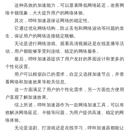
这种高效的加速能力，可以显著降低网络延迟，改善网
络卡顿现象，大大提升用户的网络体验。
其次，哔咔加速器保证网络的稳定性。
它通过优化网络结构，防止丢包和网络波动等问题的发
生，保证用户的网络连接稳定顺畅。
无论是进行网络游戏、观看高清视频还是在线直播等活
动，用户都能够享受到连续、稳定的网络服务。
最后，哔咔加速器提供了用户友好的界面设计和更多的
个性化设置。
用户可以根据自己的需求，自定义选择加速节点，并查
看网络和加速效果等相关信息。
这一方面满足了用户的个性化需求，另一方面也方便用
户直观了解加速效果。
综上所述，哔咔加速器作为一款网络加速工具，可以有
效解决网络延迟、卡顿等问题，为用户提供高速、稳定的网
络体验。
无论是追剧、打游戏还是在线学习，哔咔加速器都能让