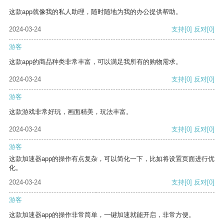
这款app就像我的私人助理，随时随地为我的办公提供帮助。
2024-03-24
支持
[0]
反对
[0]
游客
这款app的商品种类非常丰富，可以满足我所有的购物需求。
2024-03-24
支持
[0]
反对
[0]
游客
这款游戏非常好玩，画面精美，玩法丰富。
2024-03-24
支持
[0]
反对
[0]
游客
这款加速器app的操作有点复杂，可以简化一下，比如将设置页面进行优
化。
2024-03-24
支持
[0]
反对
[0]
游客
这款加速器app的操作非常简单，一键加速就能开启，非常方便。