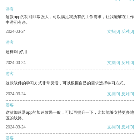
游客
这款app的功能非常强大，可以满足我所有的工作需求，让我能够在工作
中游刃有余。
2024-03-24
支持
[0]
反对
[0]
游客
超棒啊 好用
2024-03-24
支持
[0]
反对
[0]
游客
这款软件的学习方式非常灵活，可以根据自己的需求选择学习方式。
2024-03-24
支持
[0]
反对
[0]
游客
这款加速器app的加速效果一般，可以再提升一下，比如能够支持更多地
区的线路。
2024-03-24
支持
[0]
反对
[0]
游客