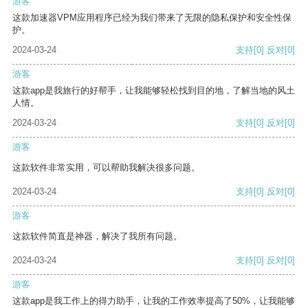
游客
这款加速器VPM应用程序已经为我们带来了无限的隐私保护和安全性保
护。
2024-03-24
支持
[0]
反对
[0]
游客
这款app是我旅行的好帮手，让我能够轻松找到目的地，了解当地的风土
人情。
2024-03-24
支持
[0]
反对
[0]
游客
这款软件非常实用，可以帮助我解决很多问题。
2024-03-24
支持
[0]
反对
[0]
游客
这款软件简直是神器，解决了我所有问题。
2024-03-24
支持
[0]
反对
[0]
游客
这款app是我工作上的得力助手，让我的工作效率提高了50%，让我能够