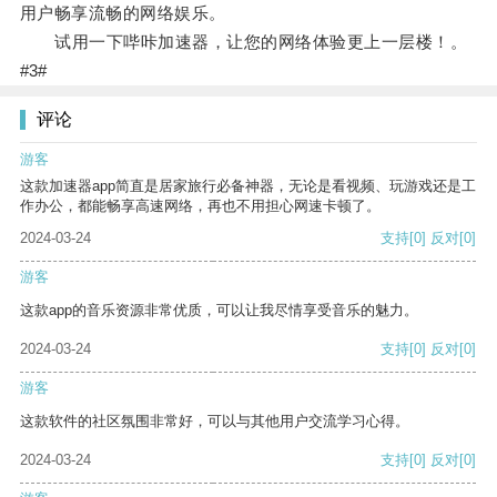
用户畅享流畅的网络娱乐。
试用一下哔咔加速器，让您的网络体验更上一层楼！。
#3#
评论
游客
这款加速器app简直是居家旅行必备神器，无论是看视频、玩游戏还是工
作办公，都能畅享高速网络，再也不用担心网速卡顿了。
2024-03-24
支持
[0]
反对
[0]
游客
这款app的音乐资源非常优质，可以让我尽情享受音乐的魅力。
2024-03-24
支持
[0]
反对
[0]
游客
这款软件的社区氛围非常好，可以与其他用户交流学习心得。
2024-03-24
支持
[0]
反对
[0]