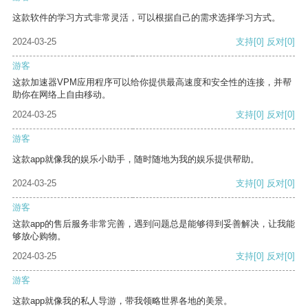
这款软件的学习方式非常灵活，可以根据自己的需求选择学习方式。
2024-03-25
支持
[0]
反对
[0]
游客
这款加速器VPM应用程序可以给你提供最高速度和安全性的连接，并帮
助你在网络上自由移动。
2024-03-25
支持
[0]
反对
[0]
游客
这款app就像我的娱乐小助手，随时随地为我的娱乐提供帮助。
2024-03-25
支持
[0]
反对
[0]
游客
这款app的售后服务非常完善，遇到问题总是能够得到妥善解决，让我能
够放心购物。
2024-03-25
支持
[0]
反对
[0]
游客
这款app就像我的私人导游，带我领略世界各地的美景。