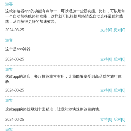
游客
这款加速器app的功能有点单一，可以增加一些新功能。比如，可以增加
一个自动切换线路的功能，这样就可以根据网络情况自动选择最优的线
路，从而获得更好的加速效果。
2024-03-25
支持
[0]
反对
[0]
游客
这个是app神器
2024-03-25
支持
[0]
反对
[0]
游客
这款app的酒店、餐厅推荐非常有用，让我能够享受到高品质的旅行体
验。
2024-03-25
支持
[0]
反对
[0]
游客
这款app的路线规划非常精准，让我能够快速到达目的地。
2024-03-25
支持
[0]
反对
[0]
游客