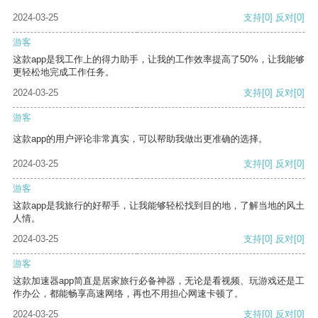
2024-03-25
支持
[0]
反对
[0]
游客
这款app是我工作上的得力助手，让我的工作效率提高了50%，让我能够
更轻松地完成工作任务。
2024-03-25
支持
[0]
反对
[0]
游客
这款app的用户评论非常真实，可以帮助我做出更准确的选择。
2024-03-25
支持
[0]
反对
[0]
游客
这款app是我旅行的好帮手，让我能够轻松找到目的地，了解当地的风土
人情。
2024-03-25
支持
[0]
反对
[0]
游客
这款加速器app简直是居家旅行必备神器，无论是看视频、玩游戏还是工
作办公，都能畅享高速网络，再也不用担心网速卡顿了。
2024-03-25
支持
[0]
反对
[0]