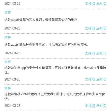
2024-03-25
支持
[0]
反对
[0]
游客
这款app就像我的私人导师，带领我探索知识的奥秘。
2024-03-25
支持
[0]
反对
[0]
游客
这款app的商品种类非常丰富，可以满足我所有的购物需求。
2024-03-25
支持
[0]
反对
[0]
游客
这款加速器app的安全性有待提高，可以加强防护措施，比如增加双重验
证。
2024-03-25
支持
[0]
反对
[0]
游客
这款加速器VPM应用程序已经为我们带来了无限的隐私保护和安全性保
护。
2024-03-25
支持
[0]
反对
[0]