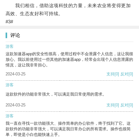
我们相信，借助这项科技的力量，未来农业将变得更加
高效、生态友好和可持续。
#3#
评论
游客
这款加速器app的安全性很高，使用过程中不会泄露个人信息，这让我很
放心。我以前使用过一些其他的加速器app，经常会出现个人信息泄露的
情况，这让我非常担心。
2024-03-25
支持
[0]
反对
[0]
游客
这款软件的功能非常强大，可以满足我日常使用的需求。
2024-03-25
支持
[0]
反对
[0]
游客
我一直在寻找一款功能强大、操作简单的办公软件，终于找到了它。这
款软件的功能非常强大，可以满足我日常办公的所有需求。操作也很简
单，即使是小白也能快速上手。