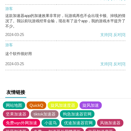
游客
这款加速器app的加速效果非常好，玩游戏再也不会出现卡顿、掉线的情
况了。我以前玩游戏经常会输，现在有了这个app，我的游戏水平提升了
不少。
2024-03-25
支持
[0]
反对
[0]
游客
这个软件很好用
2024-03-25
支持
[0]
反对
[0]
友情链接
网站地图
QuickQ
旋风加速度器
旋风加速
坚果加速器
tiktok加速器
狗急加速器官网
免费vqn外网加速
小蓝鸟
优途加速器官网
风驰加速器