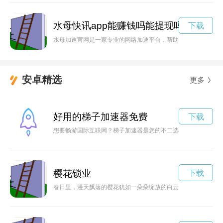
水母快讯app能赚钱吗能提现吗
下载
水母加速官网是一家专业的网络加速平台，帮助用户解决网络卡
安卓精选
更多
好用的梯子加速器免费
下载
想要畅游国际互联网？梯子加速器是您的不二选择！下载一个梯
樱花锁业
下载
春日里，漫天飘落的樱花犹如一朵朵绽放的白云，飘散在空中，