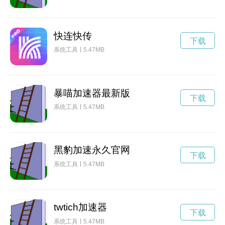
快连快传
下载
系统工具
5.47MB
暴喵加速器最新版
下载
系统工具
5.47MB
黑豹加速永久官网
下载
系统工具
5.47MB
twtich加速器
下载
系统工具
5.47MB