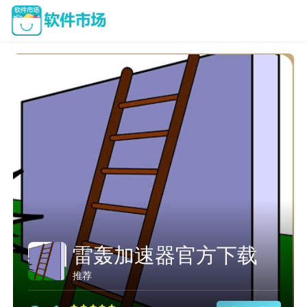
雷轰加速器官方下载
推荐