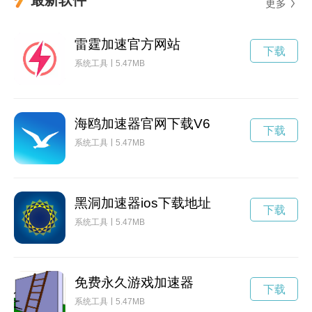
更多
雷霆加速官方网站
下载
系统工具
5.47MB
海鸥加速器官网下载V6
下载
系统工具
5.47MB
黑洞加速器ios下载地址
下载
系统工具
5.47MB
免费永久游戏加速器
下载
系统工具
5.47MB