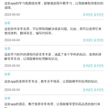
这款app的学习氛围很浓厚，能够激励我不断学习，让我能够取得更好的
成绩。
2024-04-04
支持
[0]
反对
[0]
游客
这款软件非常实用，可以帮助我解决很多问题。比如，我可以使用它来
查找资料、翻译语言、编写代码等。
2024-04-04
支持
[0]
反对
[0]
游客
这款学习软件的课程内容非常丰富，涵盖了各个学科的知识。老师的讲
解非常生动，让我能够轻松理解知识点。
2024-04-04
支持
[0]
反对
[0]
游客
这款app的老师非常专业，教学水平很高，让我能够学到实用的知识。
2024-04-04
支持
[0]
反对
[0]
游客
这款app的酒店、餐厅推荐非常有用，让我能够享受到高品质的旅行体