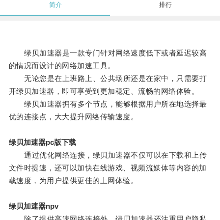
简介
排行
绿贝加速器是一款专门针对网络速度低下或者延迟较高
的情况而设计的网络加速工具。
无论您是在上班路上、公共场所还是在家中，只需要打
开绿贝加速器，即可享受到更加稳定、流畅的网络体验。
绿贝加速器拥有多个节点，能够根据用户所在地选择最
优的连接点，大大提升网络传输速度。
绿贝加速器pc版下载
通过优化网络连接，绿贝加速器不仅可以在下载和上传
文件时提速，还可以加快在线游戏、视频流媒体等内容的加
载速度，为用户提供更佳的上网体验。
绿贝加速器npv
除了提供高速网络连接外，绿贝加速器还注重用户隐私