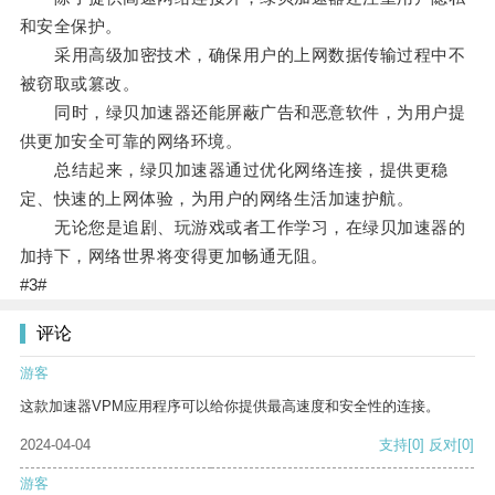
和安全保护。
采用高级加密技术，确保用户的上网数据传输过程中不
被窃取或篡改。
同时，绿贝加速器还能屏蔽广告和恶意软件，为用户提
供更加安全可靠的网络环境。
总结起来，绿贝加速器通过优化网络连接，提供更稳
定、快速的上网体验，为用户的网络生活加速护航。
无论您是追剧、玩游戏或者工作学习，在绿贝加速器的
加持下，网络世界将变得更加畅通无阻。
#3#
评论
游客
这款加速器VPM应用程序可以给你提供最高速度和安全性的连接。
2024-04-04
支持
[0]
反对
[0]
游客