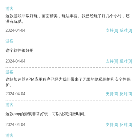
游客
这款游戏非常好玩，画面精美，玩法丰富。我已经玩了好几个小时，还
没有玩腻。
2024-04-04
支持
[0]
反对
[0]
游客
这个软件很好用
2024-04-04
支持
[0]
反对
[0]
游客
这款加速器VPM应用程序已经为我们带来了无限的隐私保护和安全性保
护。
2024-04-04
支持
[0]
反对
[0]
游客
这款app的游戏非常好玩，可以让我消磨时间。
2024-04-04
支持
[0]
反对
[0]
游客