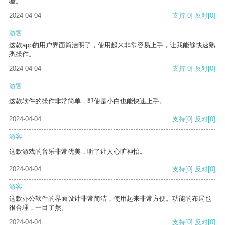
验。
2024-04-04
支持
[0]
反对
[0]
游客
这款app的用户界面简洁明了，使用起来非常容易上手，让我能够快速熟
悉操作。
2024-04-04
支持
[0]
反对
[0]
游客
这款软件的操作非常简单，即使是小白也能快速上手。
2024-04-04
支持
[0]
反对
[0]
游客
这款游戏的音乐非常优美，听了让人心旷神怡。
2024-04-04
支持
[0]
反对
[0]
游客
这款办公软件的界面设计非常简洁，使用起来非常方便。功能的布局也
很合理，一目了然。
2024-04-04
支持
[0]
反对
[0]