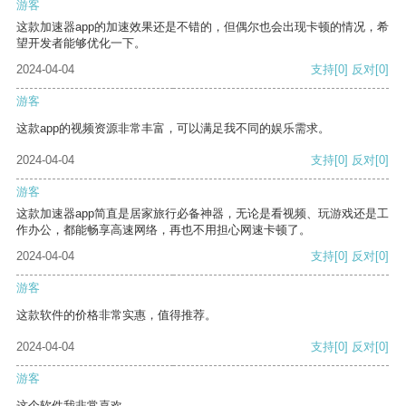
游客
这款加速器app的加速效果还是不错的，但偶尔也会出现卡顿的情况，希
望开发者能够优化一下。
2024-04-04
支持
[0]
反对
[0]
游客
这款app的视频资源非常丰富，可以满足我不同的娱乐需求。
2024-04-04
支持
[0]
反对
[0]
游客
这款加速器app简直是居家旅行必备神器，无论是看视频、玩游戏还是工
作办公，都能畅享高速网络，再也不用担心网速卡顿了。
2024-04-04
支持
[0]
反对
[0]
游客
这款软件的价格非常实惠，值得推荐。
2024-04-04
支持
[0]
反对
[0]
游客
这个软件我非常喜欢