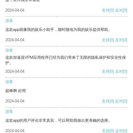
2024-04-04
支持
[0]
反对
[0]
游客
这款app就像我的娱乐小助手，随时随地为我的娱乐提供帮助。
2024-04-04
支持
[0]
反对
[0]
游客
这款加速器VPM应用程序已经为我们带来了无限的隐私保护和安全性保
护。
2024-04-04
支持
[0]
反对
[0]
游客
超棒啊 好用
2024-04-04
支持
[0]
反对
[0]
游客
这款app的用户评论非常真实，可以帮助我做出更准确的选择。
2024-04-04
支持
[0]
反对
[0]