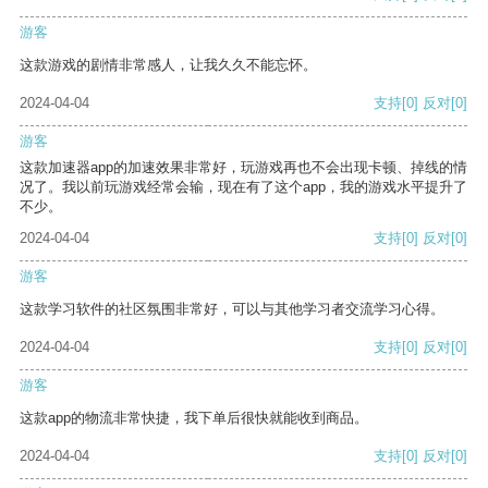
游客
这款游戏的剧情非常感人，让我久久不能忘怀。
2024-04-04
支持
[0]
反对
[0]
游客
这款加速器app的加速效果非常好，玩游戏再也不会出现卡顿、掉线的情
况了。我以前玩游戏经常会输，现在有了这个app，我的游戏水平提升了
不少。
2024-04-04
支持
[0]
反对
[0]
游客
这款学习软件的社区氛围非常好，可以与其他学习者交流学习心得。
2024-04-04
支持
[0]
反对
[0]
游客
这款app的物流非常快捷，我下单后很快就能收到商品。
2024-04-04
支持
[0]
反对
[0]